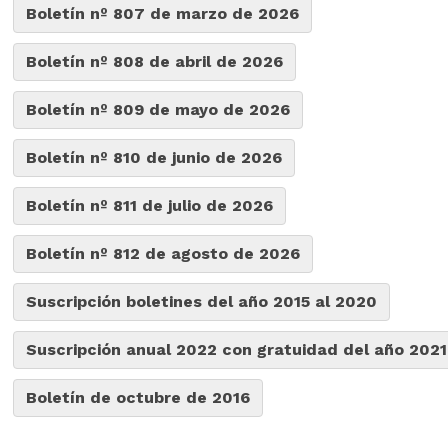
Boletín nº 807 de marzo de 2026
Boletín nº 808 de abril de 2026
Boletín nº 809 de mayo de 2026
Boletín nº 810 de junio de 2026
Boletín nº 811 de julio de 2026
Boletín nº 812 de agosto de 2026
Suscripción boletines del año 2015 al 2020
Suscripción anual 2022 con gratuidad del año 2021
Boletín de octubre de 2016