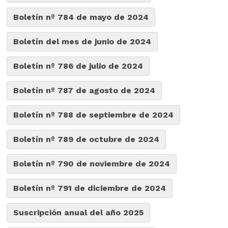
Boletín nº 784 de mayo de 2024
Boletín del mes de junio de 2024
Boletín nº 786 de julio de 2024
Boletín nº 787 de agosto de 2024
Boletín nº 788 de septiembre de 2024
Boletín nº 789 de octubre de 2024
Boletín nº 790 de noviembre de 2024
Boletín nº 791 de diciembre de 2024
Suscripción anual del año 2025