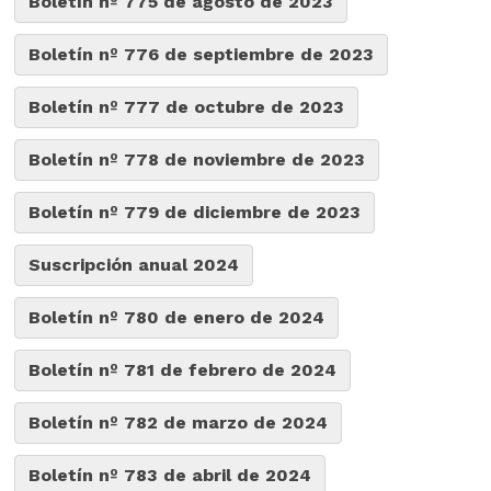
Boletín nº 775 de agosto de 2023
Boletín nº 776 de septiembre de 2023
Boletín nº 777 de octubre de 2023
Boletín nº 778 de noviembre de 2023
Boletín nº 779 de diciembre de 2023
Suscripción anual 2024
Boletín nº 780 de enero de 2024
Boletín nº 781 de febrero de 2024
Boletín nº 782 de marzo de 2024
Boletín nº 783 de abril de 2024