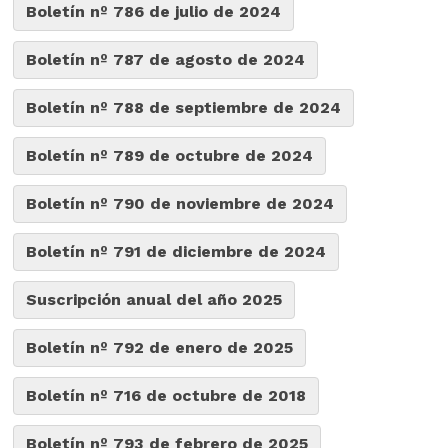
Boletín nº 786 de julio de 2024
Boletín nº 787 de agosto de 2024
Boletín nº 788 de septiembre de 2024
Boletín nº 789 de octubre de 2024
Boletín nº 790 de noviembre de 2024
Boletín nº 791 de diciembre de 2024
Suscripción anual del año 2025
Boletín nº 792 de enero de 2025
Boletín nº 716 de octubre de 2018
Boletín nº 793 de febrero de 2025