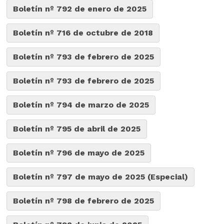
Boletín nº 792 de enero de 2025
Boletín nº 716 de octubre de 2018
Boletín nº 793 de febrero de 2025
Boletín nº 793 de febrero de 2025
Boletín nº 794 de marzo de 2025
Boletín nº 795 de abril de 2025
Boletín nº 796 de mayo de 2025
Boletín nº 797 de mayo de 2025 (Especial)
Boletín nº 798 de febrero de 2025