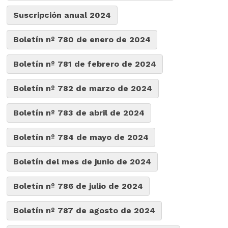
Suscripción anual 2024
Boletín nº 780 de enero de 2024
Boletín nº 781 de febrero de 2024
Boletín nº 782 de marzo de 2024
Boletín nº 783 de abril de 2024
Boletín nº 784 de mayo de 2024
Boletín del mes de junio de 2024
Boletín nº 786 de julio de 2024
Boletín nº 787 de agosto de 2024