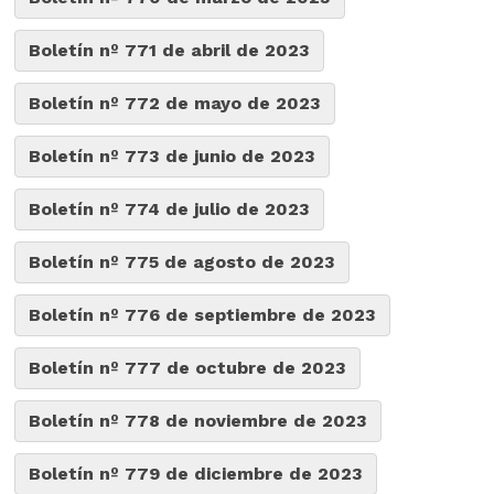
Boletín nº 771 de abril de 2023
Boletín nº 772 de mayo de 2023
Boletín nº 773 de junio de 2023
Boletín nº 774 de julio de 2023
Boletín nº 775 de agosto de 2023
Boletín nº 776 de septiembre de 2023
Boletín nº 777 de octubre de 2023
Boletín nº 778 de noviembre de 2023
Boletín nº 779 de diciembre de 2023