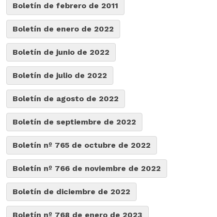
Boletín de febrero de 2011
Boletín de enero de 2022
Boletín de junio de 2022
Boletín de julio de 2022
Boletín de agosto de 2022
Boletín de septiembre de 2022
Boletín nº 765 de octubre de 2022
Boletín nº 766 de noviembre de 2022
Boletín de diciembre de 2022
Boletín nº 768 de enero de 2023