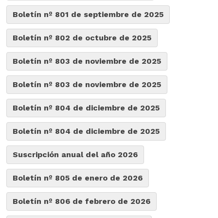
Boletín nº 801 de septiembre de 2025
Boletín nº 802 de octubre de 2025
Boletín nº 803 de noviembre de 2025
Boletín nº 803 de noviembre de 2025
Boletín nº 804 de diciembre de 2025
Boletín nº 804 de diciembre de 2025
Suscripción anual del año 2026
Boletín nº 805 de enero de 2026
Boletín nº 806 de febrero de 2026