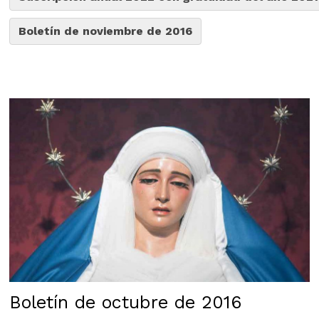
Boletín de noviembre de 2016
Boletín de octubre de 2016