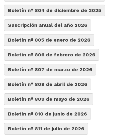
Boletín nº 804 de diciembre de 2025
Suscripción anual del año 2026
Boletín nº 805 de enero de 2026
Boletín nº 806 de febrero de 2026
Boletín nº 807 de marzo de 2026
Boletín nº 808 de abril de 2026
Boletín nº 809 de mayo de 2026
Boletín nº 810 de junio de 2026
Boletín nº 811 de julio de 2026