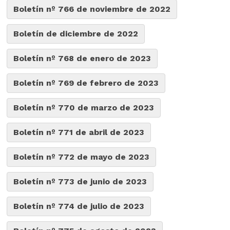
Boletín nº 766 de noviembre de 2022
Boletín de diciembre de 2022
Boletín nº 768 de enero de 2023
Boletín nº 769 de febrero de 2023
Boletín nº 770 de marzo de 2023
Boletín nº 771 de abril de 2023
Boletín nº 772 de mayo de 2023
Boletín nº 773 de junio de 2023
Boletín nº 774 de julio de 2023