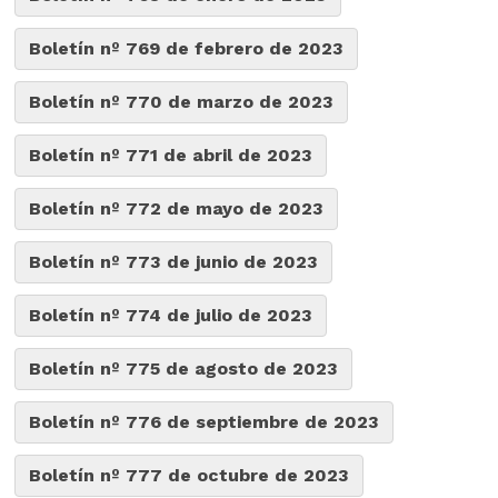
Boletín nº 769 de febrero de 2023
Boletín nº 770 de marzo de 2023
Boletín nº 771 de abril de 2023
Boletín nº 772 de mayo de 2023
Boletín nº 773 de junio de 2023
Boletín nº 774 de julio de 2023
Boletín nº 775 de agosto de 2023
Boletín nº 776 de septiembre de 2023
Boletín nº 777 de octubre de 2023