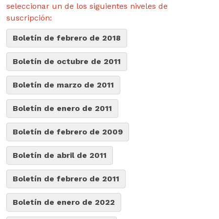
seleccionar un de los siguientes niveles de
suscripción:
Boletín de febrero de 2018
Boletín de octubre de 2011
Boletín de marzo de 2011
Boletín de enero de 2011
Boletín de febrero de 2009
Boletín de abril de 2011
Boletín de febrero de 2011
Boletín de enero de 2022