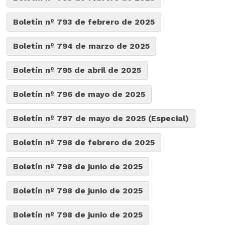
Boletín nº 793 de febrero de 2025
Boletín nº 794 de marzo de 2025
Boletín nº 795 de abril de 2025
Boletín nº 796 de mayo de 2025
Boletín nº 797 de mayo de 2025 (Especial)
Boletín nº 798 de febrero de 2025
Boletín nº 798 de junio de 2025
Boletín nº 798 de junio de 2025
Boletín nº 798 de junio de 2025