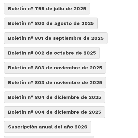
Boletín nº 799 de julio de 2025
Boletín nº 800 de agosto de 2025
Boletín nº 801 de septiembre de 2025
Boletín nº 802 de octubre de 2025
Boletín nº 803 de noviembre de 2025
Boletín nº 803 de noviembre de 2025
Boletín nº 804 de diciembre de 2025
Boletín nº 804 de diciembre de 2025
Suscripción anual del año 2026