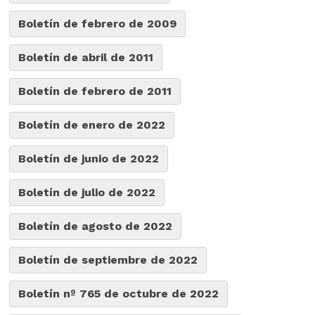
Boletín de febrero de 2009
Boletín de abril de 2011
Boletín de febrero de 2011
Boletín de enero de 2022
Boletín de junio de 2022
Boletín de julio de 2022
Boletín de agosto de 2022
Boletín de septiembre de 2022
Boletín nº 765 de octubre de 2022