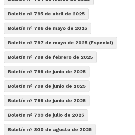
Boletín nº 795 de abril de 2025
Boletín nº 796 de mayo de 2025
Boletín nº 797 de mayo de 2025 (Especial)
Boletín nº 798 de febrero de 2025
Boletín nº 798 de junio de 2025
Boletín nº 798 de junio de 2025
Boletín nº 798 de junio de 2025
Boletín nº 799 de julio de 2025
Boletín nº 800 de agosto de 2025