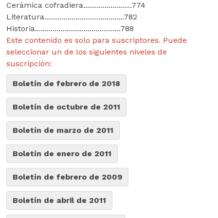
Cerámica cofradiera.........................774
Literatura.........................................782
Historia............................................788
Este contenido es solo para suscriptores. Puede
seleccionar un de los siguientes niveles de
suscripción:
Boletín de febrero de 2018
Boletín de octubre de 2011
Boletín de marzo de 2011
Boletín de enero de 2011
Boletín de febrero de 2009
Boletín de abril de 2011