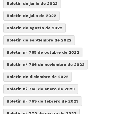
Boletín de junio de 2022
Boletín de julio de 2022
Boletín de agosto de 2022
Boletín de septiembre de 2022
Boletín nº 765 de octubre de 2022
Boletín nº 766 de noviembre de 2022
Boletín de diciembre de 2022
Boletín nº 768 de enero de 2023
Boletín nº 769 de febrero de 2023
Boletín nº 770 de marzo de 2023