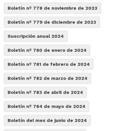
Boletín nº 778 de noviembre de 2023
Boletín nº 779 de diciembre de 2023
Suscripción anual 2024
Boletín nº 780 de enero de 2024
Boletín nº 781 de febrero de 2024
Boletín nº 782 de marzo de 2024
Boletín nº 783 de abril de 2024
Boletín nº 784 de mayo de 2024
Boletín del mes de junio de 2024