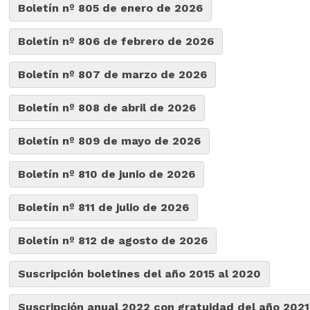
Boletín nº 805 de enero de 2026
Boletín nº 806 de febrero de 2026
Boletín nº 807 de marzo de 2026
Boletín nº 808 de abril de 2026
Boletín nº 809 de mayo de 2026
Boletín nº 810 de junio de 2026
Boletín nº 811 de julio de 2026
Boletín nº 812 de agosto de 2026
Suscripción boletines del año 2015 al 2020
Suscripción anual 2022 con gratuidad del año 2021