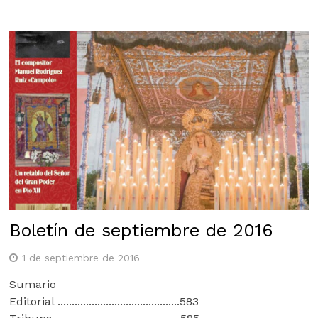
Boletín de septiembre de 2016
1 de septiembre de 2016
Sumario
Editorial ...........................................583