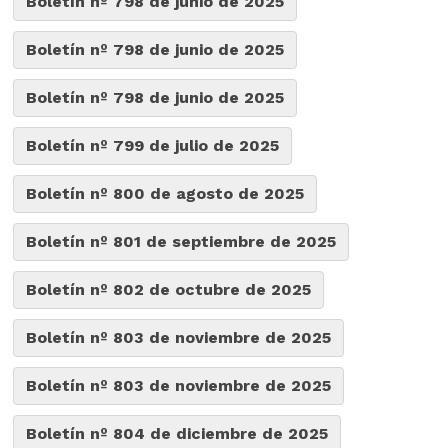
Boletín nº 798 de junio de 2025
Boletín nº 798 de junio de 2025
Boletín nº 798 de junio de 2025
Boletín nº 799 de julio de 2025
Boletín nº 800 de agosto de 2025
Boletín nº 801 de septiembre de 2025
Boletín nº 802 de octubre de 2025
Boletín nº 803 de noviembre de 2025
Boletín nº 803 de noviembre de 2025
Boletín nº 804 de diciembre de 2025