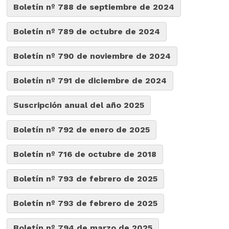
Boletín nº 788 de septiembre de 2024
Boletín nº 789 de octubre de 2024
Boletín nº 790 de noviembre de 2024
Boletín nº 791 de diciembre de 2024
Suscripción anual del año 2025
Boletín nº 792 de enero de 2025
Boletín nº 716 de octubre de 2018
Boletín nº 793 de febrero de 2025
Boletín nº 793 de febrero de 2025
Boletín nº 794 de marzo de 2025