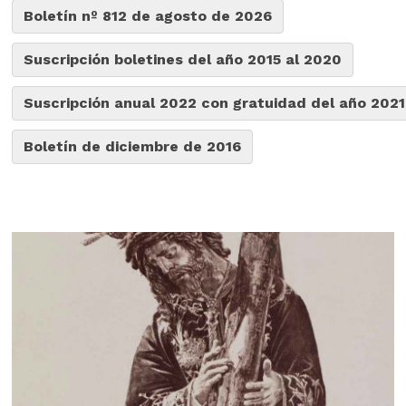
Boletín nº 812 de agosto de 2026
Suscripción boletines del año 2015 al 2020
Suscripción anual 2022 con gratuidad del año 2021
Boletín de diciembre de 2016