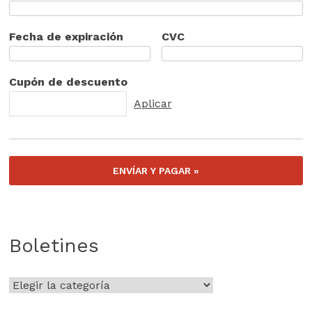
Fecha de expiración
CVC
Cupón de descuento
Boletines
Boletines