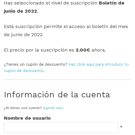
Has seleccionado el nivel de suscripción
Boletín de
junio de 2022
.
Esta suscripción permite el acceso al boletín del mes
de junio de 2022
El precio por la suscripción es
2.00€
ahora.
¿Tienes un cupón de descuento?
Haz click aquí para introducir tu
cupón de descuento
.
Información de la cuenta
¿Ya tienes una cuenta?
logeate aquí
Nombre de usuario
*