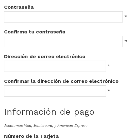
Contraseña
*
Confirma tu contraseña
*
Dirección de correo electrónico
*
Confirmar la dirección de correo electrónico
*
Información de pago
Aceptamos Visa, Mastercard, y American Express
Número de la Tarjeta