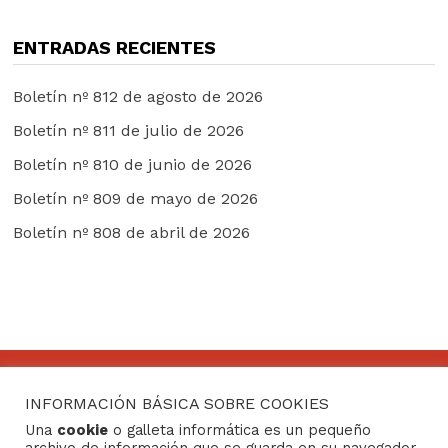
ENTRADAS RECIENTES
Boletín nº 812 de agosto de 2026
Boletín nº 811 de julio de 2026
Boletín nº 810 de junio de 2026
Boletín nº 809 de mayo de 2026
Boletín nº 808 de abril de 2026
INFORMACIÓN BÁSICA SOBRE COOKIES
CONTACTO
Una
cookie
o galleta informática es un pequeño