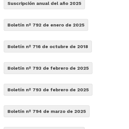
Suscripción anual del año 2025
Boletín nº 792 de enero de 2025
Boletín nº 716 de octubre de 2018
Boletín nº 793 de febrero de 2025
Boletín nº 793 de febrero de 2025
Boletín nº 794 de marzo de 2025