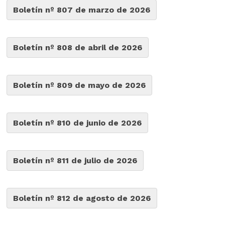
Boletín nº 807 de marzo de 2026
Boletín nº 808 de abril de 2026
Boletín nº 809 de mayo de 2026
Boletín nº 810 de junio de 2026
Boletín nº 811 de julio de 2026
Boletín nº 812 de agosto de 2026