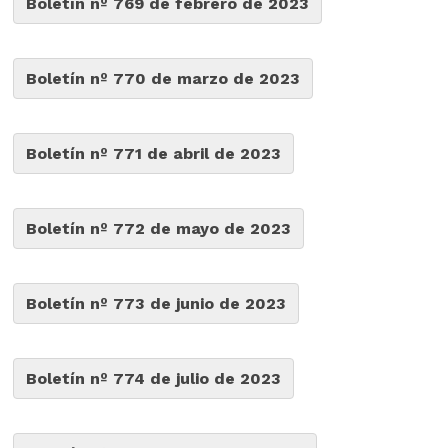
Boletín nº 769 de febrero de 2023
Boletín nº 770 de marzo de 2023
Boletín nº 771 de abril de 2023
Boletín nº 772 de mayo de 2023
Boletín nº 773 de junio de 2023
Boletín nº 774 de julio de 2023