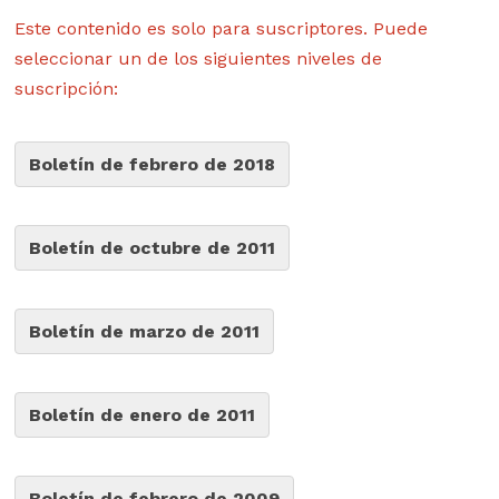
Este contenido es solo para suscriptores. Puede
seleccionar un de los siguientes niveles de
suscripción:
Boletín de febrero de 2018
Boletín de octubre de 2011
Boletín de marzo de 2011
Boletín de enero de 2011
Boletín de febrero de 2009