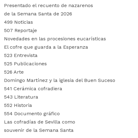
Presentado el recuento de nazarenos
de la Semana Santa de 2026
499 Noticias
507 Reportaje
Novedades en las procesiones eucarísticas
El cofre que guarda a la Esperanza
523 Entrevista
525 Publicaciones
526 Arte
Domingo Martínez y la iglesia del Buen Suceso
541 Cerámica cofradiera
543 Literatura
552 Historia
554 Documento gráfico
Las cofradías de Sevilla como
souvenir de la Semana Santa