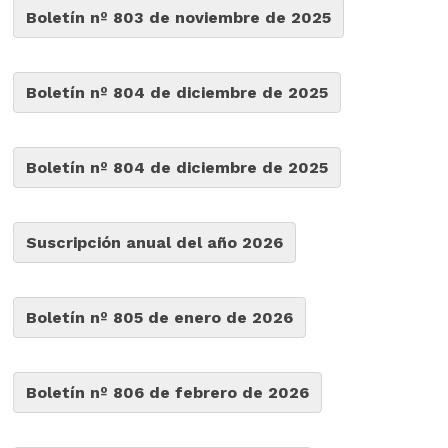
Boletín nº 803 de noviembre de 2025
Boletín nº 804 de diciembre de 2025
Boletín nº 804 de diciembre de 2025
Suscripción anual del año 2026
Boletín nº 805 de enero de 2026
Boletín nº 806 de febrero de 2026