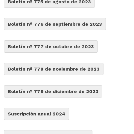
Boletín nº 775 de agosto de 2023
Boletín nº 776 de septiembre de 2023
Boletín nº 777 de octubre de 2023
Boletín nº 778 de noviembre de 2023
Boletín nº 779 de diciembre de 2023
Suscripción anual 2024