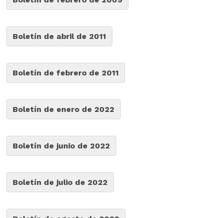
Boletín de abril de 2011
Boletín de febrero de 2011
Boletín de enero de 2022
Boletín de junio de 2022
Boletín de julio de 2022