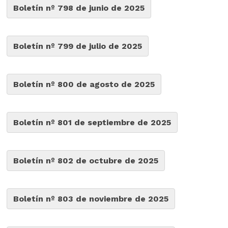
Boletín nº 798 de junio de 2025
Boletín nº 799 de julio de 2025
Boletín nº 800 de agosto de 2025
Boletín nº 801 de septiembre de 2025
Boletín nº 802 de octubre de 2025
Boletín nº 803 de noviembre de 2025