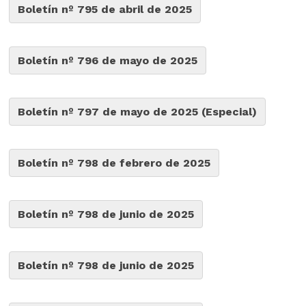
Boletín nº 795 de abril de 2025
Boletín nº 796 de mayo de 2025
Boletín nº 797 de mayo de 2025 (Especial)
Boletín nº 798 de febrero de 2025
Boletín nº 798 de junio de 2025
Boletín nº 798 de junio de 2025