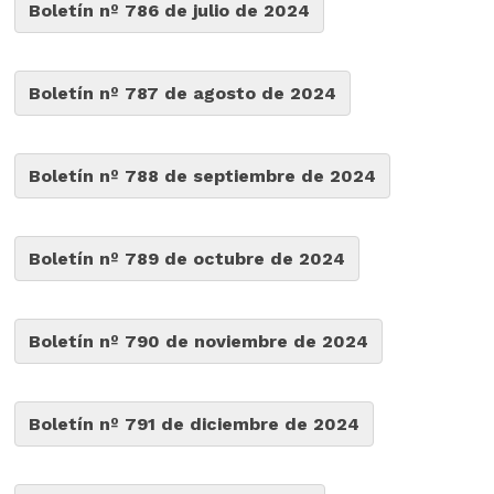
Boletín nº 786 de julio de 2024
Boletín nº 787 de agosto de 2024
Boletín nº 788 de septiembre de 2024
Boletín nº 789 de octubre de 2024
Boletín nº 790 de noviembre de 2024
Boletín nº 791 de diciembre de 2024