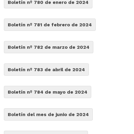
Boletín nº 780 de enero de 2024
Boletín nº 781 de febrero de 2024
Boletín nº 782 de marzo de 2024
Boletín nº 783 de abril de 2024
Boletín nº 784 de mayo de 2024
Boletín del mes de junio de 2024