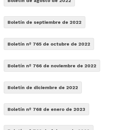
Boletín de agosto de 2022
Boletín de septiembre de 2022
Boletín nº 765 de octubre de 2022
Boletín nº 766 de noviembre de 2022
Boletín de diciembre de 2022
Boletín nº 768 de enero de 2023