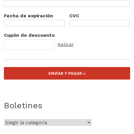
Fecha de expiración
CVC
Cupón de descuento
Boletines
Boletines