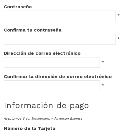
Contraseña
*
Confirma tu contraseña
*
Dirección de correo electrónico
*
Confirmar la dirección de correo electrónico
*
Información de pago
Aceptamos Visa, Mastercard, y American Express
Número de la Tarjeta