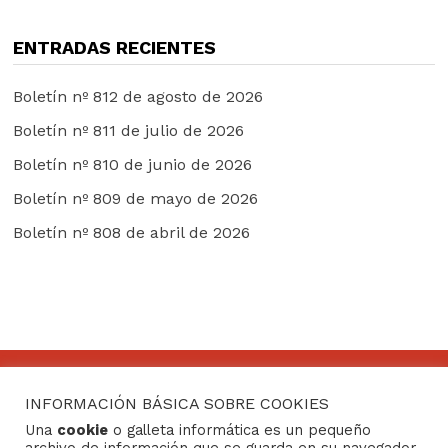
ENTRADAS RECIENTES
Boletín nº 812 de agosto de 2026
Boletín nº 811 de julio de 2026
Boletín nº 810 de junio de 2026
Boletín nº 809 de mayo de 2026
Boletín nº 808 de abril de 2026
INFORMACIÓN BÁSICA SOBRE COOKIES
CONTACTO
Una
cookie
o galleta informática es un pequeño