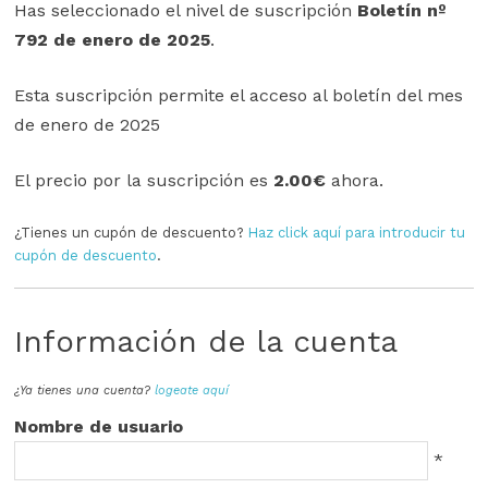
Has seleccionado el nivel de suscripción
Boletín nº
792 de enero de 2025
.
Esta suscripción permite el acceso al boletín del mes
de enero de 2025
El precio por la suscripción es
2.00€
ahora.
¿Tienes un cupón de descuento?
Haz click aquí para introducir tu
cupón de descuento
.
Información de la cuenta
¿Ya tienes una cuenta?
logeate aquí
Nombre de usuario
*