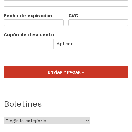
Fecha de expiración
CVC
Cupón de descuento
Boletines
Boletines