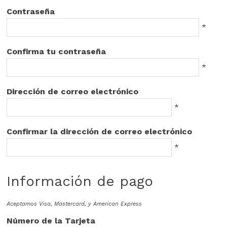
Contraseña
*
Confirma tu contraseña
*
Dirección de correo electrónico
*
Confirmar la dirección de correo electrónico
*
Información de pago
Aceptamos Visa, Mastercard, y American Express
Número de la Tarjeta