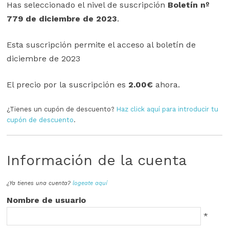
Has seleccionado el nivel de suscripción
Boletín nº
779 de diciembre de 2023
.
Esta suscripción permite el acceso al boletín de
diciembre de 2023
El precio por la suscripción es
2.00€
ahora.
¿Tienes un cupón de descuento?
Haz click aquí para introducir tu
cupón de descuento
.
Información de la cuenta
¿Ya tienes una cuenta?
logeate aquí
Nombre de usuario
*