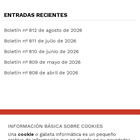
ENTRADAS RECIENTES
Boletín nº 812 de agosto de 2026
Boletín nº 811 de julio de 2026
Boletín nº 810 de junio de 2026
Boletín nº 809 de mayo de 2026
Boletín nº 808 de abril de 2026
INFORMACIÓN BÁSICA SOBRE COOKIES
CONTACTO
Una
cookie
o galleta informática es un pequeño