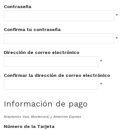
Contraseña
*
Confirma tu contraseña
*
Dirección de correo electrónico
*
Confirmar la dirección de correo electrónico
*
Información de pago
Aceptamos Visa, Mastercard, y American Express
Número de la Tarjeta