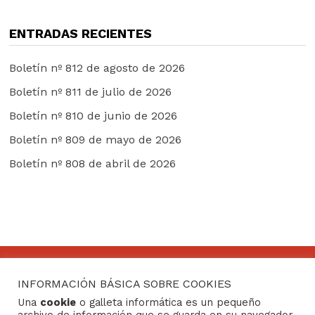
ENTRADAS RECIENTES
Boletín nº 812 de agosto de 2026
Boletín nº 811 de julio de 2026
Boletín nº 810 de junio de 2026
Boletín nº 809 de mayo de 2026
Boletín nº 808 de abril de 2026
INFORMACIÓN BÁSICA SOBRE COOKIES
CONTACTO
Una
cookie
o galleta informática es un pequeño