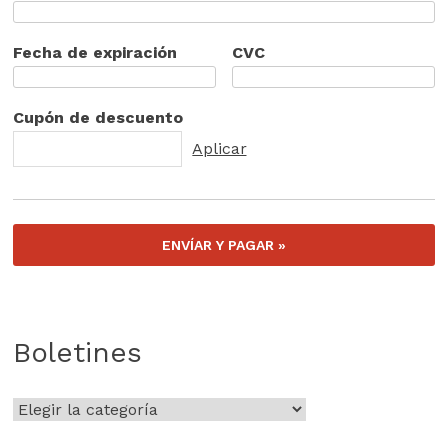
Fecha de expiración
CVC
Cupón de descuento
Boletines
Boletines