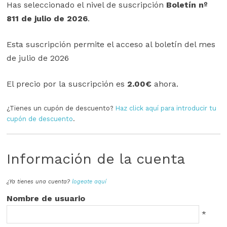
Has seleccionado el nivel de suscripción
Boletín nº
811 de julio de 2026
.
Esta suscripción permite el acceso al boletín del mes
de julio de 2026
El precio por la suscripción es
2.00€
ahora.
¿Tienes un cupón de descuento?
Haz click aquí para introducir tu
cupón de descuento
.
Información de la cuenta
¿Ya tienes una cuenta?
logeate aquí
Nombre de usuario
*