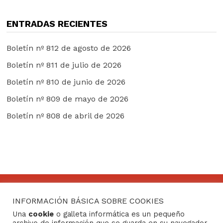
ENTRADAS RECIENTES
Boletín nº 812 de agosto de 2026
Boletín nº 811 de julio de 2026
Boletín nº 810 de junio de 2026
Boletín nº 809 de mayo de 2026
Boletín nº 808 de abril de 2026
INFORMACIÓN BÁSICA SOBRE COOKIES
CONTACTO
Una
cookie
o galleta informática es un pequeño