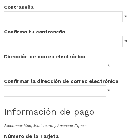
Contraseña
*
Confirma tu contraseña
*
Dirección de correo electrónico
*
Confirmar la dirección de correo electrónico
*
Información de pago
Aceptamos Visa, Mastercard, y American Express
Número de la Tarjeta