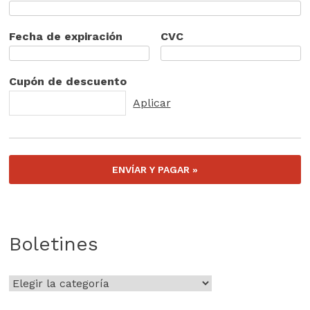
Fecha de expiración
CVC
Cupón de descuento
Boletines
Boletines