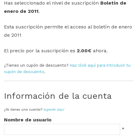
Has seleccionado el nivel de suscripción
Boletín de
enero de 2011
.
Esta suscripción permite el acceso al boletín de enero
de 2011
El precio por la suscripción es
2.00€
ahora.
¿Tienes un cupón de descuento?
Haz click aquí para introducir tu
cupón de descuento
.
Información de la cuenta
¿Ya tienes una cuenta?
logeate aquí
Nombre de usuario
*