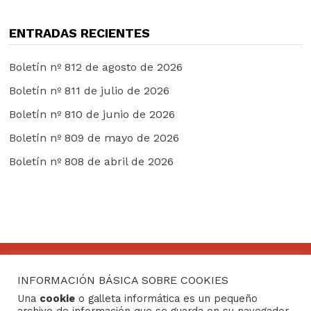
ENTRADAS RECIENTES
Boletín nº 812 de agosto de 2026
Boletín nº 811 de julio de 2026
Boletín nº 810 de junio de 2026
Boletín nº 809 de mayo de 2026
Boletín nº 808 de abril de 2026
INFORMACIÓN BÁSICA SOBRE COOKIES
CONTACTO
Una
cookie
o galleta informática es un pequeño