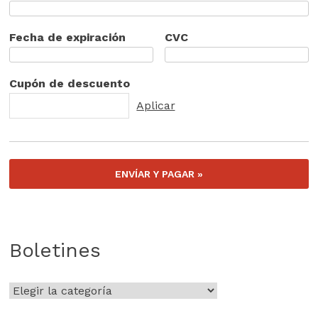
Fecha de expiración
CVC
Cupón de descuento
Boletines
Boletines