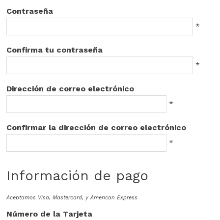
Contraseña
*
Confirma tu contraseña
*
Dirección de correo electrónico
*
Confirmar la dirección de correo electrónico
*
Información de pago
Aceptamos Visa, Mastercard, y American Express
Número de la Tarjeta