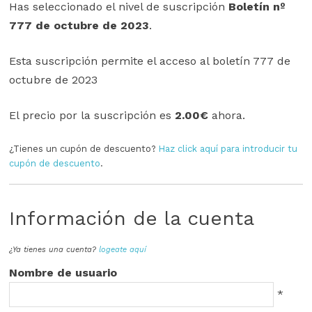
Has seleccionado el nivel de suscripción
Boletín nº
777 de octubre de 2023
.
Esta suscripción permite el acceso al boletín 777 de
octubre de 2023
El precio por la suscripción es
2.00€
ahora.
¿Tienes un cupón de descuento?
Haz click aquí para introducir tu
cupón de descuento
.
Información de la cuenta
¿Ya tienes una cuenta?
logeate aquí
Nombre de usuario
*