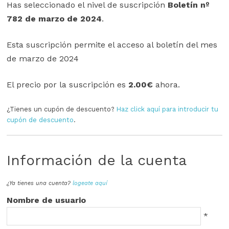
Has seleccionado el nivel de suscripción
Boletín nº
782 de marzo de 2024
.
Esta suscripción permite el acceso al boletín del mes
de marzo de 2024
El precio por la suscripción es
2.00€
ahora.
¿Tienes un cupón de descuento?
Haz click aquí para introducir tu
cupón de descuento
.
Información de la cuenta
¿Ya tienes una cuenta?
logeate aquí
Nombre de usuario
*