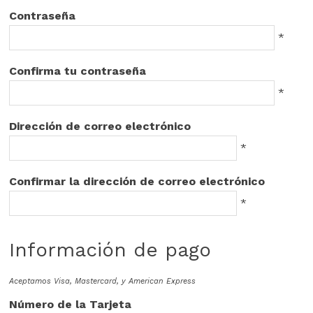
Contraseña
*
Confirma tu contraseña
*
Dirección de correo electrónico
*
Confirmar la dirección de correo electrónico
*
Información de pago
Aceptamos Visa, Mastercard, y American Express
Número de la Tarjeta