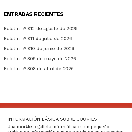
ENTRADAS RECIENTES
Boletín nº 812 de agosto de 2026
Boletín nº 811 de julio de 2026
Boletín nº 810 de junio de 2026
Boletín nº 809 de mayo de 2026
Boletín nº 808 de abril de 2026
INFORMACIÓN BÁSICA SOBRE COOKIES
CONTACTO
Una
cookie
o galleta informática es un pequeño