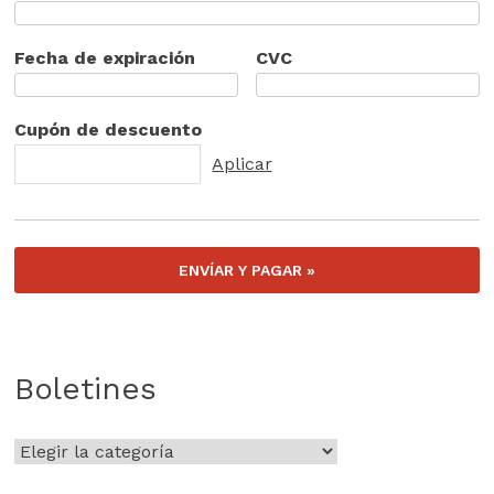
Fecha de expiración
CVC
Cupón de descuento
Boletines
Boletines