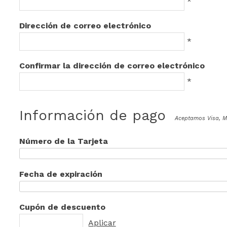
*
Dirección de correo electrónico
*
Confirmar la dirección de correo electrónico
*
Información de pago
Aceptamos Visa, M
Número de la Tarjeta
Fecha de expiración
Cupón de descuento