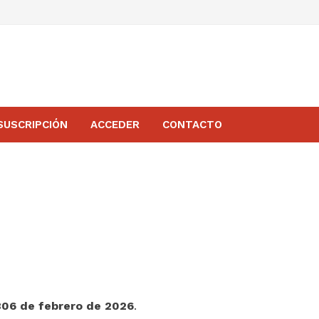
SUSCRIPCIÓN
ACCEDER
CONTACTO
806 de febrero de 2026
.