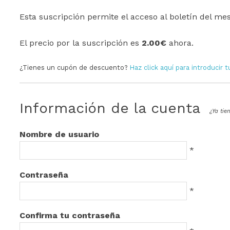
Esta suscripción permite el acceso al boletín del me
El precio por la suscripción es
2.00€
ahora.
¿Tienes un cupón de descuento?
Haz click aquí para introducir
Información de la cuenta
¿Ya ti
Nombre de usuario
*
Contraseña
*
Confirma tu contraseña