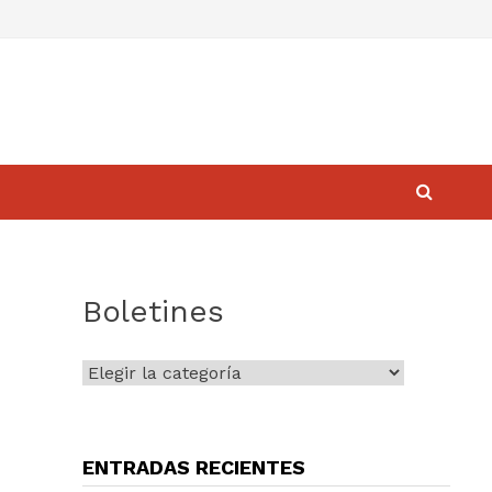
Boletines
Boletines
ENTRADAS RECIENTES