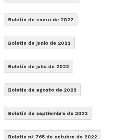
Boletín de enero de 2022
Boletín de junio de 2022
Boletín de julio de 2022
Boletín de agosto de 2022
Boletín de septiembre de 2022
Boletín nº 765 de octubre de 2022