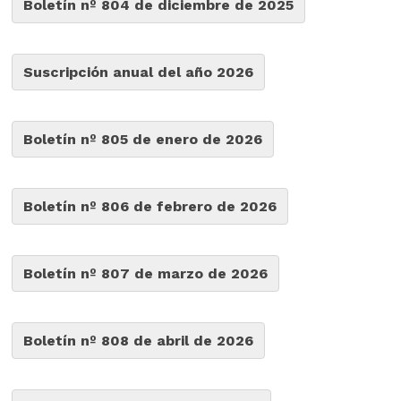
Boletín nº 804 de diciembre de 2025
Suscripción anual del año 2026
Boletín nº 805 de enero de 2026
Boletín nº 806 de febrero de 2026
Boletín nº 807 de marzo de 2026
Boletín nº 808 de abril de 2026