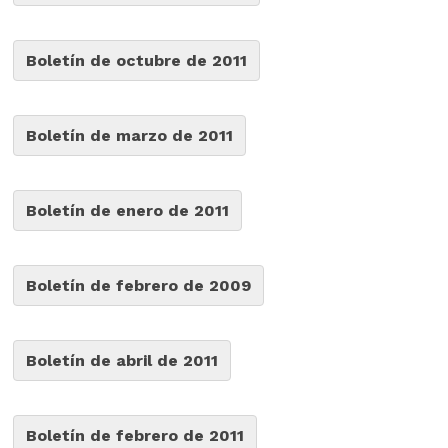
Boletín de octubre de 2011
Boletín de marzo de 2011
Boletín de enero de 2011
Boletín de febrero de 2009
Boletín de abril de 2011
Boletín de febrero de 2011