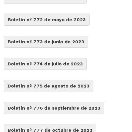
Boletín nº 772 de mayo de 2023
Boletín nº 773 de junio de 2023
Boletín nº 774 de julio de 2023
Boletín nº 775 de agosto de 2023
Boletín nº 776 de septiembre de 2023
Boletín nº 777 de octubre de 2023