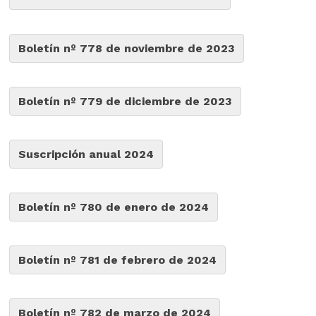
Boletín nº 778 de noviembre de 2023
Boletín nº 779 de diciembre de 2023
Suscripción anual 2024
Boletín nº 780 de enero de 2024
Boletín nº 781 de febrero de 2024
Boletín nº 782 de marzo de 2024