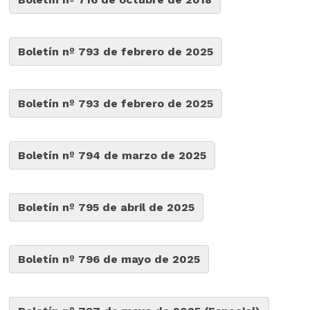
Boletín nº 793 de febrero de 2025
Boletín nº 793 de febrero de 2025
Boletín nº 794 de marzo de 2025
Boletín nº 795 de abril de 2025
Boletín nº 796 de mayo de 2025