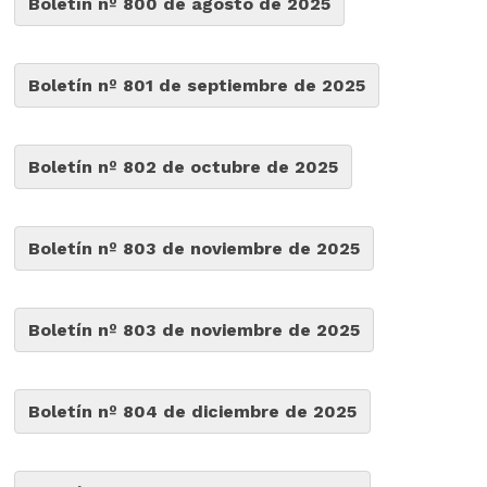
Boletín nº 800 de agosto de 2025
Boletín nº 801 de septiembre de 2025
Boletín nº 802 de octubre de 2025
Boletín nº 803 de noviembre de 2025
Boletín nº 803 de noviembre de 2025
Boletín nº 804 de diciembre de 2025