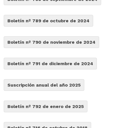
Boletín nº 789 de octubre de 2024
Boletín nº 790 de noviembre de 2024
Boletín nº 791 de diciembre de 2024
Suscripción anual del año 2025
Boletín nº 792 de enero de 2025
Boletín nº 716 de octubre de 2018