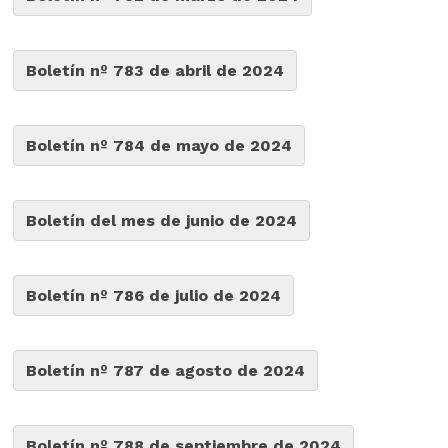
Boletín nº 783 de abril de 2024
Boletín nº 784 de mayo de 2024
Boletín del mes de junio de 2024
Boletín nº 786 de julio de 2024
Boletín nº 787 de agosto de 2024
Boletín nº 788 de septiembre de 2024