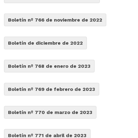
Boletín nº 766 de noviembre de 2022
Boletín de diciembre de 2022
Boletín nº 768 de enero de 2023
Boletín nº 769 de febrero de 2023
Boletín nº 770 de marzo de 2023
Boletín nº 771 de abril de 2023