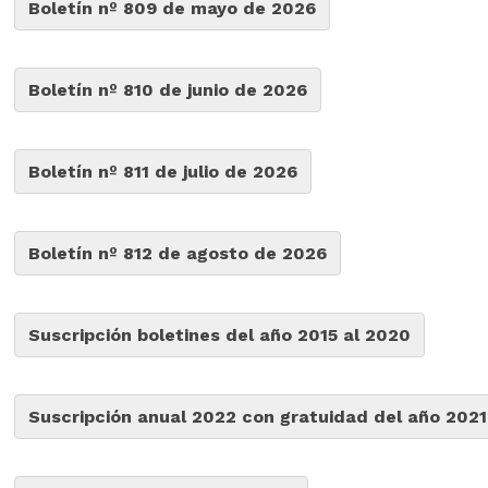
Boletín nº 809 de mayo de 2026
Boletín nº 810 de junio de 2026
Boletín nº 811 de julio de 2026
Boletín nº 812 de agosto de 2026
Suscripción boletines del año 2015 al 2020
Suscripción anual 2022 con gratuidad del año 2021