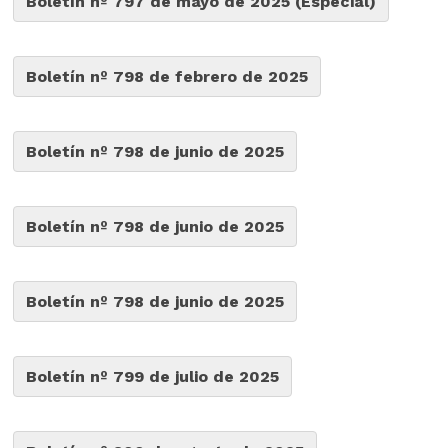
Boletín nº 797 de mayo de 2025 (Especial)
Boletín nº 798 de febrero de 2025
Boletín nº 798 de junio de 2025
Boletín nº 798 de junio de 2025
Boletín nº 798 de junio de 2025
Boletín nº 799 de julio de 2025