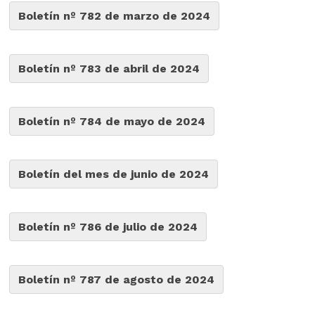
Boletín nº 782 de marzo de 2024
Boletín nº 783 de abril de 2024
Boletín nº 784 de mayo de 2024
Boletín del mes de junio de 2024
Boletín nº 786 de julio de 2024
Boletín nº 787 de agosto de 2024