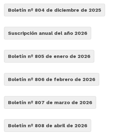
Boletín nº 804 de diciembre de 2025
Suscripción anual del año 2026
Boletín nº 805 de enero de 2026
Boletín nº 806 de febrero de 2026
Boletín nº 807 de marzo de 2026
Boletín nº 808 de abril de 2026