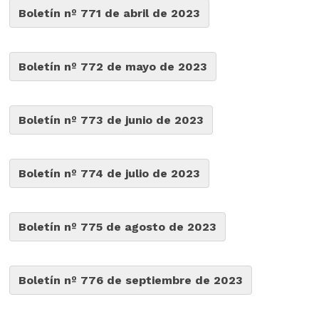
Boletín nº 771 de abril de 2023
Boletín nº 772 de mayo de 2023
Boletín nº 773 de junio de 2023
Boletín nº 774 de julio de 2023
Boletín nº 775 de agosto de 2023
Boletín nº 776 de septiembre de 2023