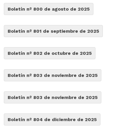
Boletín nº 800 de agosto de 2025
Boletín nº 801 de septiembre de 2025
Boletín nº 802 de octubre de 2025
Boletín nº 803 de noviembre de 2025
Boletín nº 803 de noviembre de 2025
Boletín nº 804 de diciembre de 2025