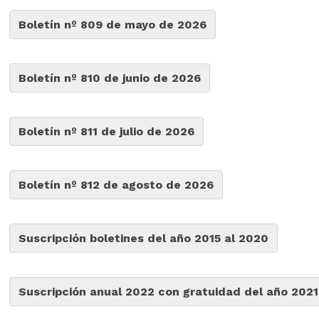
Boletín nº 809 de mayo de 2026
Boletín nº 810 de junio de 2026
Boletín nº 811 de julio de 2026
Boletín nº 812 de agosto de 2026
Suscripción boletines del año 2015 al 2020
Suscripción anual 2022 con gratuidad del año 2021