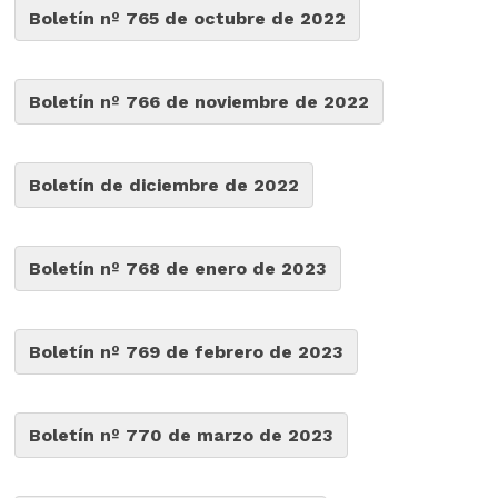
Boletín nº 765 de octubre de 2022
Boletín nº 766 de noviembre de 2022
Boletín de diciembre de 2022
Boletín nº 768 de enero de 2023
Boletín nº 769 de febrero de 2023
Boletín nº 770 de marzo de 2023