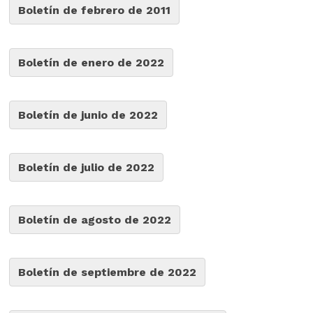
Boletín de febrero de 2011
Boletín de enero de 2022
Boletín de junio de 2022
Boletín de julio de 2022
Boletín de agosto de 2022
Boletín de septiembre de 2022