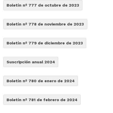
Boletín nº 777 de octubre de 2023
Boletín nº 778 de noviembre de 2023
Boletín nº 779 de diciembre de 2023
Suscripción anual 2024
Boletín nº 780 de enero de 2024
Boletín nº 781 de febrero de 2024