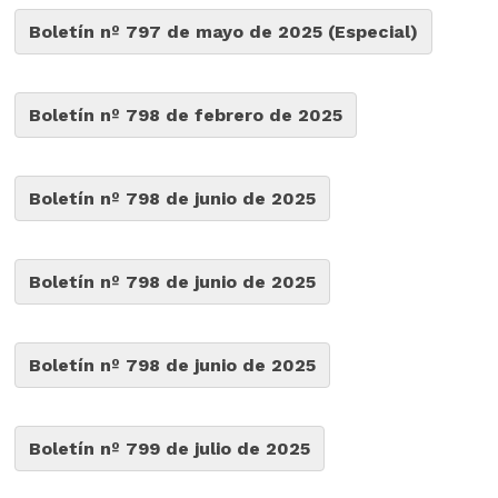
Boletín nº 797 de mayo de 2025 (Especial)
Boletín nº 798 de febrero de 2025
Boletín nº 798 de junio de 2025
Boletín nº 798 de junio de 2025
Boletín nº 798 de junio de 2025
Boletín nº 799 de julio de 2025