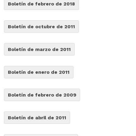
Boletín de febrero de 2018
Boletín de octubre de 2011
Boletín de marzo de 2011
Boletín de enero de 2011
Boletín de febrero de 2009
Boletín de abril de 2011