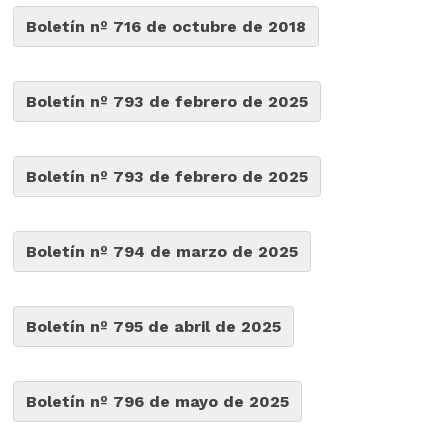
Boletín nº 716 de octubre de 2018
Boletín nº 793 de febrero de 2025
Boletín nº 793 de febrero de 2025
Boletín nº 794 de marzo de 2025
Boletín nº 795 de abril de 2025
Boletín nº 796 de mayo de 2025