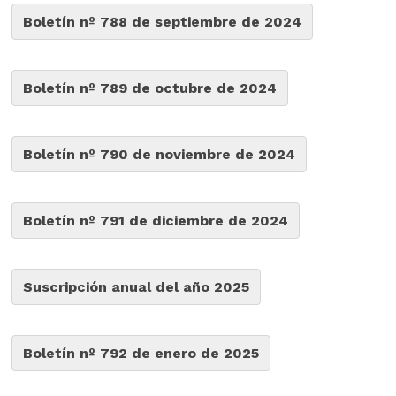
Boletín nº 788 de septiembre de 2024
Boletín nº 789 de octubre de 2024
Boletín nº 790 de noviembre de 2024
Boletín nº 791 de diciembre de 2024
Suscripción anual del año 2025
Boletín nº 792 de enero de 2025