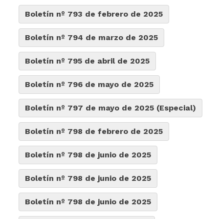
Boletín nº 793 de febrero de 2025
Boletín nº 794 de marzo de 2025
Boletín nº 795 de abril de 2025
Boletín nº 796 de mayo de 2025
Boletín nº 797 de mayo de 2025 (Especial)
Boletín nº 798 de febrero de 2025
Boletín nº 798 de junio de 2025
Boletín nº 798 de junio de 2025
Boletín nº 798 de junio de 2025