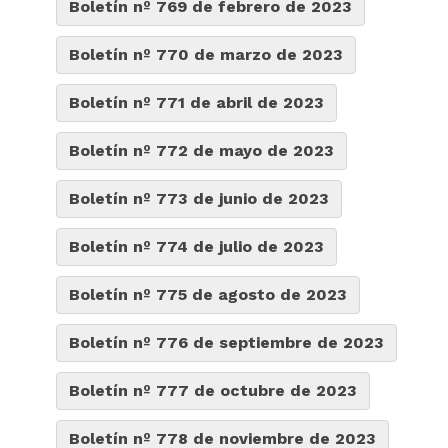
Boletín nº 769 de febrero de 2023
Boletín nº 770 de marzo de 2023
Boletín nº 771 de abril de 2023
Boletín nº 772 de mayo de 2023
Boletín nº 773 de junio de 2023
Boletín nº 774 de julio de 2023
Boletín nº 775 de agosto de 2023
Boletín nº 776 de septiembre de 2023
Boletín nº 777 de octubre de 2023
Boletín nº 778 de noviembre de 2023