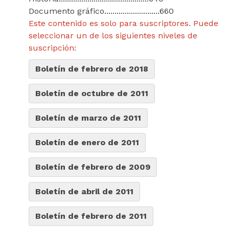
Documento gráfico...........................660
Este contenido es solo para suscriptores. Puede
seleccionar un de los siguientes niveles de
suscripción:
Boletín de febrero de 2018
Boletín de octubre de 2011
Boletín de marzo de 2011
Boletín de enero de 2011
Boletín de febrero de 2009
Boletín de abril de 2011
Boletín de febrero de 2011