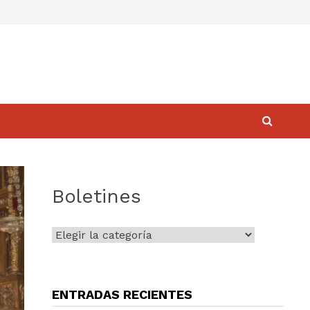
Boletines
Boletines
ENTRADAS RECIENTES