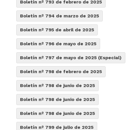
Boletín nº 793 de febrero de 2025
Boletín nº 794 de marzo de 2025
Boletín nº 795 de abril de 2025
Boletín nº 796 de mayo de 2025
Boletín nº 797 de mayo de 2025 (Especial)
Boletín nº 798 de febrero de 2025
Boletín nº 798 de junio de 2025
Boletín nº 798 de junio de 2025
Boletín nº 798 de junio de 2025
Boletín nº 799 de julio de 2025