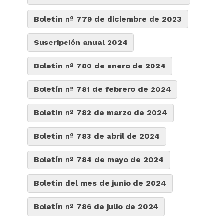
Boletín nº 779 de diciembre de 2023
Suscripción anual 2024
Boletín nº 780 de enero de 2024
Boletín nº 781 de febrero de 2024
Boletín nº 782 de marzo de 2024
Boletín nº 783 de abril de 2024
Boletín nº 784 de mayo de 2024
Boletín del mes de junio de 2024
Boletín nº 786 de julio de 2024