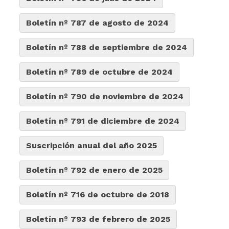
Boletín nº 787 de agosto de 2024
Boletín nº 788 de septiembre de 2024
Boletín nº 789 de octubre de 2024
Boletín nº 790 de noviembre de 2024
Boletín nº 791 de diciembre de 2024
Suscripción anual del año 2025
Boletín nº 792 de enero de 2025
Boletín nº 716 de octubre de 2018
Boletín nº 793 de febrero de 2025