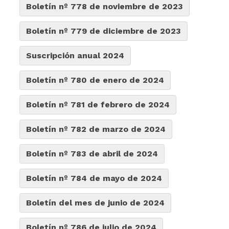
Boletín nº 778 de noviembre de 2023
Boletín nº 779 de diciembre de 2023
Suscripción anual 2024
Boletín nº 780 de enero de 2024
Boletín nº 781 de febrero de 2024
Boletín nº 782 de marzo de 2024
Boletín nº 783 de abril de 2024
Boletín nº 784 de mayo de 2024
Boletín del mes de junio de 2024
Boletín nº 786 de julio de 2024