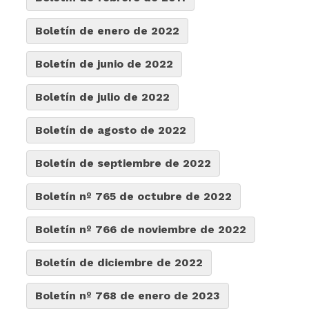
Boletín de enero de 2022
Boletín de junio de 2022
Boletín de julio de 2022
Boletín de agosto de 2022
Boletín de septiembre de 2022
Boletín nº 765 de octubre de 2022
Boletín nº 766 de noviembre de 2022
Boletín de diciembre de 2022
Boletín nº 768 de enero de 2023