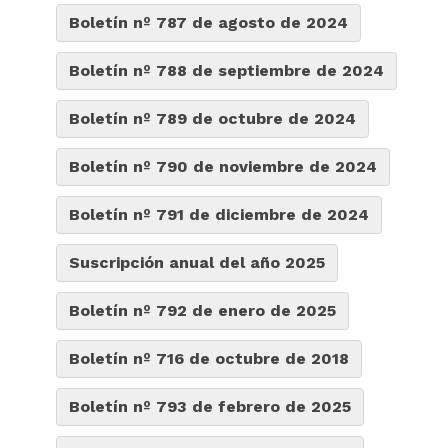
Boletín nº 787 de agosto de 2024
Boletín nº 788 de septiembre de 2024
Boletín nº 789 de octubre de 2024
Boletín nº 790 de noviembre de 2024
Boletín nº 791 de diciembre de 2024
Suscripción anual del año 2025
Boletín nº 792 de enero de 2025
Boletín nº 716 de octubre de 2018
Boletín nº 793 de febrero de 2025