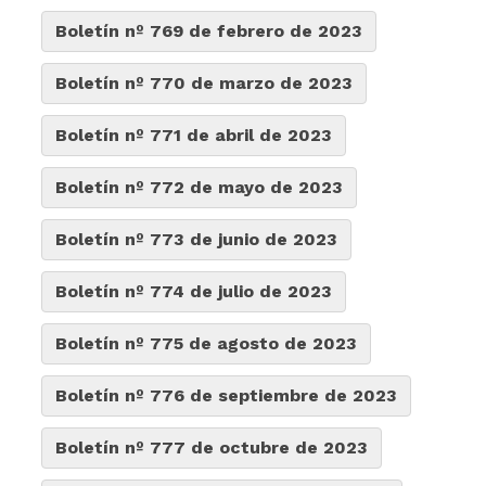
Boletín nº 769 de febrero de 2023
Boletín nº 770 de marzo de 2023
Boletín nº 771 de abril de 2023
Boletín nº 772 de mayo de 2023
Boletín nº 773 de junio de 2023
Boletín nº 774 de julio de 2023
Boletín nº 775 de agosto de 2023
Boletín nº 776 de septiembre de 2023
Boletín nº 777 de octubre de 2023