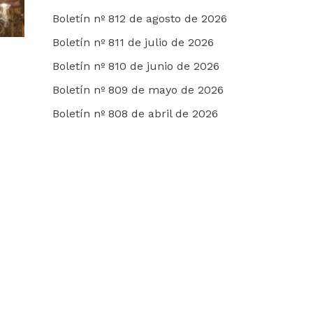
Boletín nº 812 de agosto de 2026
Boletín nº 811 de julio de 2026
Boletín nº 810 de junio de 2026
Boletín nº 809 de mayo de 2026
Boletín nº 808 de abril de 2026