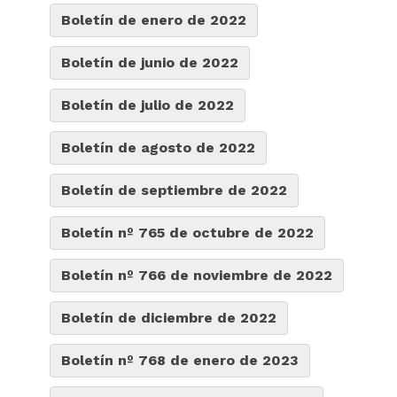
Boletín de enero de 2022
Boletín de junio de 2022
Boletín de julio de 2022
Boletín de agosto de 2022
Boletín de septiembre de 2022
Boletín nº 765 de octubre de 2022
Boletín nº 766 de noviembre de 2022
Boletín de diciembre de 2022
Boletín nº 768 de enero de 2023