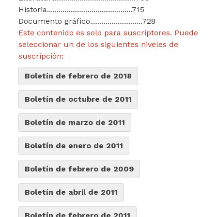
Historia............................................715
Documento gráfico...........................728
Este contenido es solo para suscriptores. Puede
seleccionar un de los siguientes niveles de
suscripción:
Boletín de febrero de 2018
Boletín de octubre de 2011
Boletín de marzo de 2011
Boletín de enero de 2011
Boletín de febrero de 2009
Boletín de abril de 2011
Boletín de febrero de 2011