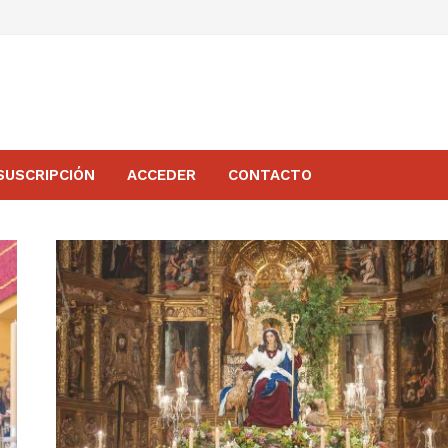
SUSCRIPCIÓN
ACCEDER
CONTACTO