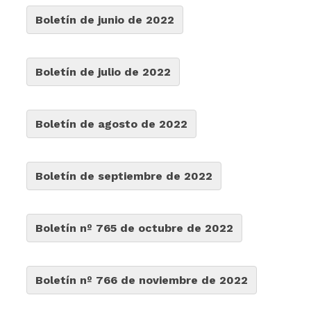
Boletín de junio de 2022
Boletín de julio de 2022
Boletín de agosto de 2022
Boletín de septiembre de 2022
Boletín nº 765 de octubre de 2022
Boletín nº 766 de noviembre de 2022