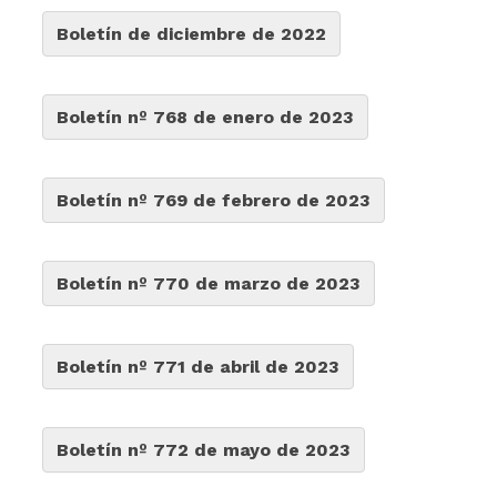
Boletín de diciembre de 2022
Boletín nº 768 de enero de 2023
Boletín nº 769 de febrero de 2023
Boletín nº 770 de marzo de 2023
Boletín nº 771 de abril de 2023
Boletín nº 772 de mayo de 2023