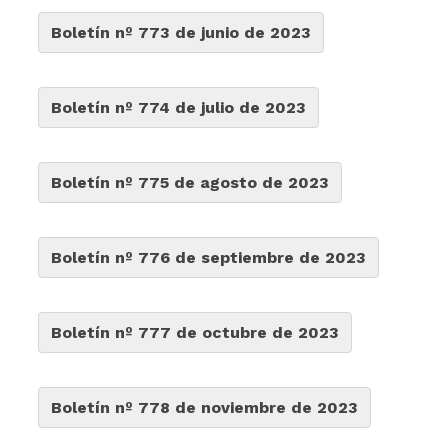
Boletín nº 773 de junio de 2023
Boletín nº 774 de julio de 2023
Boletín nº 775 de agosto de 2023
Boletín nº 776 de septiembre de 2023
Boletín nº 777 de octubre de 2023
Boletín nº 778 de noviembre de 2023