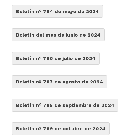
Boletín nº 784 de mayo de 2024
Boletín del mes de junio de 2024
Boletín nº 786 de julio de 2024
Boletín nº 787 de agosto de 2024
Boletín nº 788 de septiembre de 2024
Boletín nº 789 de octubre de 2024