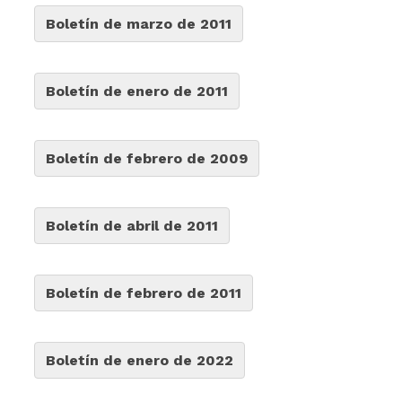
Boletín de marzo de 2011
Boletín de enero de 2011
Boletín de febrero de 2009
Boletín de abril de 2011
Boletín de febrero de 2011
Boletín de enero de 2022