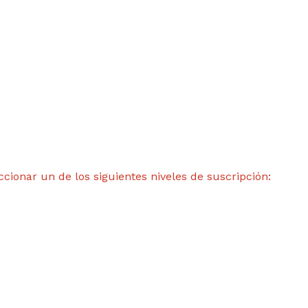
ccionar un de los siguientes niveles de suscripción: