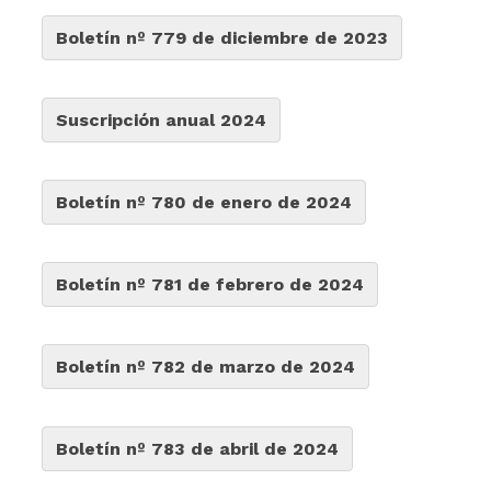
Boletín nº 779 de diciembre de 2023
Suscripción anual 2024
Boletín nº 780 de enero de 2024
Boletín nº 781 de febrero de 2024
Boletín nº 782 de marzo de 2024
Boletín nº 783 de abril de 2024