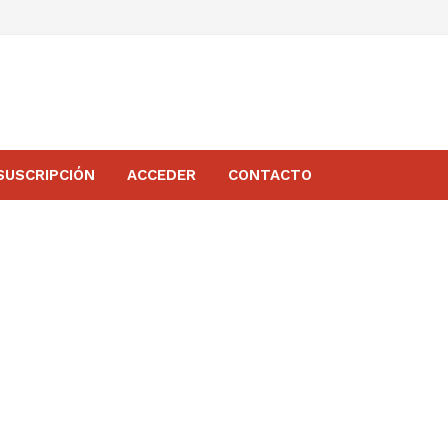
SUSCRIPCIÓN
ACCEDER
CONTACTO