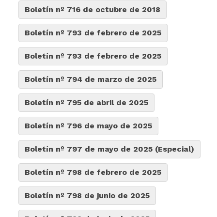
Boletín nº 716 de octubre de 2018
Boletín nº 793 de febrero de 2025
Boletín nº 793 de febrero de 2025
Boletín nº 794 de marzo de 2025
Boletín nº 795 de abril de 2025
Boletín nº 796 de mayo de 2025
Boletín nº 797 de mayo de 2025 (Especial)
Boletín nº 798 de febrero de 2025
Boletín nº 798 de junio de 2025