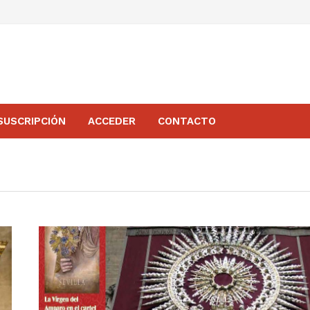
SUSCRIPCIÓN
ACCEDER
CONTACTO