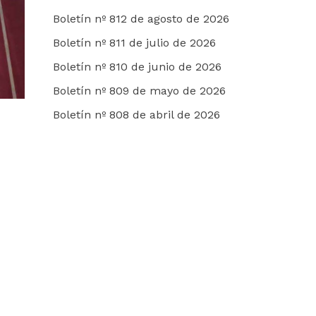
Boletín nº 812 de agosto de 2026
Boletín nº 811 de julio de 2026
Boletín nº 810 de junio de 2026
Boletín nº 809 de mayo de 2026
Boletín nº 808 de abril de 2026