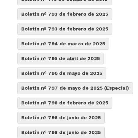
Boletín nº 793 de febrero de 2025
Boletín nº 793 de febrero de 2025
Boletín nº 794 de marzo de 2025
Boletín nº 795 de abril de 2025
Boletín nº 796 de mayo de 2025
Boletín nº 797 de mayo de 2025 (Especial)
Boletín nº 798 de febrero de 2025
Boletín nº 798 de junio de 2025
Boletín nº 798 de junio de 2025