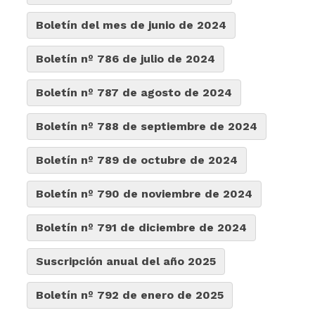
Boletín del mes de junio de 2024
Boletín nº 786 de julio de 2024
Boletín nº 787 de agosto de 2024
Boletín nº 788 de septiembre de 2024
Boletín nº 789 de octubre de 2024
Boletín nº 790 de noviembre de 2024
Boletín nº 791 de diciembre de 2024
Suscripción anual del año 2025
Boletín nº 792 de enero de 2025