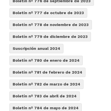
Boletín nº 776 de septiembre de 2023
Boletín nº 777 de octubre de 2023
Boletín nº 778 de noviembre de 2023
Boletín nº 779 de diciembre de 2023
Suscripción anual 2024
Boletín nº 780 de enero de 2024
Boletín nº 781 de febrero de 2024
Boletín nº 782 de marzo de 2024
Boletín nº 783 de abril de 2024
Boletín nº 784 de mayo de 2024