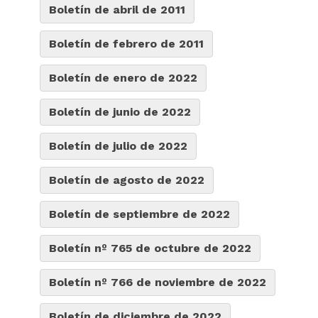
Boletín de abril de 2011
Boletín de febrero de 2011
Boletín de enero de 2022
Boletín de junio de 2022
Boletín de julio de 2022
Boletín de agosto de 2022
Boletín de septiembre de 2022
Boletín nº 765 de octubre de 2022
Boletín nº 766 de noviembre de 2022
Boletín de diciembre de 2022