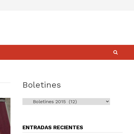
Boletines
Boletines
ENTRADAS RECIENTES