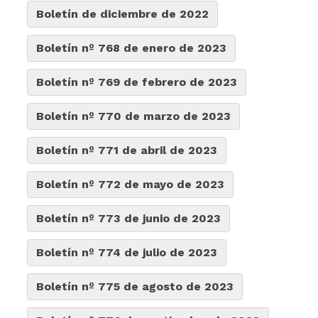
Boletín de diciembre de 2022
Boletín nº 768 de enero de 2023
Boletín nº 769 de febrero de 2023
Boletín nº 770 de marzo de 2023
Boletín nº 771 de abril de 2023
Boletín nº 772 de mayo de 2023
Boletín nº 773 de junio de 2023
Boletín nº 774 de julio de 2023
Boletín nº 775 de agosto de 2023