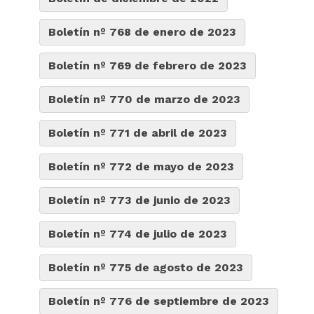
Boletín nº 768 de enero de 2023
Boletín nº 769 de febrero de 2023
Boletín nº 770 de marzo de 2023
Boletín nº 771 de abril de 2023
Boletín nº 772 de mayo de 2023
Boletín nº 773 de junio de 2023
Boletín nº 774 de julio de 2023
Boletín nº 775 de agosto de 2023
Boletín nº 776 de septiembre de 2023