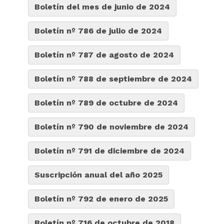
Boletín del mes de junio de 2024
Boletín nº 786 de julio de 2024
Boletín nº 787 de agosto de 2024
Boletín nº 788 de septiembre de 2024
Boletín nº 789 de octubre de 2024
Boletín nº 790 de noviembre de 2024
Boletín nº 791 de diciembre de 2024
Suscripción anual del año 2025
Boletín nº 792 de enero de 2025
Boletín nº 716 de octubre de 2018