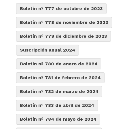
Boletín nº 777 de octubre de 2023
Boletín nº 778 de noviembre de 2023
Boletín nº 779 de diciembre de 2023
Suscripción anual 2024
Boletín nº 780 de enero de 2024
Boletín nº 781 de febrero de 2024
Boletín nº 782 de marzo de 2024
Boletín nº 783 de abril de 2024
Boletín nº 784 de mayo de 2024