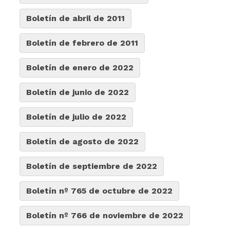
Boletín de abril de 2011
Boletín de febrero de 2011
Boletín de enero de 2022
Boletín de junio de 2022
Boletín de julio de 2022
Boletín de agosto de 2022
Boletín de septiembre de 2022
Boletín nº 765 de octubre de 2022
Boletín nº 766 de noviembre de 2022