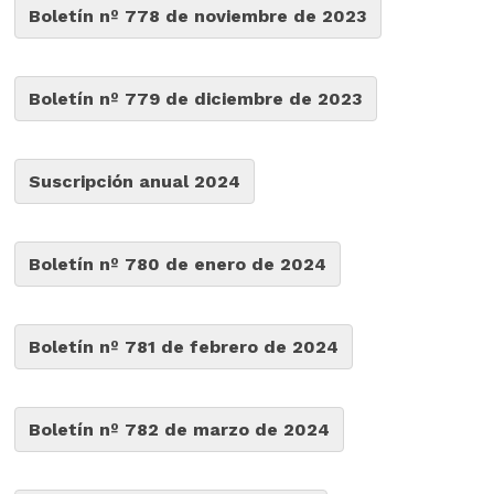
Boletín nº 778 de noviembre de 2023
Boletín nº 779 de diciembre de 2023
Suscripción anual 2024
Boletín nº 780 de enero de 2024
Boletín nº 781 de febrero de 2024
Boletín nº 782 de marzo de 2024