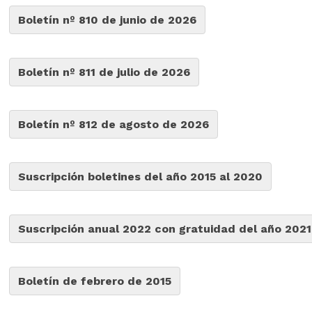
Boletín nº 810 de junio de 2026
Boletín nº 811 de julio de 2026
Boletín nº 812 de agosto de 2026
Suscripción boletines del año 2015 al 2020
Suscripción anual 2022 con gratuidad del año 2021
Boletín de febrero de 2015