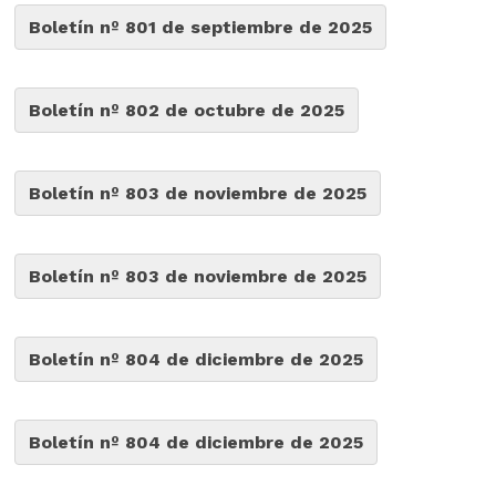
Boletín nº 801 de septiembre de 2025
Boletín nº 802 de octubre de 2025
Boletín nº 803 de noviembre de 2025
Boletín nº 803 de noviembre de 2025
Boletín nº 804 de diciembre de 2025
Boletín nº 804 de diciembre de 2025