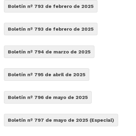
Boletín nº 793 de febrero de 2025
Boletín nº 793 de febrero de 2025
Boletín nº 794 de marzo de 2025
Boletín nº 795 de abril de 2025
Boletín nº 796 de mayo de 2025
Boletín nº 797 de mayo de 2025 (Especial)