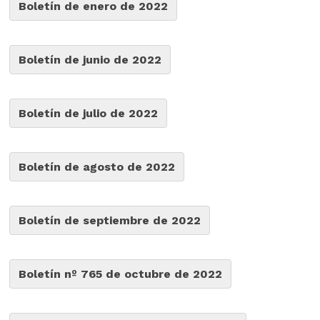
Boletín de enero de 2022
Boletín de junio de 2022
Boletín de julio de 2022
Boletín de agosto de 2022
Boletín de septiembre de 2022
Boletín nº 765 de octubre de 2022