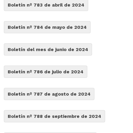
Boletín nº 783 de abril de 2024
Boletín nº 784 de mayo de 2024
Boletín del mes de junio de 2024
Boletín nº 786 de julio de 2024
Boletín nº 787 de agosto de 2024
Boletín nº 788 de septiembre de 2024