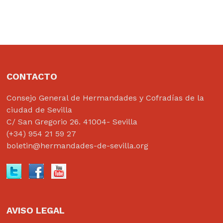
CONTACTO
Consejo General de Hermandades y Cofradías de la
ciudad de Sevilla
C/ San Gregorio 26. 41004- Sevilla
(+34) 954 21 59 27
boletin@hermandades-de-sevilla.org
AVISO LEGAL