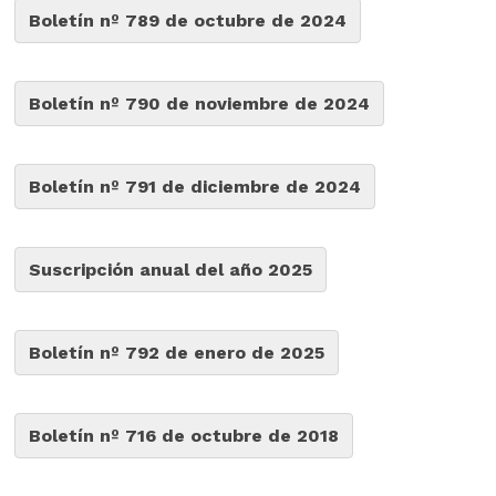
Boletín nº 789 de octubre de 2024
Boletín nº 790 de noviembre de 2024
Boletín nº 791 de diciembre de 2024
Suscripción anual del año 2025
Boletín nº 792 de enero de 2025
Boletín nº 716 de octubre de 2018