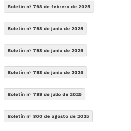
Boletín nº 798 de febrero de 2025
Boletín nº 798 de junio de 2025
Boletín nº 798 de junio de 2025
Boletín nº 798 de junio de 2025
Boletín nº 799 de julio de 2025
Boletín nº 800 de agosto de 2025