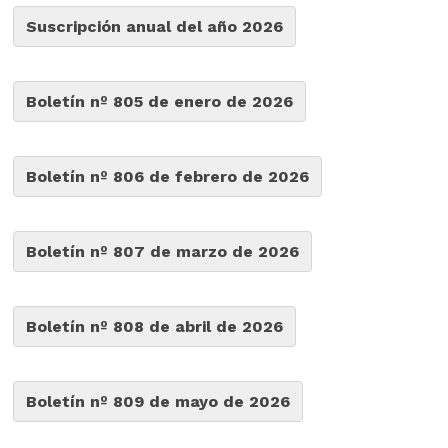
Suscripción anual del año 2026
Boletín nº 805 de enero de 2026
Boletín nº 806 de febrero de 2026
Boletín nº 807 de marzo de 2026
Boletín nº 808 de abril de 2026
Boletín nº 809 de mayo de 2026