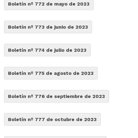
Boletín nº 772 de mayo de 2023
Boletín nº 773 de junio de 2023
Boletín nº 774 de julio de 2023
Boletín nº 775 de agosto de 2023
Boletín nº 776 de septiembre de 2023
Boletín nº 777 de octubre de 2023