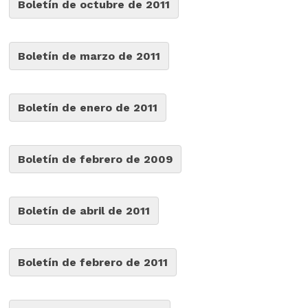
Boletín de octubre de 2011
Boletín de marzo de 2011
Boletín de enero de 2011
Boletín de febrero de 2009
Boletín de abril de 2011
Boletín de febrero de 2011