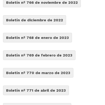
Boletín nº 766 de noviembre de 2022
Boletín de diciembre de 2022
Boletín nº 768 de enero de 2023
Boletín nº 769 de febrero de 2023
Boletín nº 770 de marzo de 2023
Boletín nº 771 de abril de 2023