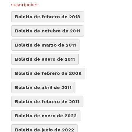
suscripción:
Boletín de febrero de 2018
Boletín de octubre de 2011
Boletín de marzo de 2011
Boletín de enero de 2011
Boletín de febrero de 2009
Boletín de abril de 2011
Boletín de febrero de 2011
Boletín de enero de 2022
Boletín de junio de 2022