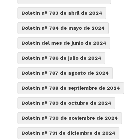
Boletín nº 783 de abril de 2024
Boletín nº 784 de mayo de 2024
Boletín del mes de junio de 2024
Boletín nº 786 de julio de 2024
Boletín nº 787 de agosto de 2024
Boletín nº 788 de septiembre de 2024
Boletín nº 789 de octubre de 2024
Boletín nº 790 de noviembre de 2024
Boletín nº 791 de diciembre de 2024