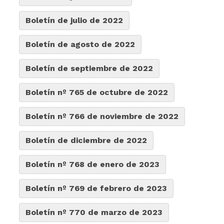
Boletín de julio de 2022
Boletín de agosto de 2022
Boletín de septiembre de 2022
Boletín nº 765 de octubre de 2022
Boletín nº 766 de noviembre de 2022
Boletín de diciembre de 2022
Boletín nº 768 de enero de 2023
Boletín nº 769 de febrero de 2023
Boletín nº 770 de marzo de 2023