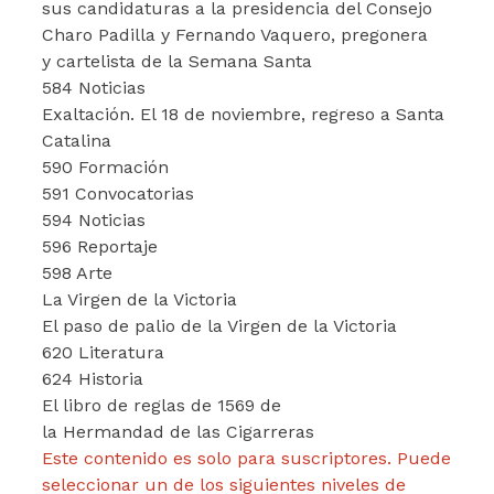
sus candidaturas a la presidencia del Consejo
Charo Padilla y Fernando Vaquero, pregonera
y cartelista de la Semana Santa
584 Noticias
Exaltación. El 18 de noviembre, regreso a Santa
Catalina
590 Formación
591 Convocatorias
594 Noticias
596 Reportaje
598 Arte
La Virgen de la Victoria
El paso de palio de la Virgen de la Victoria
620 Literatura
624 Historia
El libro de reglas de 1569 de
la Hermandad de las Cigarreras
Este contenido es solo para suscriptores. Puede
seleccionar un de los siguientes niveles de