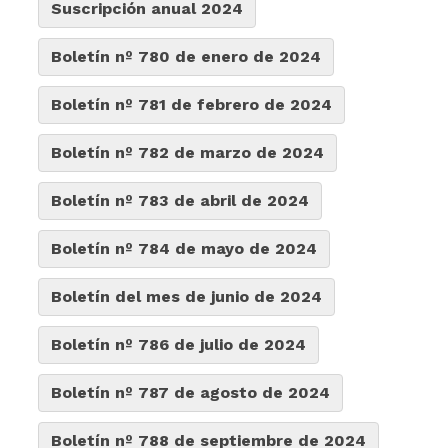
Suscripción anual 2024
Boletín nº 780 de enero de 2024
Boletín nº 781 de febrero de 2024
Boletín nº 782 de marzo de 2024
Boletín nº 783 de abril de 2024
Boletín nº 784 de mayo de 2024
Boletín del mes de junio de 2024
Boletín nº 786 de julio de 2024
Boletín nº 787 de agosto de 2024
Boletín nº 788 de septiembre de 2024