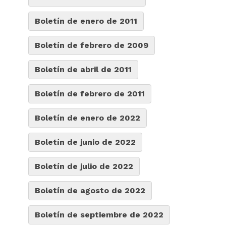
Boletín de enero de 2011
Boletín de febrero de 2009
Boletín de abril de 2011
Boletín de febrero de 2011
Boletín de enero de 2022
Boletín de junio de 2022
Boletín de julio de 2022
Boletín de agosto de 2022
Boletín de septiembre de 2022