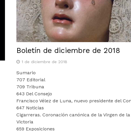
Boletín de diciembre de 2018
1 de diciembre de 2018
Sumario
707 Editorial
709 Tribuna
643 Del Consejo
Francisco Vélez de Luna, nuevo presidente del Con
647 Noticias
Cigarreras. Coronación canónica de la Virgen de la
Victoria
659 Exposiciones