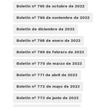
Boletín nº 765 de octubre de 2022
Boletín nº 766 de noviembre de 2022
Boletín de diciembre de 2022
Boletín nº 768 de enero de 2023
Boletín nº 769 de febrero de 2023
Boletín nº 770 de marzo de 2023
Boletín nº 771 de abril de 2023
Boletín nº 772 de mayo de 2023
Boletín nº 773 de junio de 2023