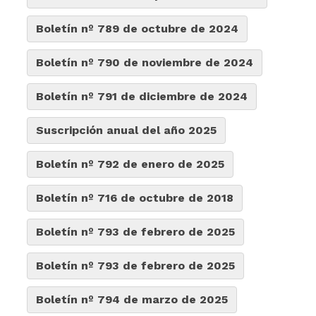
Boletín nº 789 de octubre de 2024
Boletín nº 790 de noviembre de 2024
Boletín nº 791 de diciembre de 2024
Suscripción anual del año 2025
Boletín nº 792 de enero de 2025
Boletín nº 716 de octubre de 2018
Boletín nº 793 de febrero de 2025
Boletín nº 793 de febrero de 2025
Boletín nº 794 de marzo de 2025