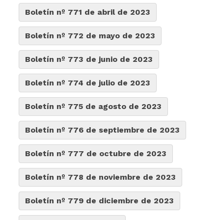
Boletín nº 771 de abril de 2023
Boletín nº 772 de mayo de 2023
Boletín nº 773 de junio de 2023
Boletín nº 774 de julio de 2023
Boletín nº 775 de agosto de 2023
Boletín nº 776 de septiembre de 2023
Boletín nº 777 de octubre de 2023
Boletín nº 778 de noviembre de 2023
Boletín nº 779 de diciembre de 2023