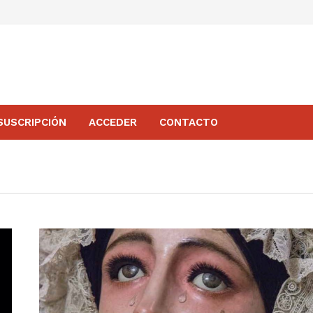
SUSCRIPCIÓN
ACCEDER
CONTACTO