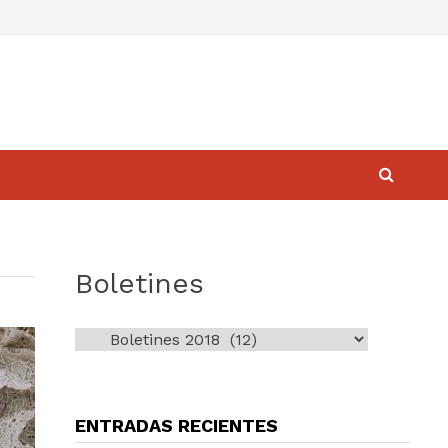
Boletines
Boletines
ENTRADAS RECIENTES