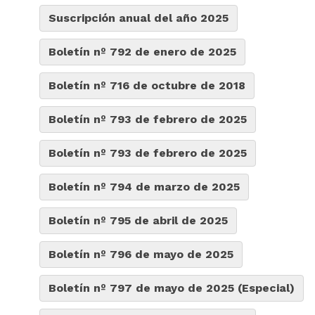
Suscripción anual del año 2025
Boletín nº 792 de enero de 2025
Boletín nº 716 de octubre de 2018
Boletín nº 793 de febrero de 2025
Boletín nº 793 de febrero de 2025
Boletín nº 794 de marzo de 2025
Boletín nº 795 de abril de 2025
Boletín nº 796 de mayo de 2025
Boletín nº 797 de mayo de 2025 (Especial)