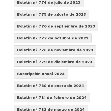
Boletín nº 774 de julio de 2023
Boletín nº 775 de agosto de 2023
Boletín nº 776 de septiembre de 2023
Boletín nº 777 de octubre de 2023
Boletín nº 778 de noviembre de 2023
Boletín nº 779 de diciembre de 2023
Suscripción anual 2024
Boletín nº 780 de enero de 2024
Boletín nº 781 de febrero de 2024
Boletín nº 782 de marzo de 2024