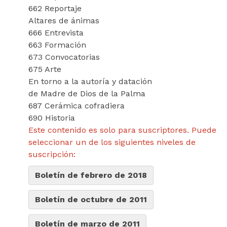
662 Reportaje
Altares de ánimas
666 Entrevista
663 Formación
673 Convocatorias
675 Arte
En torno a la autoría y datación
de Madre de Dios de la Palma
687 Cerámica cofradiera
690 Historia
Este contenido es solo para suscriptores. Puede
seleccionar un de los siguientes niveles de
suscripción:
Boletín de febrero de 2018
Boletín de octubre de 2011
Boletín de marzo de 2011