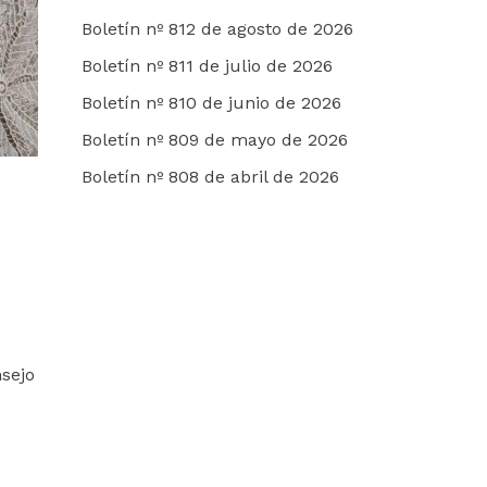
Boletín nº 812 de agosto de 2026
Boletín nº 811 de julio de 2026
Boletín nº 810 de junio de 2026
Boletín nº 809 de mayo de 2026
Boletín nº 808 de abril de 2026
sejo