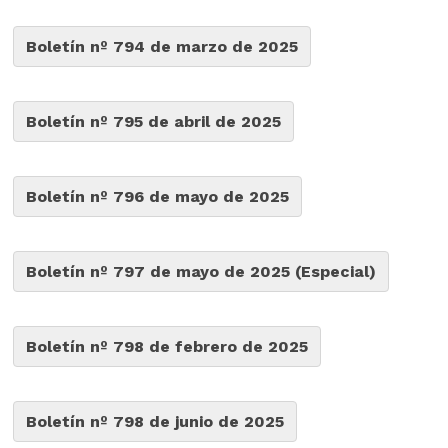
Boletín nº 794 de marzo de 2025
Boletín nº 795 de abril de 2025
Boletín nº 796 de mayo de 2025
Boletín nº 797 de mayo de 2025 (Especial)
Boletín nº 798 de febrero de 2025
Boletín nº 798 de junio de 2025