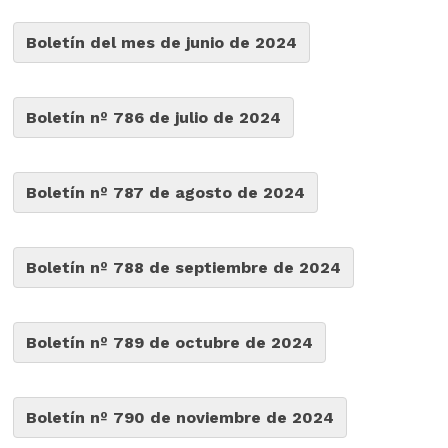
Boletín del mes de junio de 2024
Boletín nº 786 de julio de 2024
Boletín nº 787 de agosto de 2024
Boletín nº 788 de septiembre de 2024
Boletín nº 789 de octubre de 2024
Boletín nº 790 de noviembre de 2024