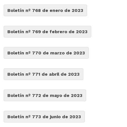
Boletín nº 768 de enero de 2023
Boletín nº 769 de febrero de 2023
Boletín nº 770 de marzo de 2023
Boletín nº 771 de abril de 2023
Boletín nº 772 de mayo de 2023
Boletín nº 773 de junio de 2023