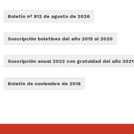
Boletín nº 812 de agosto de 2026
Suscripción boletines del año 2015 al 2020
Suscripción anual 2022 con gratuidad del año 2021
Boletín de noviembre de 2018