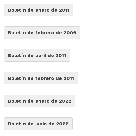
Boletín de enero de 2011
Boletín de febrero de 2009
Boletín de abril de 2011
Boletín de febrero de 2011
Boletín de enero de 2022
Boletín de junio de 2022