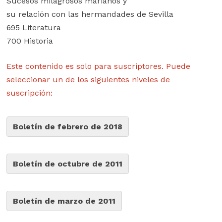
Sucesos milagrosos marianos y
su relación con las hermandades de Sevilla
695 Literatura
700 Historia
Este contenido es solo para suscriptores. Puede
seleccionar un de los siguientes niveles de
suscripción:
Boletín de febrero de 2018
Boletín de octubre de 2011
Boletín de marzo de 2011