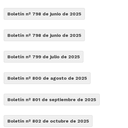
Boletín nº 798 de junio de 2025
Boletín nº 798 de junio de 2025
Boletín nº 799 de julio de 2025
Boletín nº 800 de agosto de 2025
Boletín nº 801 de septiembre de 2025
Boletín nº 802 de octubre de 2025