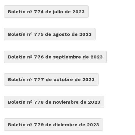
Boletín nº 774 de julio de 2023
Boletín nº 775 de agosto de 2023
Boletín nº 776 de septiembre de 2023
Boletín nº 777 de octubre de 2023
Boletín nº 778 de noviembre de 2023
Boletín nº 779 de diciembre de 2023