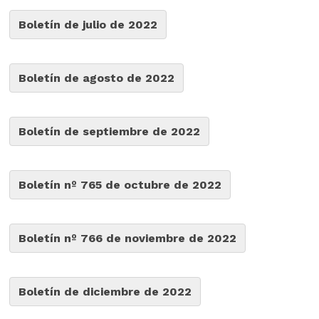
Boletín de julio de 2022
Boletín de agosto de 2022
Boletín de septiembre de 2022
Boletín nº 765 de octubre de 2022
Boletín nº 766 de noviembre de 2022
Boletín de diciembre de 2022