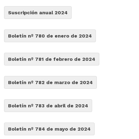
Suscripción anual 2024
Boletín nº 780 de enero de 2024
Boletín nº 781 de febrero de 2024
Boletín nº 782 de marzo de 2024
Boletín nº 783 de abril de 2024
Boletín nº 784 de mayo de 2024