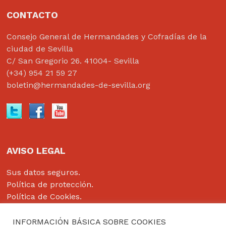
CONTACTO
Consejo General de Hermandades y Cofradías de la
ciudad de Sevilla
C/ San Gregorio 26. 41004- Sevilla
(+34) 954 21 59 27
boletin@hermandades-de-sevilla.org
AVISO LEGAL
Sus datos seguros.
Política de protección.
Política de Cookies.
INFORMACIÓN BÁSICA SOBRE COOKIES