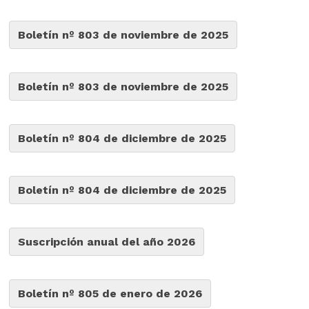
Boletín nº 803 de noviembre de 2025
Boletín nº 803 de noviembre de 2025
Boletín nº 804 de diciembre de 2025
Boletín nº 804 de diciembre de 2025
Suscripción anual del año 2026
Boletín nº 805 de enero de 2026