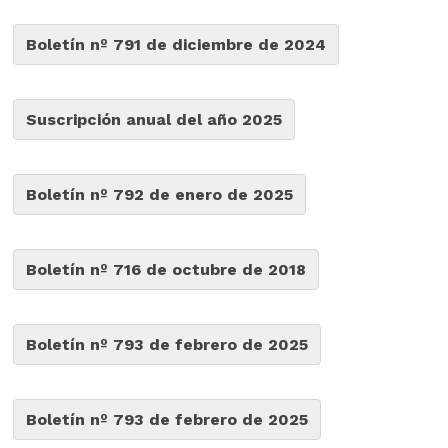
Boletín nº 791 de diciembre de 2024
Suscripción anual del año 2025
Boletín nº 792 de enero de 2025
Boletín nº 716 de octubre de 2018
Boletín nº 793 de febrero de 2025
Boletín nº 793 de febrero de 2025