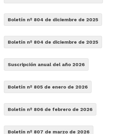
Boletín nº 804 de diciembre de 2025
Boletín nº 804 de diciembre de 2025
Suscripción anual del año 2026
Boletín nº 805 de enero de 2026
Boletín nº 806 de febrero de 2026
Boletín nº 807 de marzo de 2026