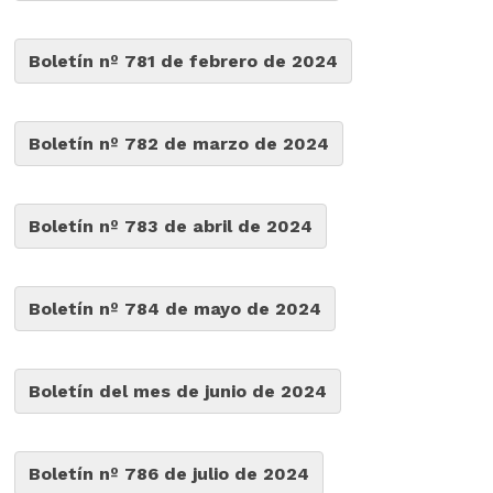
Boletín nº 781 de febrero de 2024
Boletín nº 782 de marzo de 2024
Boletín nº 783 de abril de 2024
Boletín nº 784 de mayo de 2024
Boletín del mes de junio de 2024
Boletín nº 786 de julio de 2024