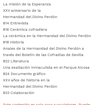
La misión de la Esperanza
XXV aniversario de la
Hermandad del Divino Perdón
814 Entrevista
816 Cerámica cofradiera
La cerámica en la Hermandad del Divino Perdón
818 Historia
Anales de la Hermandad del Divino Perdón a
través del Boletín de las Cofradías de Sevilla
822 Literatura
Una exaltación inmaculista en el Parque Alcosa
824 Documento gráfico
XXV años de historia en la
Hermandad del Divino Perdón
833 Colaboración
Este contenido es solo para suscriptores. Puede