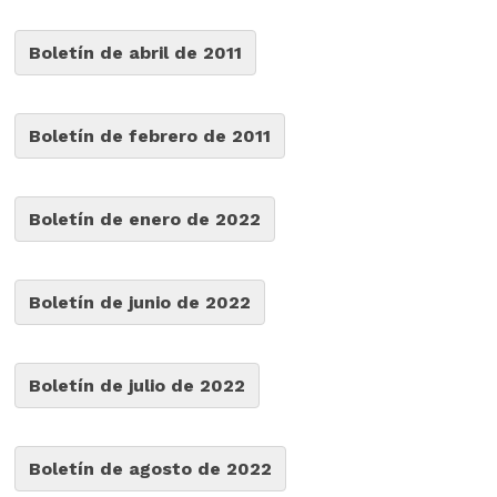
Boletín de abril de 2011
Boletín de febrero de 2011
Boletín de enero de 2022
Boletín de junio de 2022
Boletín de julio de 2022
Boletín de agosto de 2022