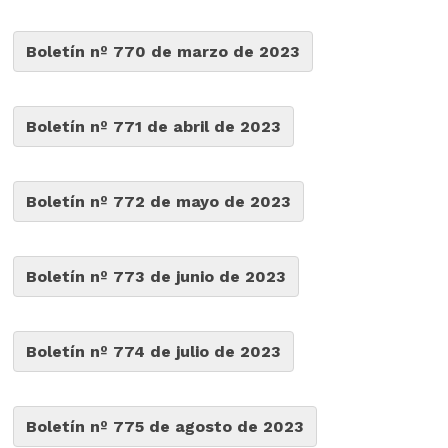
Boletín nº 770 de marzo de 2023
Boletín nº 771 de abril de 2023
Boletín nº 772 de mayo de 2023
Boletín nº 773 de junio de 2023
Boletín nº 774 de julio de 2023
Boletín nº 775 de agosto de 2023