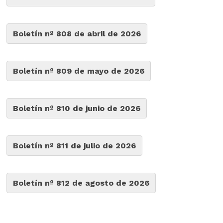
Boletín nº 808 de abril de 2026
Boletín nº 809 de mayo de 2026
Boletín nº 810 de junio de 2026
Boletín nº 811 de julio de 2026
Boletín nº 812 de agosto de 2026