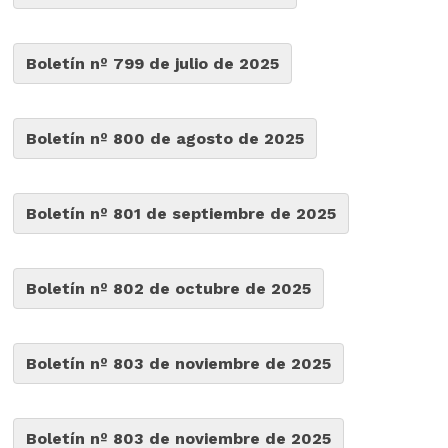
Boletín nº 799 de julio de 2025
Boletín nº 800 de agosto de 2025
Boletín nº 801 de septiembre de 2025
Boletín nº 802 de octubre de 2025
Boletín nº 803 de noviembre de 2025
Boletín nº 803 de noviembre de 2025