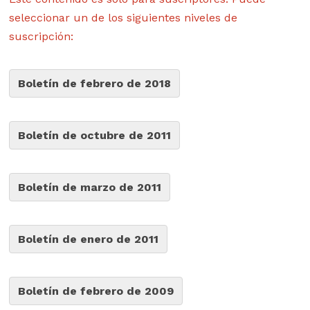
seleccionar un de los siguientes niveles de
suscripción:
Boletín de febrero de 2018
Boletín de octubre de 2011
Boletín de marzo de 2011
Boletín de enero de 2011
Boletín de febrero de 2009