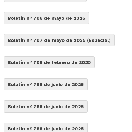
Boletín nº 796 de mayo de 2025
Boletín nº 797 de mayo de 2025 (Especial)
Boletín nº 798 de febrero de 2025
Boletín nº 798 de junio de 2025
Boletín nº 798 de junio de 2025
Boletín nº 798 de junio de 2025