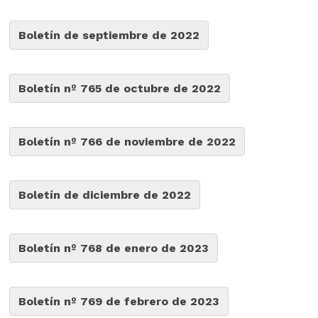
Boletín de septiembre de 2022
Boletín nº 765 de octubre de 2022
Boletín nº 766 de noviembre de 2022
Boletín de diciembre de 2022
Boletín nº 768 de enero de 2023
Boletín nº 769 de febrero de 2023