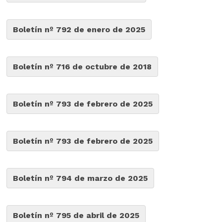
Boletín nº 792 de enero de 2025
Boletín nº 716 de octubre de 2018
Boletín nº 793 de febrero de 2025
Boletín nº 793 de febrero de 2025
Boletín nº 794 de marzo de 2025
Boletín nº 795 de abril de 2025