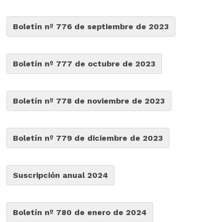
Boletín nº 776 de septiembre de 2023
Boletín nº 777 de octubre de 2023
Boletín nº 778 de noviembre de 2023
Boletín nº 779 de diciembre de 2023
Suscripción anual 2024
Boletín nº 780 de enero de 2024