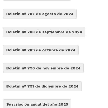
Boletín nº 787 de agosto de 2024
Boletín nº 788 de septiembre de 2024
Boletín nº 789 de octubre de 2024
Boletín nº 790 de noviembre de 2024
Boletín nº 791 de diciembre de 2024
Suscripción anual del año 2025