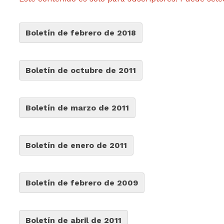
Boletín de febrero de 2018
Boletín de octubre de 2011
Boletín de marzo de 2011
Boletín de enero de 2011
Boletín de febrero de 2009
Boletín de abril de 2011