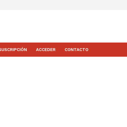
SUSCRIPCIÓN
ACCEDER
CONTACTO