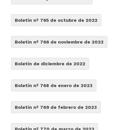
Boletín nº 765 de octubre de 2022
Boletín nº 766 de noviembre de 2022
Boletín de diciembre de 2022
Boletín nº 768 de enero de 2023
Boletín nº 769 de febrero de 2023
Boletín nº 770 de marzo de 2023