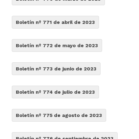
Boletín nº 771 de abril de 2023
Boletín nº 772 de mayo de 2023
Boletín nº 773 de junio de 2023
Boletín nº 774 de julio de 2023
Boletín nº 775 de agosto de 2023
Boletín nº 776 de septiembre de 2023