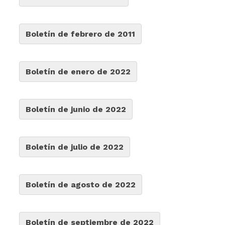
Boletín de febrero de 2011
Boletín de enero de 2022
Boletín de junio de 2022
Boletín de julio de 2022
Boletín de agosto de 2022
Boletín de septiembre de 2022