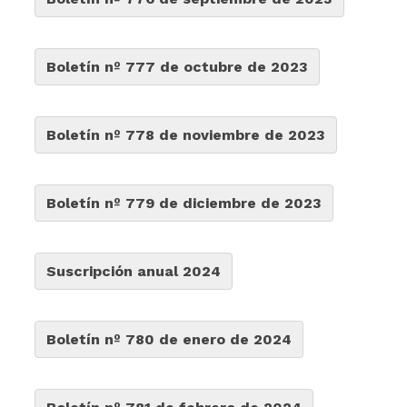
Boletín nº 777 de octubre de 2023
Boletín nº 778 de noviembre de 2023
Boletín nº 779 de diciembre de 2023
Suscripción anual 2024
Boletín nº 780 de enero de 2024