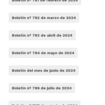
Boletín nº 781 de febrero de 2024
Boletín nº 782 de marzo de 2024
Boletín nº 783 de abril de 2024
Boletín nº 784 de mayo de 2024
Boletín del mes de junio de 2024
Boletín nº 786 de julio de 2024