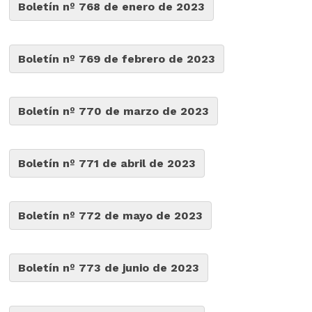
Boletín nº 768 de enero de 2023
Boletín nº 769 de febrero de 2023
Boletín nº 770 de marzo de 2023
Boletín nº 771 de abril de 2023
Boletín nº 772 de mayo de 2023
Boletín nº 773 de junio de 2023