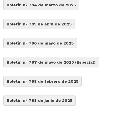
Boletín nº 794 de marzo de 2025
Boletín nº 795 de abril de 2025
Boletín nº 796 de mayo de 2025
Boletín nº 797 de mayo de 2025 (Especial)
Boletín nº 798 de febrero de 2025
Boletín nº 798 de junio de 2025