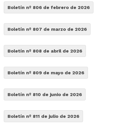
Boletín nº 806 de febrero de 2026
Boletín nº 807 de marzo de 2026
Boletín nº 808 de abril de 2026
Boletín nº 809 de mayo de 2026
Boletín nº 810 de junio de 2026
Boletín nº 811 de julio de 2026