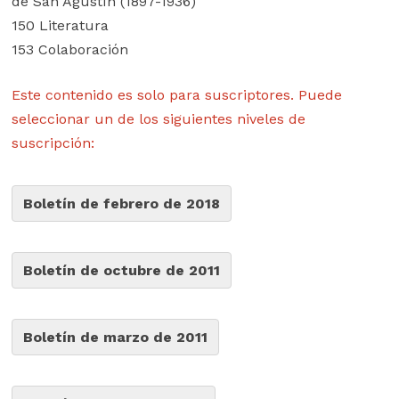
de San Agustín (1897-1936)
150 Literatura
153 Colaboración
Este contenido es solo para suscriptores. Puede
seleccionar un de los siguientes niveles de
suscripción:
Boletín de febrero de 2018
Boletín de octubre de 2011
Boletín de marzo de 2011