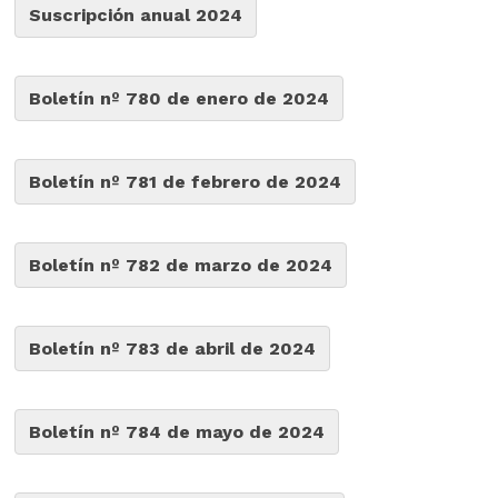
Suscripción anual 2024
Boletín nº 780 de enero de 2024
Boletín nº 781 de febrero de 2024
Boletín nº 782 de marzo de 2024
Boletín nº 783 de abril de 2024
Boletín nº 784 de mayo de 2024