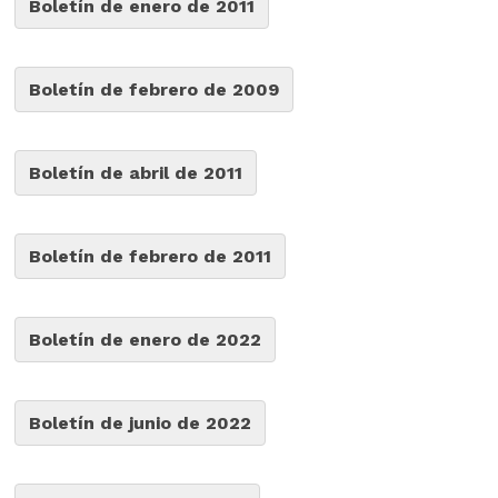
Boletín de enero de 2011
Boletín de febrero de 2009
Boletín de abril de 2011
Boletín de febrero de 2011
Boletín de enero de 2022
Boletín de junio de 2022