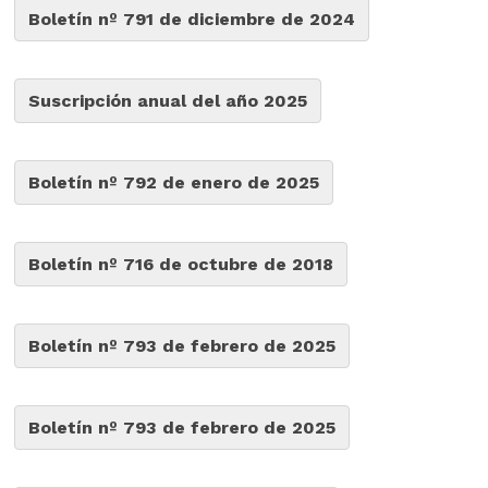
Boletín nº 791 de diciembre de 2024
Suscripción anual del año 2025
Boletín nº 792 de enero de 2025
Boletín nº 716 de octubre de 2018
Boletín nº 793 de febrero de 2025
Boletín nº 793 de febrero de 2025