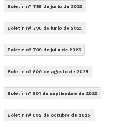
Boletín nº 798 de junio de 2025
Boletín nº 798 de junio de 2025
Boletín nº 799 de julio de 2025
Boletín nº 800 de agosto de 2025
Boletín nº 801 de septiembre de 2025
Boletín nº 802 de octubre de 2025