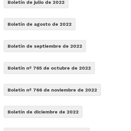
Boletín de julio de 2022
Boletín de agosto de 2022
Boletín de septiembre de 2022
Boletín nº 765 de octubre de 2022
Boletín nº 766 de noviembre de 2022
Boletín de diciembre de 2022