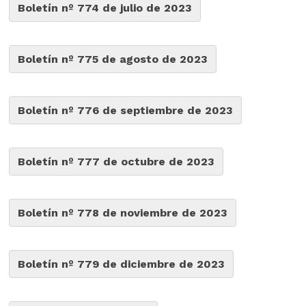
Boletín nº 774 de julio de 2023
Boletín nº 775 de agosto de 2023
Boletín nº 776 de septiembre de 2023
Boletín nº 777 de octubre de 2023
Boletín nº 778 de noviembre de 2023
Boletín nº 779 de diciembre de 2023