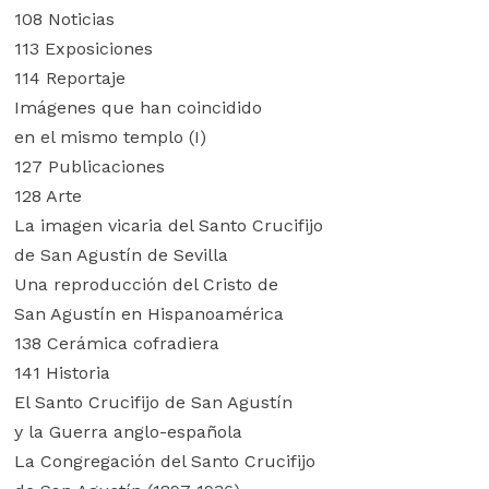
108 Noticias
113 Exposiciones
114 Reportaje
Imágenes que han coincidido
en el mismo templo (I)
127 Publicaciones
128 Arte
La imagen vicaria del Santo Crucifijo
de San Agustín de Sevilla
Una reproducción del Cristo de
San Agustín en Hispanoamérica
138 Cerámica cofradiera
141 Historia
El Santo Crucifijo de San Agustín
y la Guerra anglo-española
La Congregación del Santo Crucifijo