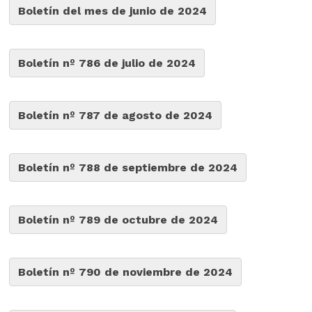
Boletín del mes de junio de 2024
Boletín nº 786 de julio de 2024
Boletín nº 787 de agosto de 2024
Boletín nº 788 de septiembre de 2024
Boletín nº 789 de octubre de 2024
Boletín nº 790 de noviembre de 2024