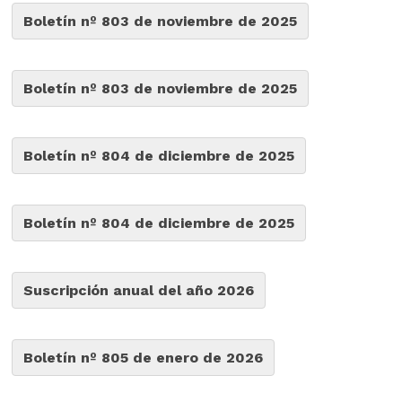
Boletín nº 803 de noviembre de 2025
Boletín nº 803 de noviembre de 2025
Boletín nº 804 de diciembre de 2025
Boletín nº 804 de diciembre de 2025
Suscripción anual del año 2026
Boletín nº 805 de enero de 2026