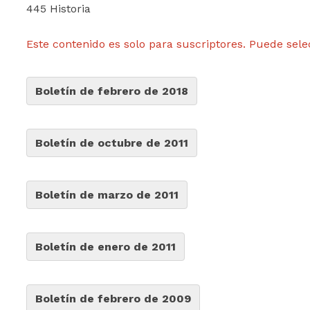
445 Historia
Este contenido es solo para suscriptores. Puede sele
Boletín de febrero de 2018
Boletín de octubre de 2011
Boletín de marzo de 2011
Boletín de enero de 2011
Boletín de febrero de 2009