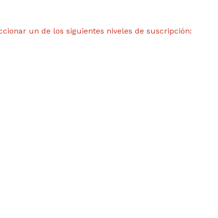
ccionar un de los siguientes niveles de suscripción: