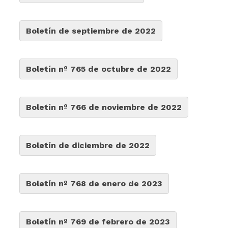
Boletín de septiembre de 2022
Boletín nº 765 de octubre de 2022
Boletín nº 766 de noviembre de 2022
Boletín de diciembre de 2022
Boletín nº 768 de enero de 2023
Boletín nº 769 de febrero de 2023