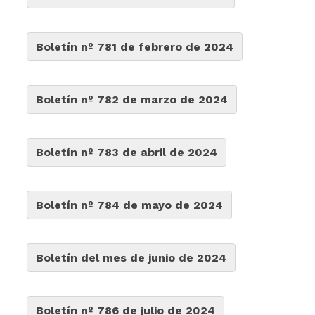
Boletín nº 781 de febrero de 2024
Boletín nº 782 de marzo de 2024
Boletín nº 783 de abril de 2024
Boletín nº 784 de mayo de 2024
Boletín del mes de junio de 2024
Boletín nº 786 de julio de 2024