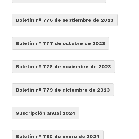
Boletín nº 776 de septiembre de 2023
Boletín nº 777 de octubre de 2023
Boletín nº 778 de noviembre de 2023
Boletín nº 779 de diciembre de 2023
Suscripción anual 2024
Boletín nº 780 de enero de 2024