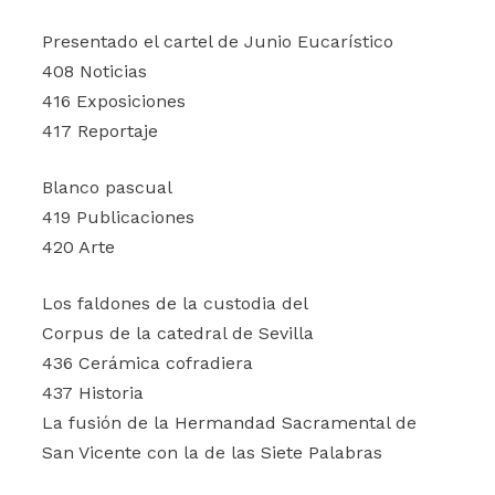
Presentado el cartel de Junio Eucarístico
408 Noticias
416 Exposiciones
417 Reportaje
Blanco pascual
419 Publicaciones
420 Arte
Los faldones de la custodia del
Corpus de la catedral de Sevilla
436 Cerámica cofradiera
437 Historia
La fusión de la Hermandad Sacramental de
San Vicente con la de las Siete Palabras