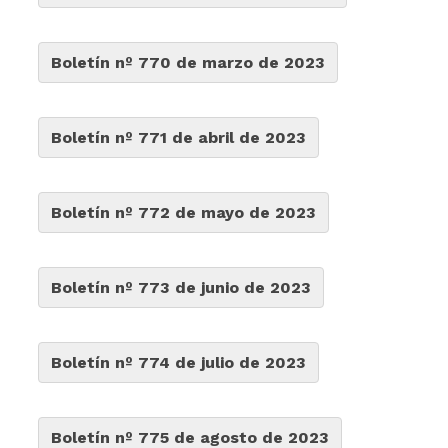
Boletín nº 770 de marzo de 2023
Boletín nº 771 de abril de 2023
Boletín nº 772 de mayo de 2023
Boletín nº 773 de junio de 2023
Boletín nº 774 de julio de 2023
Boletín nº 775 de agosto de 2023