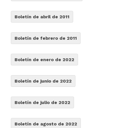
Boletín de abril de 2011
Boletín de febrero de 2011
Boletín de enero de 2022
Boletín de junio de 2022
Boletín de julio de 2022
Boletín de agosto de 2022