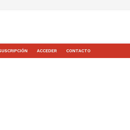
SUSCRIPCIÓN
ACCEDER
CONTACTO