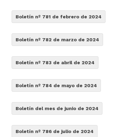
Boletín nº 781 de febrero de 2024
Boletín nº 782 de marzo de 2024
Boletín nº 783 de abril de 2024
Boletín nº 784 de mayo de 2024
Boletín del mes de junio de 2024
Boletín nº 786 de julio de 2024