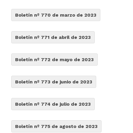
Boletín nº 770 de marzo de 2023
Boletín nº 771 de abril de 2023
Boletín nº 772 de mayo de 2023
Boletín nº 773 de junio de 2023
Boletín nº 774 de julio de 2023
Boletín nº 775 de agosto de 2023