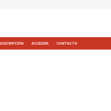
SUSCRIPCIÓN
ACCEDER
CONTACTO