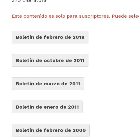
270 Literatura
Este contenido es solo para suscriptores. Puede sele
Boletín de febrero de 2018
Boletín de octubre de 2011
Boletín de marzo de 2011
Boletín de enero de 2011
Boletín de febrero de 2009