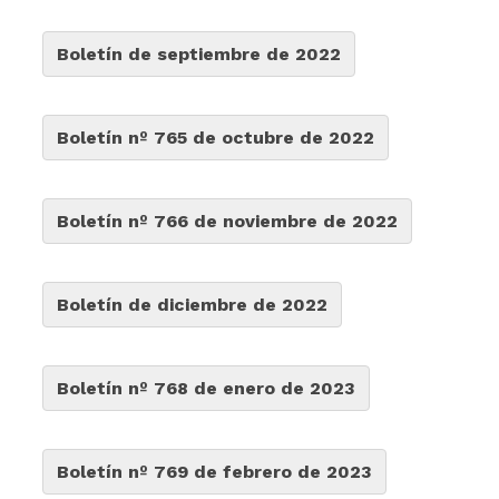
Boletín de septiembre de 2022
Boletín nº 765 de octubre de 2022
Boletín nº 766 de noviembre de 2022
Boletín de diciembre de 2022
Boletín nº 768 de enero de 2023
Boletín nº 769 de febrero de 2023