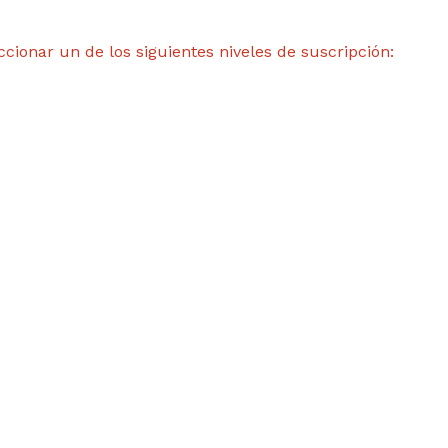
ccionar un de los siguientes niveles de suscripción: