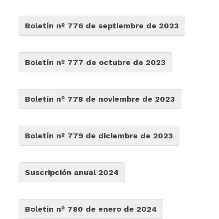
Boletín nº 776 de septiembre de 2023
Boletín nº 777 de octubre de 2023
Boletín nº 778 de noviembre de 2023
Boletín nº 779 de diciembre de 2023
Suscripción anual 2024
Boletín nº 780 de enero de 2024