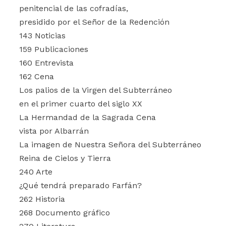
penitencial de las cofradías,
presidido por el Señor de la Redención
143 Noticias
159 Publicaciones
160 Entrevista
162 Cena
Los palios de la Virgen del Subterráneo
en el primer cuarto del siglo XX
La Hermandad de la Sagrada Cena
vista por Albarrán
La imagen de Nuestra Señora del Subterráneo
Reina de Cielos y Tierra
240 Arte
¿Qué tendrá preparado Farfán?
262 Historia
268 Documento gráfico