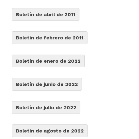
Boletín de abril de 2011
Boletín de febrero de 2011
Boletín de enero de 2022
Boletín de junio de 2022
Boletín de julio de 2022
Boletín de agosto de 2022