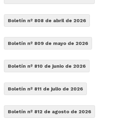
Boletín nº 808 de abril de 2026
Boletín nº 809 de mayo de 2026
Boletín nº 810 de junio de 2026
Boletín nº 811 de julio de 2026
Boletín nº 812 de agosto de 2026