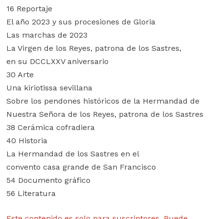
16 Reportaje
El año 2023 y sus procesiones de Gloria
Las marchas de 2023
La Virgen de los Reyes, patrona de los Sastres,
en su DCCLXXV aniversario
30 Arte
Una kiriotissa sevillana
Sobre los pendones históricos de la Hermandad de
Nuestra Señora de los Reyes, patrona de los Sastres
38 Cerámica cofradiera
40 Historia
La Hermandad de los Sastres en el
convento casa grande de San Francisco
54 Documento gráfico
56 Literatura
Este contenido es solo para suscriptores. Puede