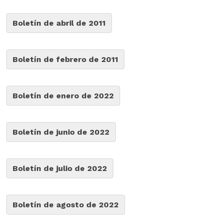
Boletín de abril de 2011
Boletín de febrero de 2011
Boletín de enero de 2022
Boletín de junio de 2022
Boletín de julio de 2022
Boletín de agosto de 2022