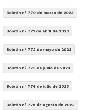
Boletín nº 770 de marzo de 2023
Boletín nº 771 de abril de 2023
Boletín nº 772 de mayo de 2023
Boletín nº 773 de junio de 2023
Boletín nº 774 de julio de 2023
Boletín nº 775 de agosto de 2023