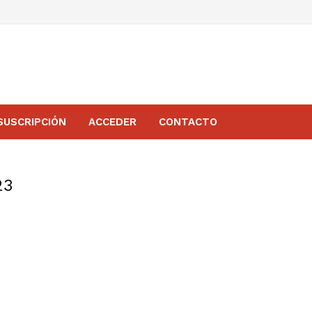
SUSCRIPCIÓN
ACCEDER
CONTACTO
23