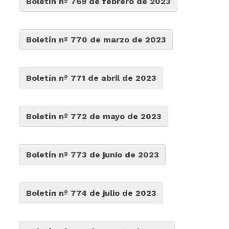
Boletín nº 769 de febrero de 2023
Boletín nº 770 de marzo de 2023
Boletín nº 771 de abril de 2023
Boletín nº 772 de mayo de 2023
Boletín nº 773 de junio de 2023
Boletín nº 774 de julio de 2023