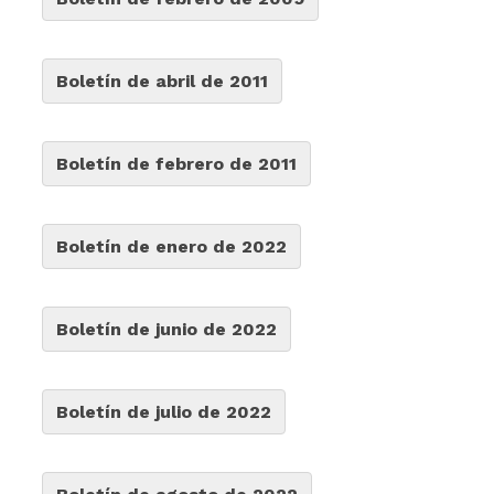
Boletín de abril de 2011
Boletín de febrero de 2011
Boletín de enero de 2022
Boletín de junio de 2022
Boletín de julio de 2022