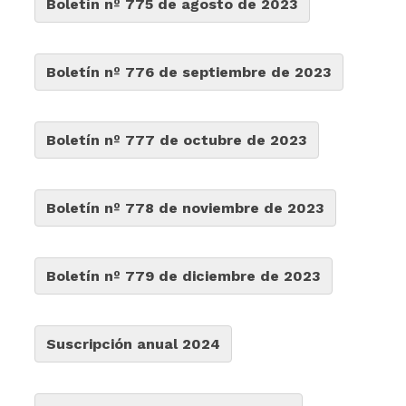
Boletín nº 775 de agosto de 2023
Boletín nº 776 de septiembre de 2023
Boletín nº 777 de octubre de 2023
Boletín nº 778 de noviembre de 2023
Boletín nº 779 de diciembre de 2023
Suscripción anual 2024