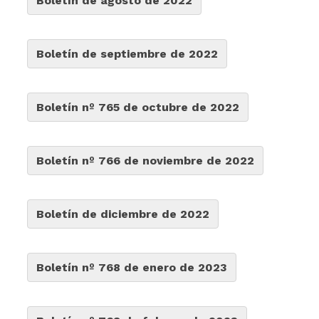
Boletín de agosto de 2022
Boletín de septiembre de 2022
Boletín nº 765 de octubre de 2022
Boletín nº 766 de noviembre de 2022
Boletín de diciembre de 2022
Boletín nº 768 de enero de 2023