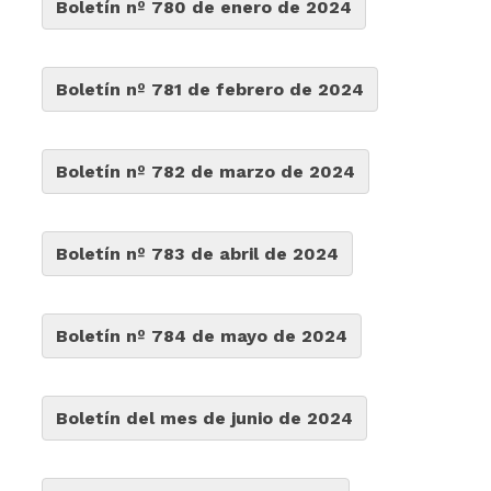
Boletín nº 780 de enero de 2024
Boletín nº 781 de febrero de 2024
Boletín nº 782 de marzo de 2024
Boletín nº 783 de abril de 2024
Boletín nº 784 de mayo de 2024
Boletín del mes de junio de 2024