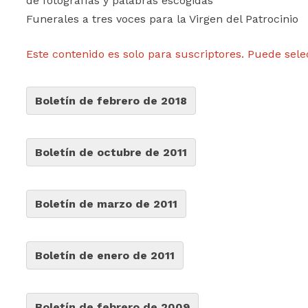
de fotografías y palabras escogidas
Funerales a tres voces para la Virgen del Patrocinio
Este contenido es solo para suscriptores. Puede sele
Boletín de febrero de 2018
Boletín de octubre de 2011
Boletín de marzo de 2011
Boletín de enero de 2011
Boletín de febrero de 2009