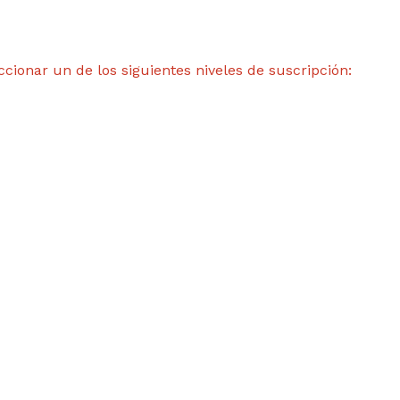
ccionar un de los siguientes niveles de suscripción: