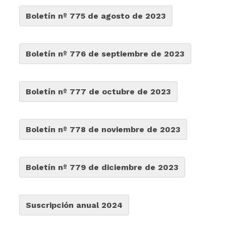
Boletín nº 775 de agosto de 2023
Boletín nº 776 de septiembre de 2023
Boletín nº 777 de octubre de 2023
Boletín nº 778 de noviembre de 2023
Boletín nº 779 de diciembre de 2023
Suscripción anual 2024