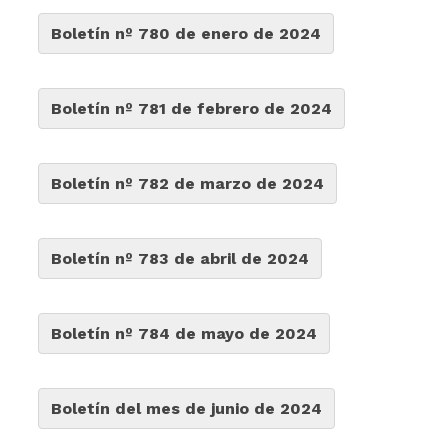
Boletín nº 780 de enero de 2024
Boletín nº 781 de febrero de 2024
Boletín nº 782 de marzo de 2024
Boletín nº 783 de abril de 2024
Boletín nº 784 de mayo de 2024
Boletín del mes de junio de 2024