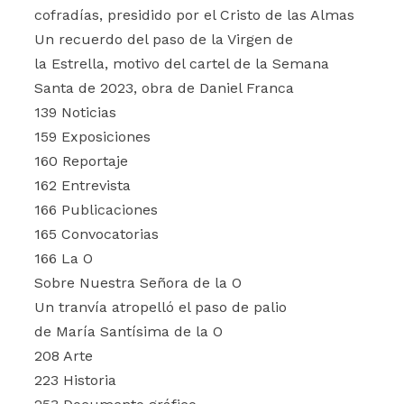
cofradías, presidido por el Cristo de las Almas
Un recuerdo del paso de la Virgen de
la Estrella, motivo del cartel de la Semana
Santa de 2023, obra de Daniel Franca
139 Noticias
159 Exposiciones
160 Reportaje
162 Entrevista
166 Publicaciones
165 Convocatorias
166 La O
Sobre Nuestra Señora de la O
Un tranvía atropelló el paso de palio
de María Santísima de la O
208 Arte
223 Historia