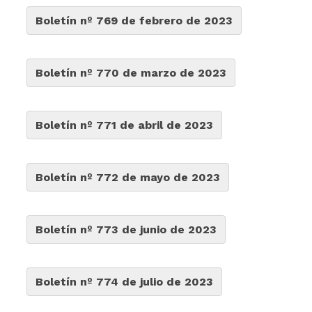
Boletín nº 769 de febrero de 2023
Boletín nº 770 de marzo de 2023
Boletín nº 771 de abril de 2023
Boletín nº 772 de mayo de 2023
Boletín nº 773 de junio de 2023
Boletín nº 774 de julio de 2023