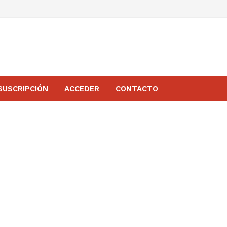
SUSCRIPCIÓN
ACCEDER
CONTACTO