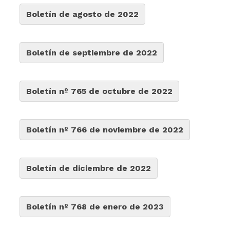
Boletín de agosto de 2022
Boletín de septiembre de 2022
Boletín nº 765 de octubre de 2022
Boletín nº 766 de noviembre de 2022
Boletín de diciembre de 2022
Boletín nº 768 de enero de 2023