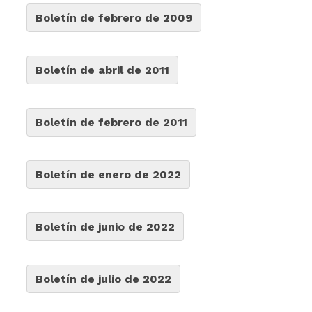
Boletín de febrero de 2009
Boletín de abril de 2011
Boletín de febrero de 2011
Boletín de enero de 2022
Boletín de junio de 2022
Boletín de julio de 2022