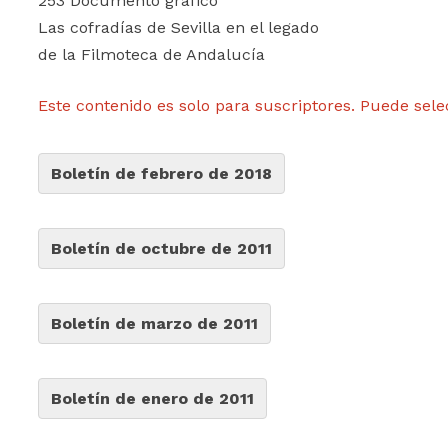
253 Documento gráfico
Las cofradías de Sevilla en el legado
de la Filmoteca de Andalucía
Este contenido es solo para suscriptores. Puede sele
Boletín de febrero de 2018
Boletín de octubre de 2011
Boletín de marzo de 2011
Boletín de enero de 2011