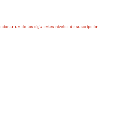
ccionar un de los siguientes niveles de suscripción: