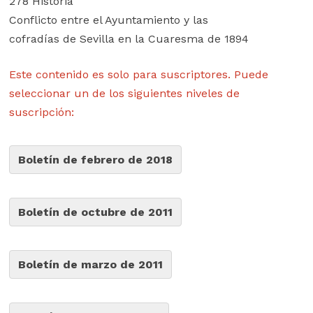
278 Historia
Conflicto entre el Ayuntamiento y las
cofradías de Sevilla en la Cuaresma de 1894
Este contenido es solo para suscriptores. Puede
seleccionar un de los siguientes niveles de
suscripción:
Boletín de febrero de 2018
Boletín de octubre de 2011
Boletín de marzo de 2011