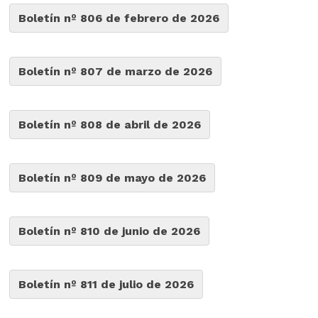
Boletín nº 806 de febrero de 2026
Boletín nº 807 de marzo de 2026
Boletín nº 808 de abril de 2026
Boletín nº 809 de mayo de 2026
Boletín nº 810 de junio de 2026
Boletín nº 811 de julio de 2026