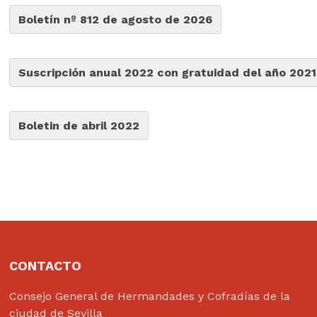
Boletín nº 812 de agosto de 2026
Suscripción anual 2022 con gratuidad del año 2021
Boletin de abril 2022
CONTACTO
Consejo General de Hermandades y Cofradías de la
ciudad de Sevilla