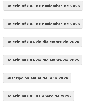
Boletín nº 803 de noviembre de 2025
Boletín nº 803 de noviembre de 2025
Boletín nº 804 de diciembre de 2025
Boletín nº 804 de diciembre de 2025
Suscripción anual del año 2026
Boletín nº 805 de enero de 2026