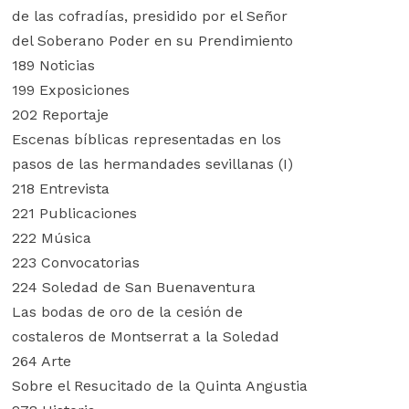
de las cofradías, presidido por el Señor
del Soberano Poder en su Prendimiento
189 Noticias
199 Exposiciones
202 Reportaje
Escenas bíblicas representadas en los
pasos de las hermandades sevillanas (I)
218 Entrevista
221 Publicaciones
222 Música
223 Convocatorias
224 Soledad de San Buenaventura
Las bodas de oro de la cesión de
costaleros de Montserrat a la Soledad
264 Arte
Sobre el Resucitado de la Quinta Angustia