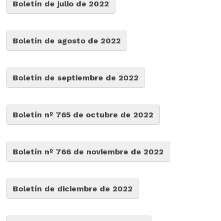
Boletín de julio de 2022
Boletín de agosto de 2022
Boletín de septiembre de 2022
Boletín nº 765 de octubre de 2022
Boletín nº 766 de noviembre de 2022
Boletín de diciembre de 2022