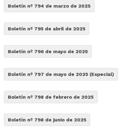
Boletín nº 794 de marzo de 2025
Boletín nº 795 de abril de 2025
Boletín nº 796 de mayo de 2025
Boletín nº 797 de mayo de 2025 (Especial)
Boletín nº 798 de febrero de 2025
Boletín nº 798 de junio de 2025