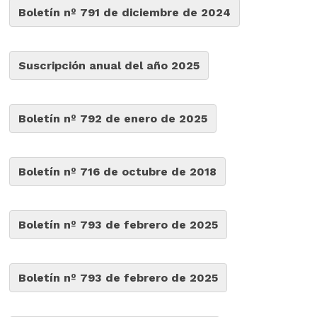
Boletín nº 791 de diciembre de 2024
Suscripción anual del año 2025
Boletín nº 792 de enero de 2025
Boletín nº 716 de octubre de 2018
Boletín nº 793 de febrero de 2025
Boletín nº 793 de febrero de 2025