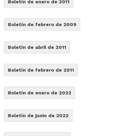
Boletín de enero de 2011
Boletín de febrero de 2009
Boletín de abril de 2011
Boletín de febrero de 2011
Boletín de enero de 2022
Boletín de junio de 2022