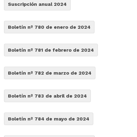
Suscripción anual 2024
Boletín nº 780 de enero de 2024
Boletín nº 781 de febrero de 2024
Boletín nº 782 de marzo de 2024
Boletín nº 783 de abril de 2024
Boletín nº 784 de mayo de 2024