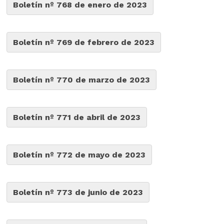
Boletín nº 768 de enero de 2023
Boletín nº 769 de febrero de 2023
Boletín nº 770 de marzo de 2023
Boletín nº 771 de abril de 2023
Boletín nº 772 de mayo de 2023
Boletín nº 773 de junio de 2023