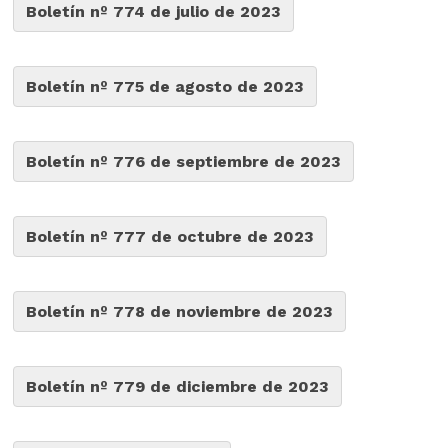
Boletín nº 774 de julio de 2023
Boletín nº 775 de agosto de 2023
Boletín nº 776 de septiembre de 2023
Boletín nº 777 de octubre de 2023
Boletín nº 778 de noviembre de 2023
Boletín nº 779 de diciembre de 2023