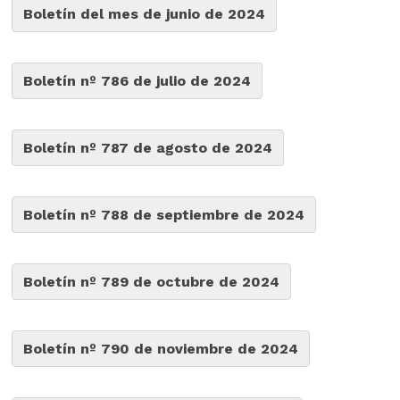
Boletín del mes de junio de 2024
Boletín nº 786 de julio de 2024
Boletín nº 787 de agosto de 2024
Boletín nº 788 de septiembre de 2024
Boletín nº 789 de octubre de 2024
Boletín nº 790 de noviembre de 2024