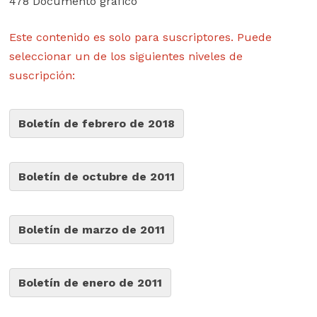
478 Documento gráfico
Este contenido es solo para suscriptores. Puede
seleccionar un de los siguientes niveles de
suscripción:
Boletín de febrero de 2018
Boletín de octubre de 2011
Boletín de marzo de 2011
Boletín de enero de 2011