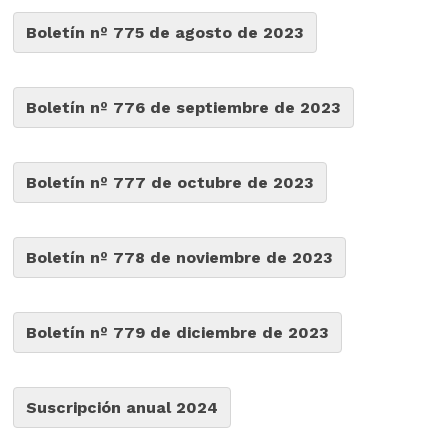
Boletín nº 775 de agosto de 2023
Boletín nº 776 de septiembre de 2023
Boletín nº 777 de octubre de 2023
Boletín nº 778 de noviembre de 2023
Boletín nº 779 de diciembre de 2023
Suscripción anual 2024