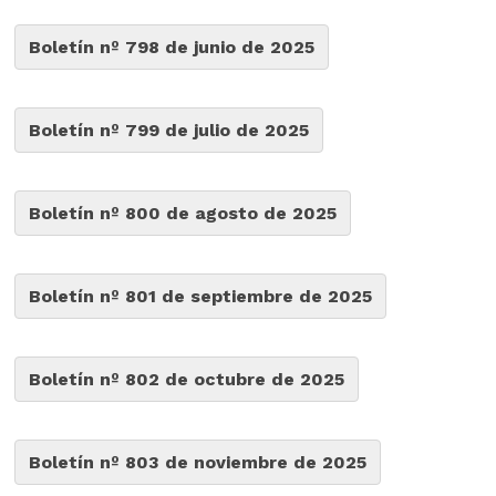
Boletín nº 798 de junio de 2025
Boletín nº 799 de julio de 2025
Boletín nº 800 de agosto de 2025
Boletín nº 801 de septiembre de 2025
Boletín nº 802 de octubre de 2025
Boletín nº 803 de noviembre de 2025