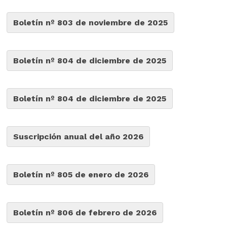
Boletín nº 803 de noviembre de 2025
Boletín nº 804 de diciembre de 2025
Boletín nº 804 de diciembre de 2025
Suscripción anual del año 2026
Boletín nº 805 de enero de 2026
Boletín nº 806 de febrero de 2026