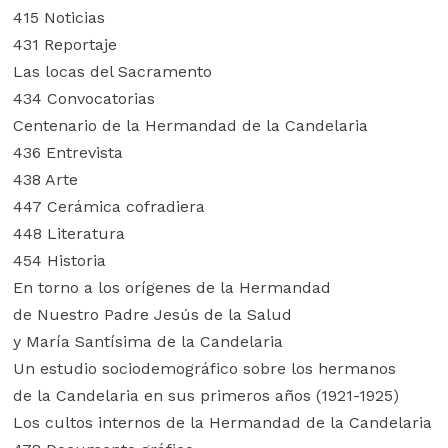
415 Noticias
431 Reportaje
Las locas del Sacramento
434 Convocatorias
Centenario de la Hermandad de la Candelaria
436 Entrevista
438 Arte
447 Cerámica cofradiera
448 Literatura
454 Historia
En torno a los orígenes de la Hermandad
de Nuestro Padre Jesús de la Salud
y María Santísima de la Candelaria
Un estudio sociodemográfico sobre los hermanos
de la Candelaria en sus primeros años (1921-1925)
Los cultos internos de la Hermandad de la Candelaria