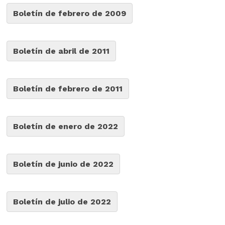
Boletín de febrero de 2009
Boletín de abril de 2011
Boletín de febrero de 2011
Boletín de enero de 2022
Boletín de junio de 2022
Boletín de julio de 2022