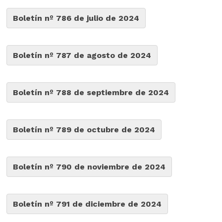
Boletín nº 786 de julio de 2024
Boletín nº 787 de agosto de 2024
Boletín nº 788 de septiembre de 2024
Boletín nº 789 de octubre de 2024
Boletín nº 790 de noviembre de 2024
Boletín nº 791 de diciembre de 2024