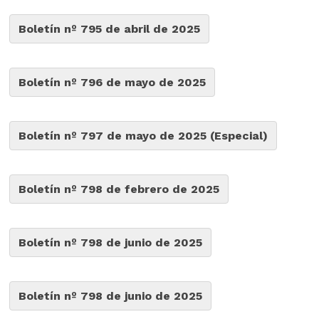
Boletín nº 795 de abril de 2025
Boletín nº 796 de mayo de 2025
Boletín nº 797 de mayo de 2025 (Especial)
Boletín nº 798 de febrero de 2025
Boletín nº 798 de junio de 2025
Boletín nº 798 de junio de 2025