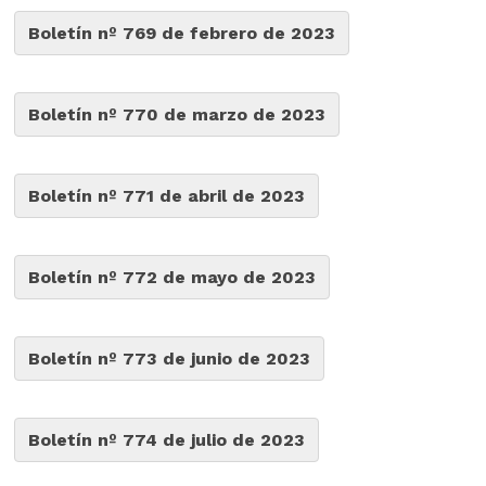
Boletín nº 769 de febrero de 2023
Boletín nº 770 de marzo de 2023
Boletín nº 771 de abril de 2023
Boletín nº 772 de mayo de 2023
Boletín nº 773 de junio de 2023
Boletín nº 774 de julio de 2023