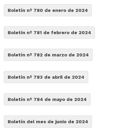
Boletín nº 780 de enero de 2024
Boletín nº 781 de febrero de 2024
Boletín nº 782 de marzo de 2024
Boletín nº 783 de abril de 2024
Boletín nº 784 de mayo de 2024
Boletín del mes de junio de 2024