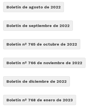
Boletín de agosto de 2022
Boletín de septiembre de 2022
Boletín nº 765 de octubre de 2022
Boletín nº 766 de noviembre de 2022
Boletín de diciembre de 2022
Boletín nº 768 de enero de 2023