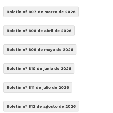
Boletín nº 807 de marzo de 2026
Boletín nº 808 de abril de 2026
Boletín nº 809 de mayo de 2026
Boletín nº 810 de junio de 2026
Boletín nº 811 de julio de 2026
Boletín nº 812 de agosto de 2026