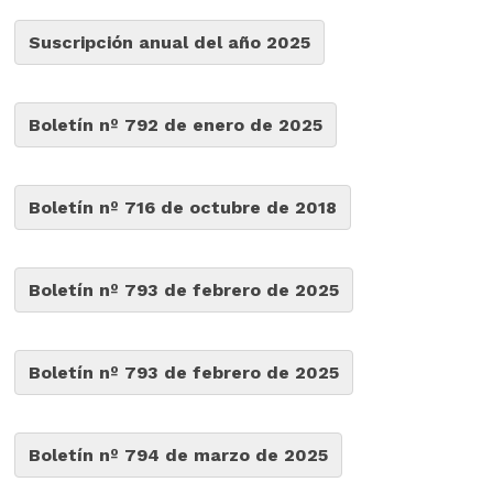
Suscripción anual del año 2025
Boletín nº 792 de enero de 2025
Boletín nº 716 de octubre de 2018
Boletín nº 793 de febrero de 2025
Boletín nº 793 de febrero de 2025
Boletín nº 794 de marzo de 2025