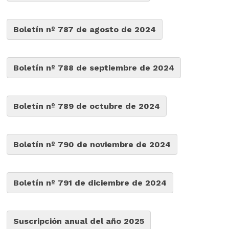
Boletín nº 787 de agosto de 2024
Boletín nº 788 de septiembre de 2024
Boletín nº 789 de octubre de 2024
Boletín nº 790 de noviembre de 2024
Boletín nº 791 de diciembre de 2024
Suscripción anual del año 2025