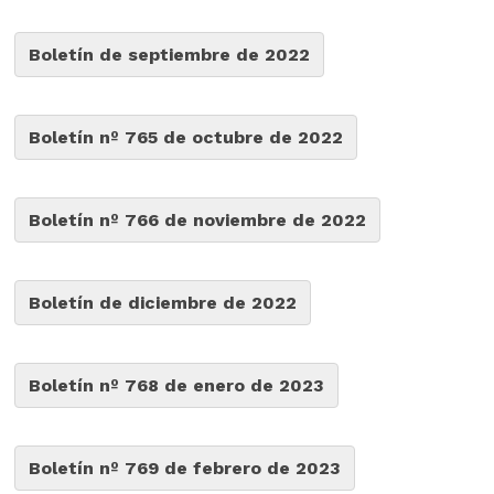
Boletín de septiembre de 2022
Boletín nº 765 de octubre de 2022
Boletín nº 766 de noviembre de 2022
Boletín de diciembre de 2022
Boletín nº 768 de enero de 2023
Boletín nº 769 de febrero de 2023