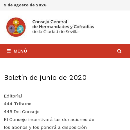
Saltar
9 de agosto de 2026
al
contenido
MENÚ
Boletín de junio de 2020
Editorial
444 Tribuna
445 Del Consejo
El Consejo incentivará las donaciones de
los abonos y los pondrá a disposición