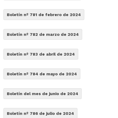
Boletín nº 781 de febrero de 2024
Boletín nº 782 de marzo de 2024
Boletín nº 783 de abril de 2024
Boletín nº 784 de mayo de 2024
Boletín del mes de junio de 2024
Boletín nº 786 de julio de 2024