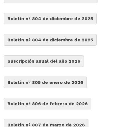
Boletín nº 804 de diciembre de 2025
Boletín nº 804 de diciembre de 2025
Suscripción anual del año 2026
Boletín nº 805 de enero de 2026
Boletín nº 806 de febrero de 2026
Boletín nº 807 de marzo de 2026