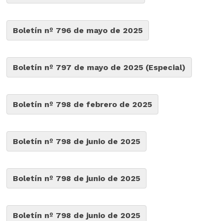
Boletín nº 796 de mayo de 2025
Boletín nº 797 de mayo de 2025 (Especial)
Boletín nº 798 de febrero de 2025
Boletín nº 798 de junio de 2025
Boletín nº 798 de junio de 2025
Boletín nº 798 de junio de 2025