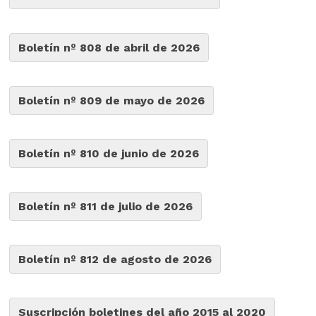
Boletín nº 808 de abril de 2026
Boletín nº 809 de mayo de 2026
Boletín nº 810 de junio de 2026
Boletín nº 811 de julio de 2026
Boletín nº 812 de agosto de 2026
Suscripción boletines del año 2015 al 2020