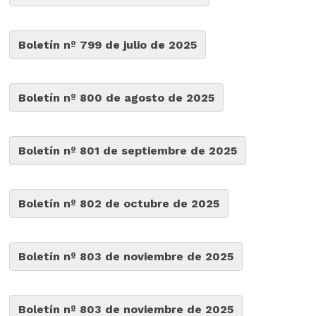
Boletín nº 799 de julio de 2025
Boletín nº 800 de agosto de 2025
Boletín nº 801 de septiembre de 2025
Boletín nº 802 de octubre de 2025
Boletín nº 803 de noviembre de 2025
Boletín nº 803 de noviembre de 2025