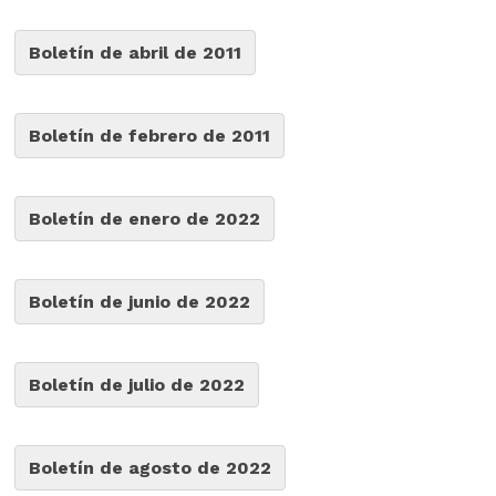
Boletín de abril de 2011
Boletín de febrero de 2011
Boletín de enero de 2022
Boletín de junio de 2022
Boletín de julio de 2022
Boletín de agosto de 2022