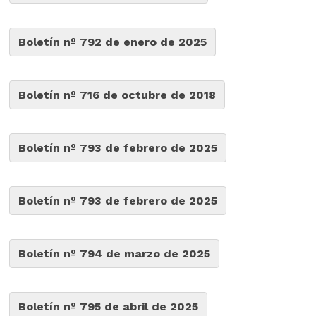
Boletín nº 792 de enero de 2025
Boletín nº 716 de octubre de 2018
Boletín nº 793 de febrero de 2025
Boletín nº 793 de febrero de 2025
Boletín nº 794 de marzo de 2025
Boletín nº 795 de abril de 2025