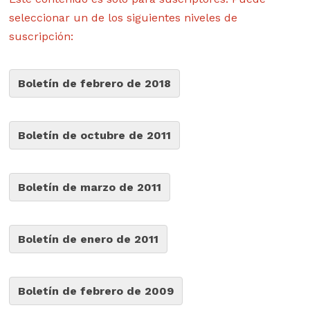
seleccionar un de los siguientes niveles de
suscripción:
Boletín de febrero de 2018
Boletín de octubre de 2011
Boletín de marzo de 2011
Boletín de enero de 2011
Boletín de febrero de 2009