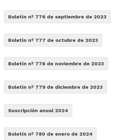
Boletín nº 776 de septiembre de 2023
Boletín nº 777 de octubre de 2023
Boletín nº 778 de noviembre de 2023
Boletín nº 779 de diciembre de 2023
Suscripción anual 2024
Boletín nº 780 de enero de 2024