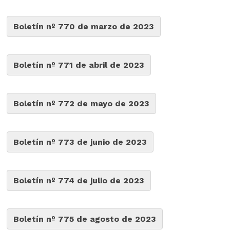
Boletín nº 770 de marzo de 2023
Boletín nº 771 de abril de 2023
Boletín nº 772 de mayo de 2023
Boletín nº 773 de junio de 2023
Boletín nº 774 de julio de 2023
Boletín nº 775 de agosto de 2023