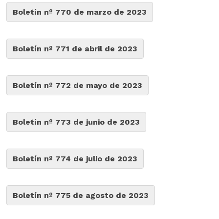
Boletín nº 770 de marzo de 2023
Boletín nº 771 de abril de 2023
Boletín nº 772 de mayo de 2023
Boletín nº 773 de junio de 2023
Boletín nº 774 de julio de 2023
Boletín nº 775 de agosto de 2023