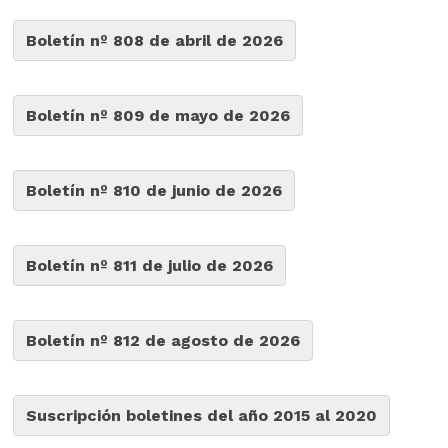
Boletín nº 808 de abril de 2026
Boletín nº 809 de mayo de 2026
Boletín nº 810 de junio de 2026
Boletín nº 811 de julio de 2026
Boletín nº 812 de agosto de 2026
Suscripción boletines del año 2015 al 2020