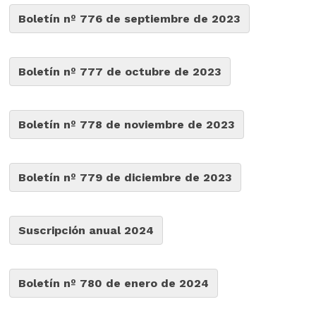
Boletín nº 776 de septiembre de 2023
Boletín nº 777 de octubre de 2023
Boletín nº 778 de noviembre de 2023
Boletín nº 779 de diciembre de 2023
Suscripción anual 2024
Boletín nº 780 de enero de 2024