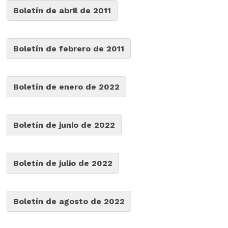
Boletín de abril de 2011
Boletín de febrero de 2011
Boletín de enero de 2022
Boletín de junio de 2022
Boletín de julio de 2022
Boletín de agosto de 2022