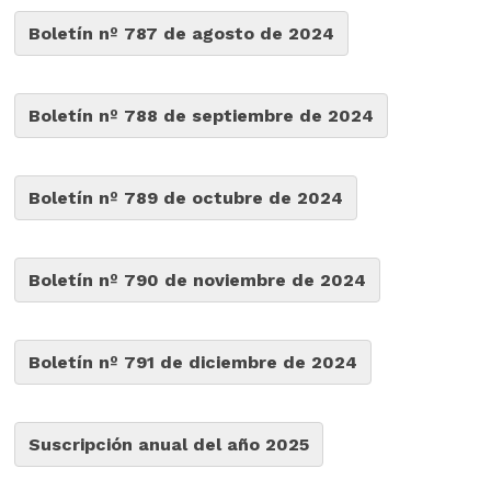
Boletín nº 787 de agosto de 2024
Boletín nº 788 de septiembre de 2024
Boletín nº 789 de octubre de 2024
Boletín nº 790 de noviembre de 2024
Boletín nº 791 de diciembre de 2024
Suscripción anual del año 2025