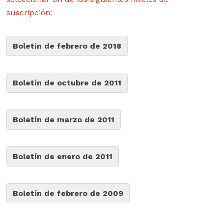
suscripción:
Boletín de febrero de 2018
Boletín de octubre de 2011
Boletín de marzo de 2011
Boletín de enero de 2011
Boletín de febrero de 2009