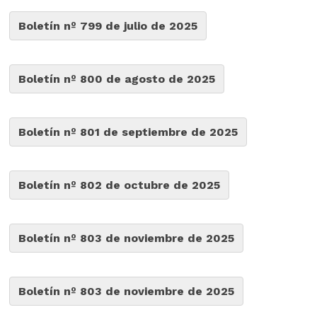
Boletín nº 799 de julio de 2025
Boletín nº 800 de agosto de 2025
Boletín nº 801 de septiembre de 2025
Boletín nº 802 de octubre de 2025
Boletín nº 803 de noviembre de 2025
Boletín nº 803 de noviembre de 2025