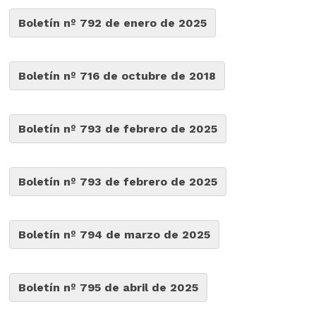
Boletín nº 792 de enero de 2025
Boletín nº 716 de octubre de 2018
Boletín nº 793 de febrero de 2025
Boletín nº 793 de febrero de 2025
Boletín nº 794 de marzo de 2025
Boletín nº 795 de abril de 2025