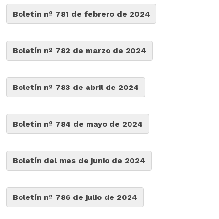
Boletín nº 781 de febrero de 2024
Boletín nº 782 de marzo de 2024
Boletín nº 783 de abril de 2024
Boletín nº 784 de mayo de 2024
Boletín del mes de junio de 2024
Boletín nº 786 de julio de 2024