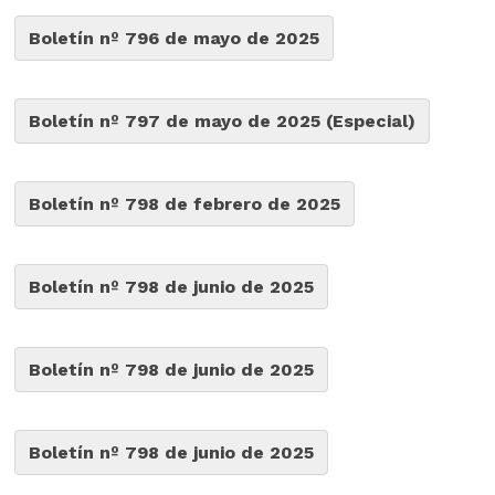
Boletín nº 796 de mayo de 2025
Boletín nº 797 de mayo de 2025 (Especial)
Boletín nº 798 de febrero de 2025
Boletín nº 798 de junio de 2025
Boletín nº 798 de junio de 2025
Boletín nº 798 de junio de 2025