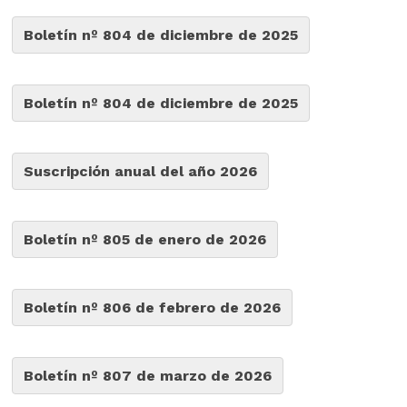
Boletín nº 804 de diciembre de 2025
Boletín nº 804 de diciembre de 2025
Suscripción anual del año 2026
Boletín nº 805 de enero de 2026
Boletín nº 806 de febrero de 2026
Boletín nº 807 de marzo de 2026