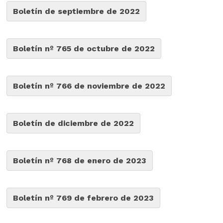
Boletín de septiembre de 2022
Boletín nº 765 de octubre de 2022
Boletín nº 766 de noviembre de 2022
Boletín de diciembre de 2022
Boletín nº 768 de enero de 2023
Boletín nº 769 de febrero de 2023