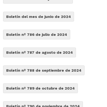
Boletín del mes de junio de 2024
Boletín nº 786 de julio de 2024
Boletín nº 787 de agosto de 2024
Boletín nº 788 de septiembre de 2024
Boletín nº 789 de octubre de 2024
Boletín nº 790 de noviembre de 2024