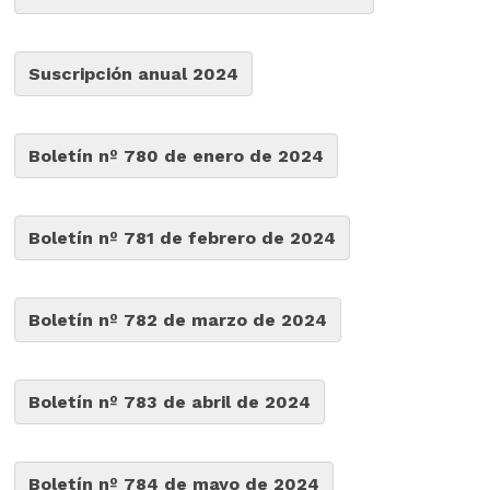
Suscripción anual 2024
Boletín nº 780 de enero de 2024
Boletín nº 781 de febrero de 2024
Boletín nº 782 de marzo de 2024
Boletín nº 783 de abril de 2024
Boletín nº 784 de mayo de 2024