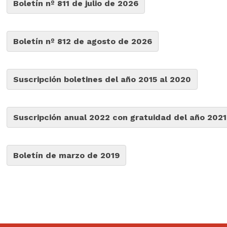
Boletín nº 811 de julio de 2026
Boletín nº 812 de agosto de 2026
Suscripción boletines del año 2015 al 2020
Suscripción anual 2022 con gratuidad del año 2021
Boletín de marzo de 2019