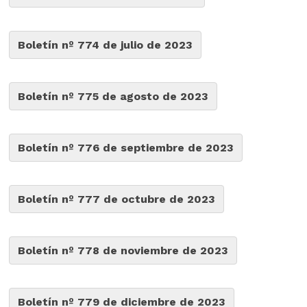
Boletín nº 774 de julio de 2023
Boletín nº 775 de agosto de 2023
Boletín nº 776 de septiembre de 2023
Boletín nº 777 de octubre de 2023
Boletín nº 778 de noviembre de 2023
Boletín nº 779 de diciembre de 2023