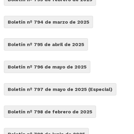
Boletín nº 794 de marzo de 2025
Boletín nº 795 de abril de 2025
Boletín nº 796 de mayo de 2025
Boletín nº 797 de mayo de 2025 (Especial)
Boletín nº 798 de febrero de 2025