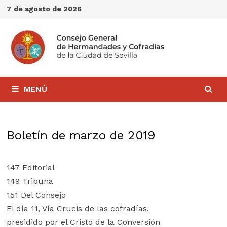
Saltar
7 de agosto de 2026
al
contenido
MENÚ
Boletín de marzo de 2019
147 Editorial
149 Tribuna
151 Del Consejo
El día 11, Vía Crucis de las cofradías,
presidido por el Cristo de la Conversión