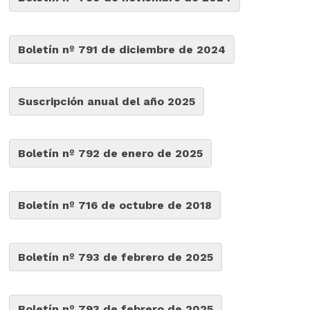
Boletín nº 791 de diciembre de 2024
Suscripción anual del año 2025
Boletín nº 792 de enero de 2025
Boletín nº 716 de octubre de 2018
Boletín nº 793 de febrero de 2025
Boletín nº 793 de febrero de 2025