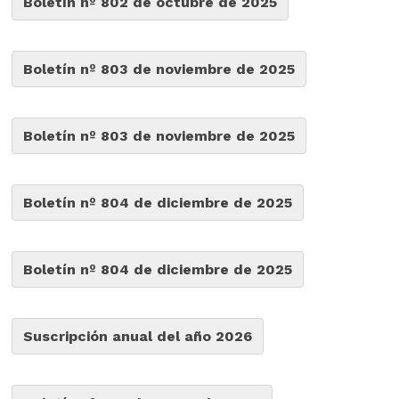
Boletín nº 802 de octubre de 2025
Boletín nº 803 de noviembre de 2025
Boletín nº 803 de noviembre de 2025
Boletín nº 804 de diciembre de 2025
Boletín nº 804 de diciembre de 2025
Suscripción anual del año 2026