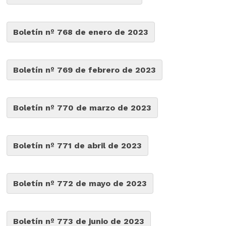
Boletín nº 768 de enero de 2023
Boletín nº 769 de febrero de 2023
Boletín nº 770 de marzo de 2023
Boletín nº 771 de abril de 2023
Boletín nº 772 de mayo de 2023
Boletín nº 773 de junio de 2023