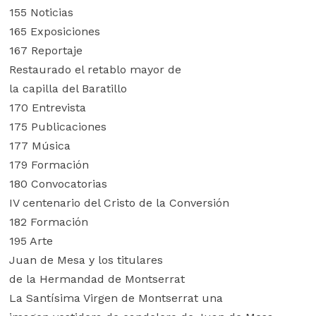
155 Noticias
165 Exposiciones
167 Reportaje
Restaurado el retablo mayor de
la capilla del Baratillo
170 Entrevista
175 Publicaciones
177 Música
179 Formación
180 Convocatorias
IV centenario del Cristo de la Conversión
182 Formación
195 Arte
Juan de Mesa y los titulares
de la Hermandad de Montserrat
La Santísima Virgen de Montserrat una