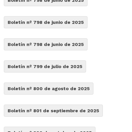
Boletín nº 798 de junio de 2025
Boletín nº 798 de junio de 2025
Boletín nº 798 de junio de 2025
Boletín nº 799 de julio de 2025
Boletín nº 800 de agosto de 2025
Boletín nº 801 de septiembre de 2025