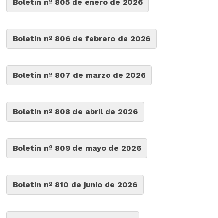
Boletín nº 805 de enero de 2026
Boletín nº 806 de febrero de 2026
Boletín nº 807 de marzo de 2026
Boletín nº 808 de abril de 2026
Boletín nº 809 de mayo de 2026
Boletín nº 810 de junio de 2026