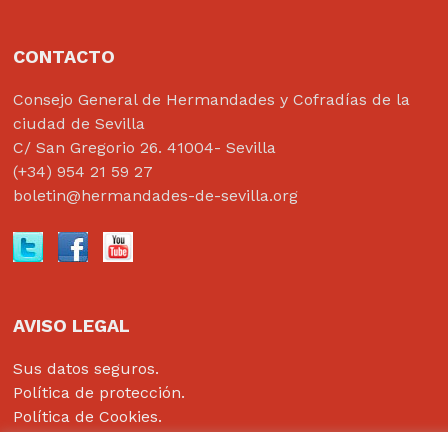
CONTACTO
Consejo General de Hermandades y Cofradías de la
ciudad de Sevilla
C/ San Gregorio 26. 41004- Sevilla
(+34) 954 21 59 27
boletin@hermandades-de-sevilla.org
AVISO LEGAL
Sus datos seguros.
Política de protección.
Política de Cookies.