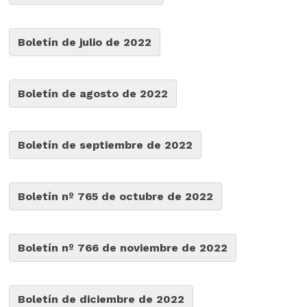
Boletín de julio de 2022
Boletín de agosto de 2022
Boletín de septiembre de 2022
Boletín nº 765 de octubre de 2022
Boletín nº 766 de noviembre de 2022
Boletín de diciembre de 2022