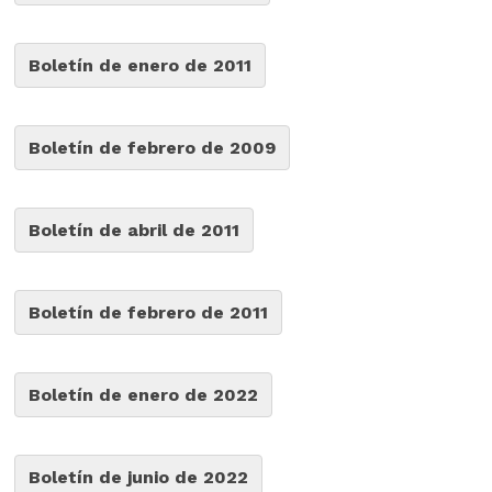
Boletín de enero de 2011
Boletín de febrero de 2009
Boletín de abril de 2011
Boletín de febrero de 2011
Boletín de enero de 2022
Boletín de junio de 2022