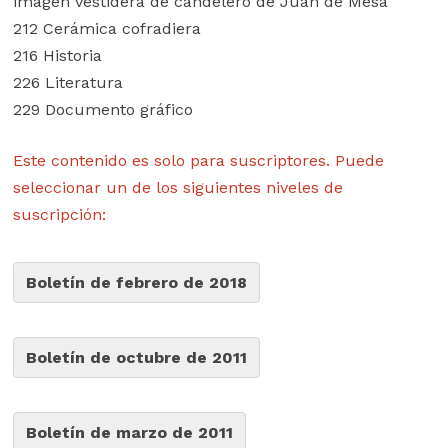
imagen vestidera de candelero de Juan de Mesa
212 Cerámica cofradiera
216 Historia
226 Literatura
229 Documento gráfico
Este contenido es solo para suscriptores. Puede
seleccionar un de los siguientes niveles de
suscripción:
Boletín de febrero de 2018
Boletín de octubre de 2011
Boletín de marzo de 2011