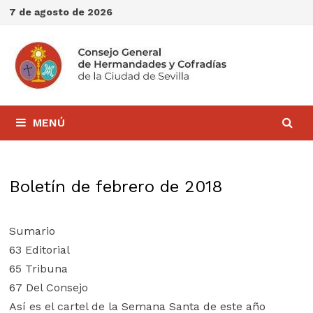
Saltar
7 de agosto de 2026
al
contenido
MENÚ
Boletín de febrero de 2018
Sumario
63 Editorial
65 Tribuna
67 Del Consejo
Así es el cartel de la Semana Santa de este año