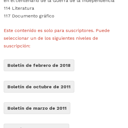
en el centenario de la Guerra de la Independencia
114 Literatura
117 Documento gráfico
Este contenido es solo para suscriptores. Puede
seleccionar un de los siguientes niveles de
suscripción:
Boletín de febrero de 2018
Boletín de octubre de 2011
Boletín de marzo de 2011