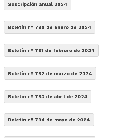
Suscripción anual 2024
Boletín nº 780 de enero de 2024
Boletín nº 781 de febrero de 2024
Boletín nº 782 de marzo de 2024
Boletín nº 783 de abril de 2024
Boletín nº 784 de mayo de 2024