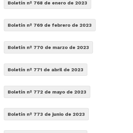
Boletín nº 768 de enero de 2023
Boletín nº 769 de febrero de 2023
Boletín nº 770 de marzo de 2023
Boletín nº 771 de abril de 2023
Boletín nº 772 de mayo de 2023
Boletín nº 773 de junio de 2023