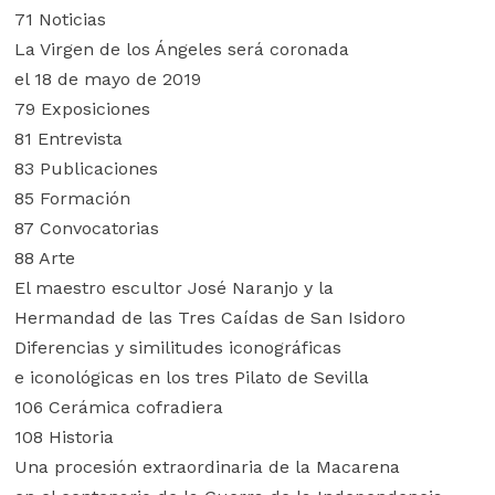
71 Noticias
La Virgen de los Ángeles será coronada
el 18 de mayo de 2019
79 Exposiciones
81 Entrevista
83 Publicaciones
85 Formación
87 Convocatorias
88 Arte
El maestro escultor José Naranjo y la
Hermandad de las Tres Caídas de San Isidoro
Diferencias y similitudes iconográficas
e iconológicas en los tres Pilato de Sevilla
106 Cerámica cofradiera
108 Historia
Una procesión extraordinaria de la Macarena