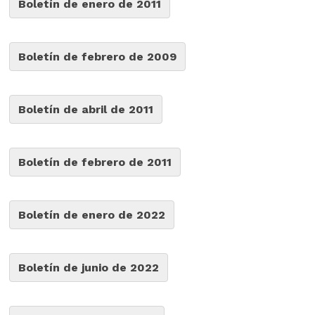
Boletín de enero de 2011
Boletín de febrero de 2009
Boletín de abril de 2011
Boletín de febrero de 2011
Boletín de enero de 2022
Boletín de junio de 2022