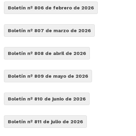
Boletín nº 806 de febrero de 2026
Boletín nº 807 de marzo de 2026
Boletín nº 808 de abril de 2026
Boletín nº 809 de mayo de 2026
Boletín nº 810 de junio de 2026
Boletín nº 811 de julio de 2026