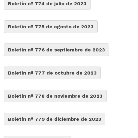
Boletín nº 774 de julio de 2023
Boletín nº 775 de agosto de 2023
Boletín nº 776 de septiembre de 2023
Boletín nº 777 de octubre de 2023
Boletín nº 778 de noviembre de 2023
Boletín nº 779 de diciembre de 2023