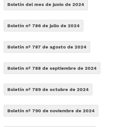
Boletín del mes de junio de 2024
Boletín nº 786 de julio de 2024
Boletín nº 787 de agosto de 2024
Boletín nº 788 de septiembre de 2024
Boletín nº 789 de octubre de 2024
Boletín nº 790 de noviembre de 2024