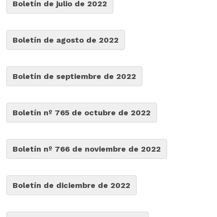
Boletín de julio de 2022
Boletín de agosto de 2022
Boletín de septiembre de 2022
Boletín nº 765 de octubre de 2022
Boletín nº 766 de noviembre de 2022
Boletín de diciembre de 2022