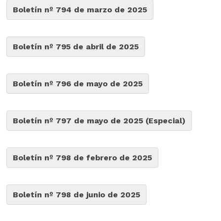
Boletín nº 794 de marzo de 2025
Boletín nº 795 de abril de 2025
Boletín nº 796 de mayo de 2025
Boletín nº 797 de mayo de 2025 (Especial)
Boletín nº 798 de febrero de 2025
Boletín nº 798 de junio de 2025