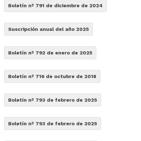
Boletín nº 791 de diciembre de 2024
Suscripción anual del año 2025
Boletín nº 792 de enero de 2025
Boletín nº 716 de octubre de 2018
Boletín nº 793 de febrero de 2025
Boletín nº 793 de febrero de 2025