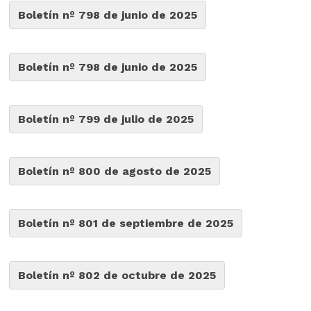
Boletín nº 798 de junio de 2025
Boletín nº 798 de junio de 2025
Boletín nº 799 de julio de 2025
Boletín nº 800 de agosto de 2025
Boletín nº 801 de septiembre de 2025
Boletín nº 802 de octubre de 2025