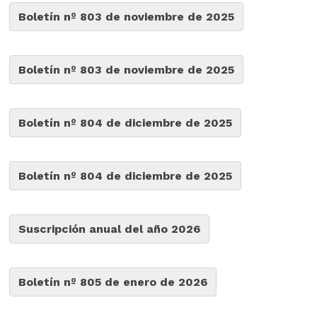
Boletín nº 803 de noviembre de 2025
Boletín nº 803 de noviembre de 2025
Boletín nº 804 de diciembre de 2025
Boletín nº 804 de diciembre de 2025
Suscripción anual del año 2026
Boletín nº 805 de enero de 2026