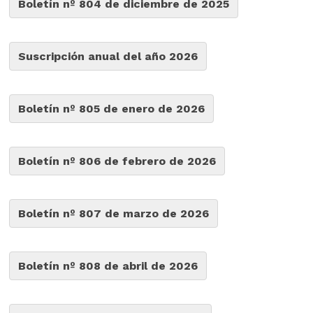
Boletín nº 804 de diciembre de 2025
Suscripción anual del año 2026
Boletín nº 805 de enero de 2026
Boletín nº 806 de febrero de 2026
Boletín nº 807 de marzo de 2026
Boletín nº 808 de abril de 2026