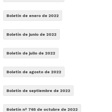
Boletín de enero de 2022
Boletín de junio de 2022
Boletín de julio de 2022
Boletín de agosto de 2022
Boletín de septiembre de 2022
Boletín nº 765 de octubre de 2022