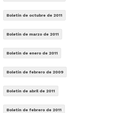
Boletín de octubre de 2011
Boletín de marzo de 2011
Boletín de enero de 2011
Boletín de febrero de 2009
Boletín de abril de 2011
Boletín de febrero de 2011