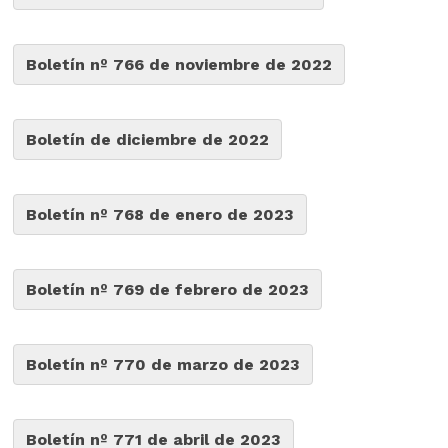
Boletín nº 766 de noviembre de 2022
Boletín de diciembre de 2022
Boletín nº 768 de enero de 2023
Boletín nº 769 de febrero de 2023
Boletín nº 770 de marzo de 2023
Boletín nº 771 de abril de 2023