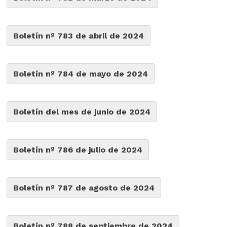
Boletín nº 783 de abril de 2024
Boletín nº 784 de mayo de 2024
Boletín del mes de junio de 2024
Boletín nº 786 de julio de 2024
Boletín nº 787 de agosto de 2024
Boletín nº 788 de septiembre de 2024