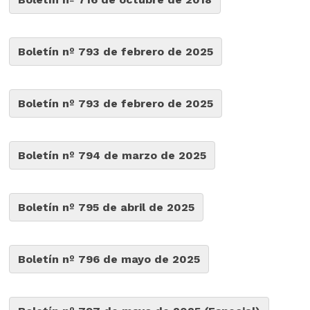
Boletín nº 793 de febrero de 2025
Boletín nº 793 de febrero de 2025
Boletín nº 794 de marzo de 2025
Boletín nº 795 de abril de 2025
Boletín nº 796 de mayo de 2025