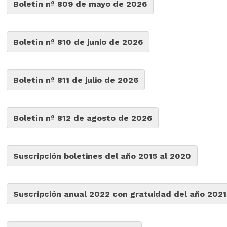
Boletín nº 809 de mayo de 2026
Boletín nº 810 de junio de 2026
Boletín nº 811 de julio de 2026
Boletín nº 812 de agosto de 2026
Suscripción boletines del año 2015 al 2020
Suscripción anual 2022 con gratuidad del año 2021