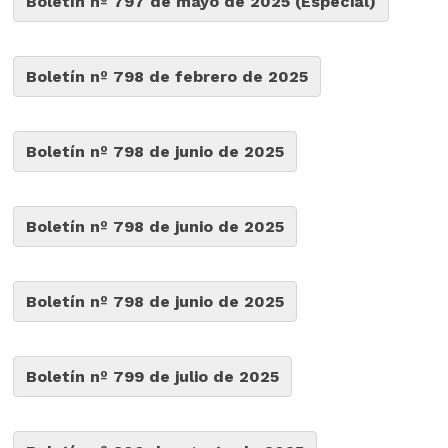
Boletín nº 797 de mayo de 2025 (Especial)
Boletín nº 798 de febrero de 2025
Boletín nº 798 de junio de 2025
Boletín nº 798 de junio de 2025
Boletín nº 798 de junio de 2025
Boletín nº 799 de julio de 2025