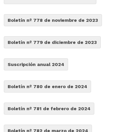
Boletín nº 778 de noviembre de 2023
Boletín nº 779 de diciembre de 2023
Suscripción anual 2024
Boletín nº 780 de enero de 2024
Boletín nº 781 de febrero de 2024
Boletín nº 782 de marzo de 2024