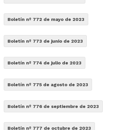
Boletín nº 772 de mayo de 2023
Boletín nº 773 de junio de 2023
Boletín nº 774 de julio de 2023
Boletín nº 775 de agosto de 2023
Boletín nº 776 de septiembre de 2023
Boletín nº 777 de octubre de 2023