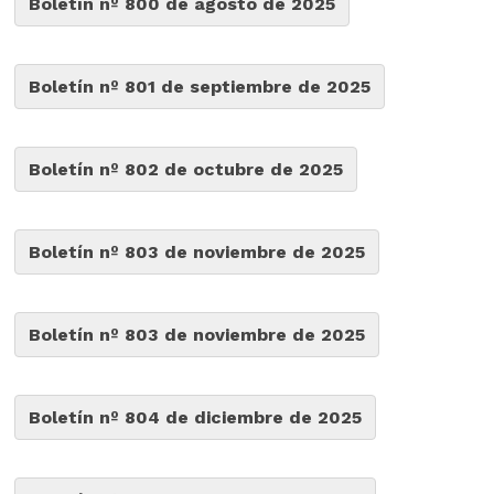
Boletín nº 800 de agosto de 2025
Boletín nº 801 de septiembre de 2025
Boletín nº 802 de octubre de 2025
Boletín nº 803 de noviembre de 2025
Boletín nº 803 de noviembre de 2025
Boletín nº 804 de diciembre de 2025