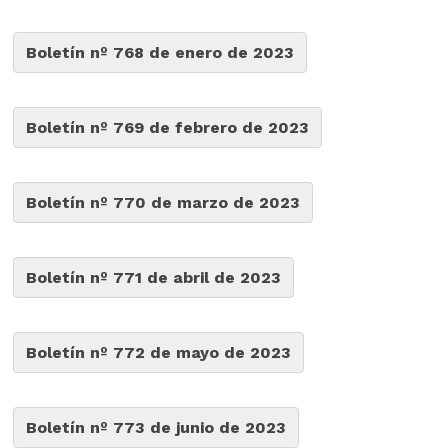
Boletín nº 768 de enero de 2023
Boletín nº 769 de febrero de 2023
Boletín nº 770 de marzo de 2023
Boletín nº 771 de abril de 2023
Boletín nº 772 de mayo de 2023
Boletín nº 773 de junio de 2023