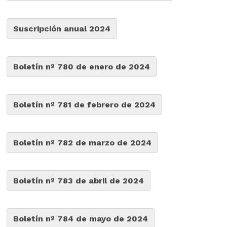
Suscripción anual 2024
Boletín nº 780 de enero de 2024
Boletín nº 781 de febrero de 2024
Boletín nº 782 de marzo de 2024
Boletín nº 783 de abril de 2024
Boletín nº 784 de mayo de 2024