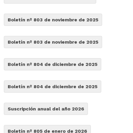
Boletín nº 803 de noviembre de 2025
Boletín nº 803 de noviembre de 2025
Boletín nº 804 de diciembre de 2025
Boletín nº 804 de diciembre de 2025
Suscripción anual del año 2026
Boletín nº 805 de enero de 2026