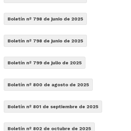
Boletín nº 798 de junio de 2025
Boletín nº 798 de junio de 2025
Boletín nº 799 de julio de 2025
Boletín nº 800 de agosto de 2025
Boletín nº 801 de septiembre de 2025
Boletín nº 802 de octubre de 2025