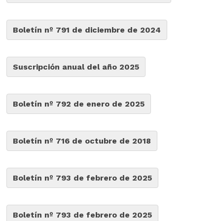
Boletín nº 791 de diciembre de 2024
Suscripción anual del año 2025
Boletín nº 792 de enero de 2025
Boletín nº 716 de octubre de 2018
Boletín nº 793 de febrero de 2025
Boletín nº 793 de febrero de 2025