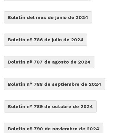
Boletín del mes de junio de 2024
Boletín nº 786 de julio de 2024
Boletín nº 787 de agosto de 2024
Boletín nº 788 de septiembre de 2024
Boletín nº 789 de octubre de 2024
Boletín nº 790 de noviembre de 2024