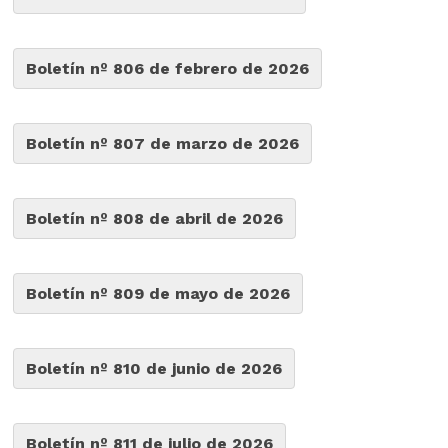
Boletín nº 806 de febrero de 2026
Boletín nº 807 de marzo de 2026
Boletín nº 808 de abril de 2026
Boletín nº 809 de mayo de 2026
Boletín nº 810 de junio de 2026
Boletín nº 811 de julio de 2026