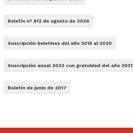
Boletín nº 812 de agosto de 2026
Suscripción boletines del año 2015 al 2020
Suscripción anual 2022 con gratuidad del año 2021
Boletín de junio de 2017