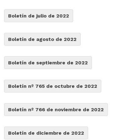
Boletín de julio de 2022
Boletín de agosto de 2022
Boletín de septiembre de 2022
Boletín nº 765 de octubre de 2022
Boletín nº 766 de noviembre de 2022
Boletín de diciembre de 2022