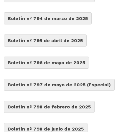
Boletín nº 794 de marzo de 2025
Boletín nº 795 de abril de 2025
Boletín nº 796 de mayo de 2025
Boletín nº 797 de mayo de 2025 (Especial)
Boletín nº 798 de febrero de 2025
Boletín nº 798 de junio de 2025