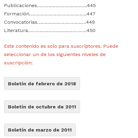
Publicaciones……………………………..445
Formación………………………………….447
Convocatorias…………………………….449
Literatura…………………………………..450
Este contenido es solo para suscriptores. Puede
seleccionar un de los siguientes niveles de
suscripción:
Boletín de febrero de 2018
Boletín de octubre de 2011
Boletín de marzo de 2011