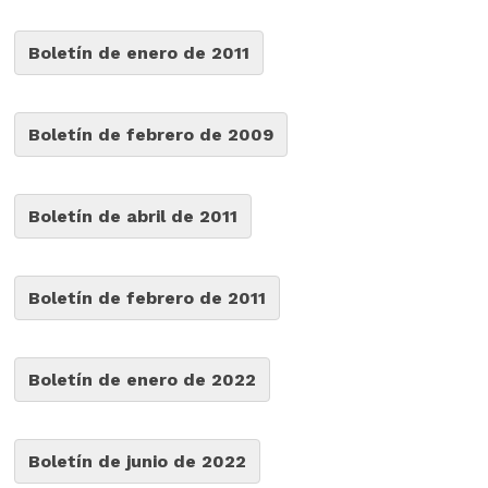
Boletín de enero de 2011
Boletín de febrero de 2009
Boletín de abril de 2011
Boletín de febrero de 2011
Boletín de enero de 2022
Boletín de junio de 2022