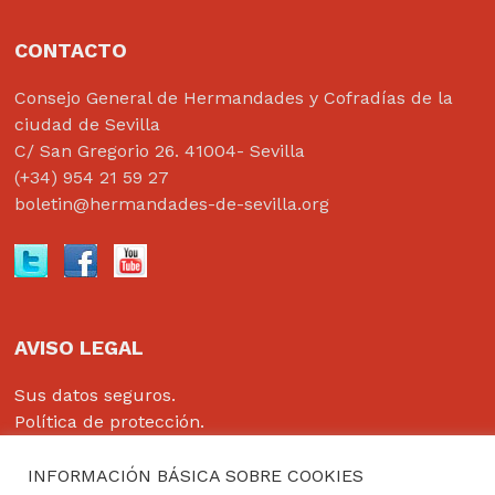
CONTACTO
Consejo General de Hermandades y Cofradías de la
ciudad de Sevilla
C/ San Gregorio 26. 41004- Sevilla
(+34) 954 21 59 27
boletin@hermandades-de-sevilla.org
AVISO LEGAL
Sus datos seguros.
Política de protección.
Política de Cookies.
INFORMACIÓN BÁSICA SOBRE COOKIES