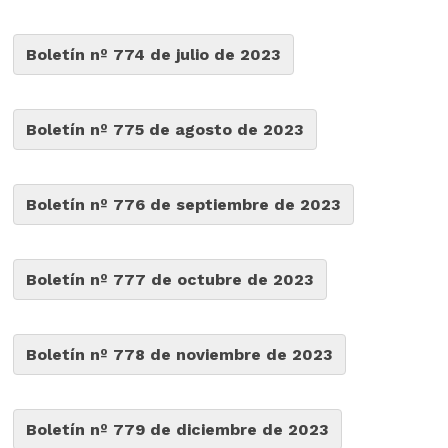
Boletín nº 774 de julio de 2023
Boletín nº 775 de agosto de 2023
Boletín nº 776 de septiembre de 2023
Boletín nº 777 de octubre de 2023
Boletín nº 778 de noviembre de 2023
Boletín nº 779 de diciembre de 2023