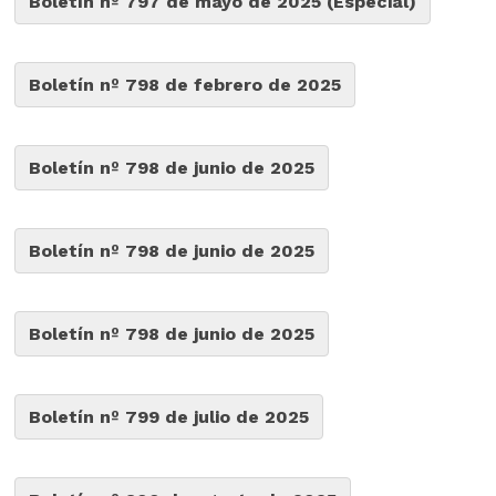
Boletín nº 797 de mayo de 2025 (Especial)
Boletín nº 798 de febrero de 2025
Boletín nº 798 de junio de 2025
Boletín nº 798 de junio de 2025
Boletín nº 798 de junio de 2025
Boletín nº 799 de julio de 2025