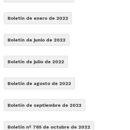
Boletín de enero de 2022
Boletín de junio de 2022
Boletín de julio de 2022
Boletín de agosto de 2022
Boletín de septiembre de 2022
Boletín nº 765 de octubre de 2022