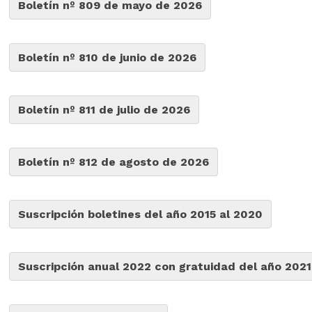
Boletín nº 809 de mayo de 2026
Boletín nº 810 de junio de 2026
Boletín nº 811 de julio de 2026
Boletín nº 812 de agosto de 2026
Suscripción boletines del año 2015 al 2020
Suscripción anual 2022 con gratuidad del año 2021