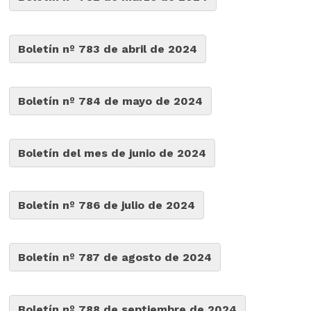
Boletín nº 783 de abril de 2024
Boletín nº 784 de mayo de 2024
Boletín del mes de junio de 2024
Boletín nº 786 de julio de 2024
Boletín nº 787 de agosto de 2024
Boletín nº 788 de septiembre de 2024