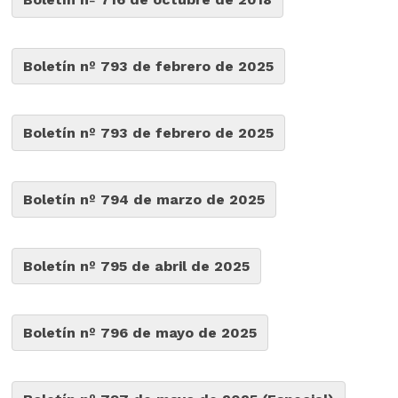
Boletín nº 793 de febrero de 2025
Boletín nº 793 de febrero de 2025
Boletín nº 794 de marzo de 2025
Boletín nº 795 de abril de 2025
Boletín nº 796 de mayo de 2025