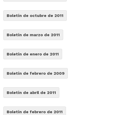
Boletín de octubre de 2011
Boletín de marzo de 2011
Boletín de enero de 2011
Boletín de febrero de 2009
Boletín de abril de 2011
Boletín de febrero de 2011