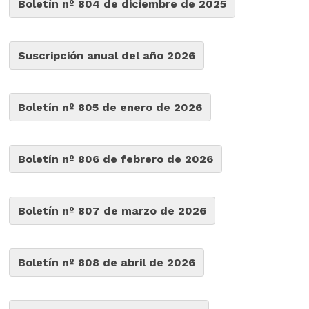
Boletín nº 804 de diciembre de 2025
Suscripción anual del año 2026
Boletín nº 805 de enero de 2026
Boletín nº 806 de febrero de 2026
Boletín nº 807 de marzo de 2026
Boletín nº 808 de abril de 2026