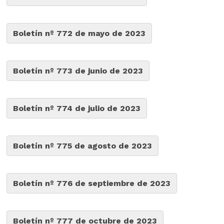
Boletín nº 772 de mayo de 2023
Boletín nº 773 de junio de 2023
Boletín nº 774 de julio de 2023
Boletín nº 775 de agosto de 2023
Boletín nº 776 de septiembre de 2023
Boletín nº 777 de octubre de 2023