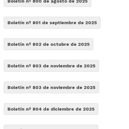
Boletín nº 800 de agosto de 2025
Boletín nº 801 de septiembre de 2025
Boletín nº 802 de octubre de 2025
Boletín nº 803 de noviembre de 2025
Boletín nº 803 de noviembre de 2025
Boletín nº 804 de diciembre de 2025