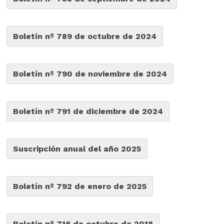
Boletín nº 789 de octubre de 2024
Boletín nº 790 de noviembre de 2024
Boletín nº 791 de diciembre de 2024
Suscripción anual del año 2025
Boletín nº 792 de enero de 2025
Boletín nº 716 de octubre de 2018