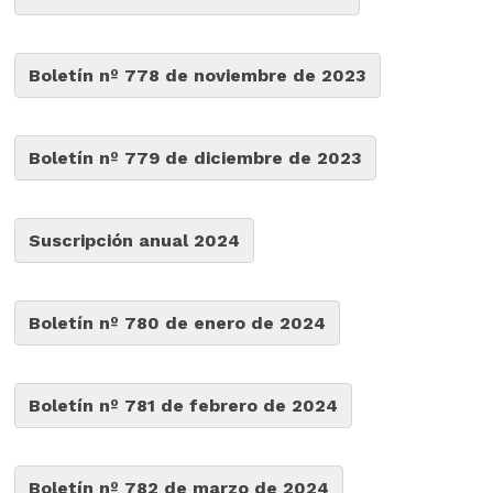
Boletín nº 778 de noviembre de 2023
Boletín nº 779 de diciembre de 2023
Suscripción anual 2024
Boletín nº 780 de enero de 2024
Boletín nº 781 de febrero de 2024
Boletín nº 782 de marzo de 2024