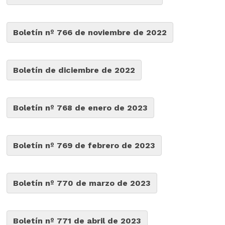
Boletín nº 766 de noviembre de 2022
Boletín de diciembre de 2022
Boletín nº 768 de enero de 2023
Boletín nº 769 de febrero de 2023
Boletín nº 770 de marzo de 2023
Boletín nº 771 de abril de 2023