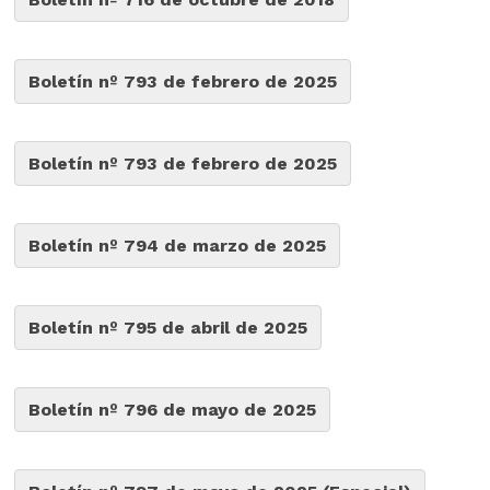
Boletín nº 793 de febrero de 2025
Boletín nº 793 de febrero de 2025
Boletín nº 794 de marzo de 2025
Boletín nº 795 de abril de 2025
Boletín nº 796 de mayo de 2025