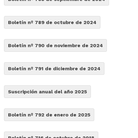
Boletín nº 789 de octubre de 2024
Boletín nº 790 de noviembre de 2024
Boletín nº 791 de diciembre de 2024
Suscripción anual del año 2025
Boletín nº 792 de enero de 2025
Boletín nº 716 de octubre de 2018