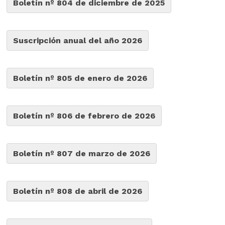
Boletín nº 804 de diciembre de 2025
Suscripción anual del año 2026
Boletín nº 805 de enero de 2026
Boletín nº 806 de febrero de 2026
Boletín nº 807 de marzo de 2026
Boletín nº 808 de abril de 2026