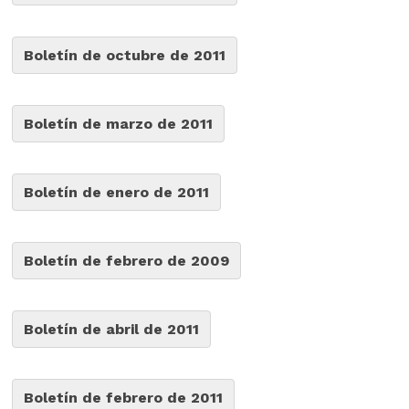
Boletín de octubre de 2011
Boletín de marzo de 2011
Boletín de enero de 2011
Boletín de febrero de 2009
Boletín de abril de 2011
Boletín de febrero de 2011