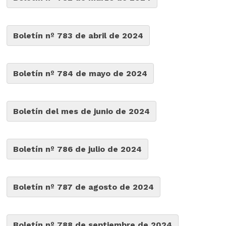
Boletín nº 783 de abril de 2024
Boletín nº 784 de mayo de 2024
Boletín del mes de junio de 2024
Boletín nº 786 de julio de 2024
Boletín nº 787 de agosto de 2024
Boletín nº 788 de septiembre de 2024