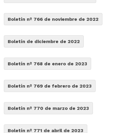
Boletín nº 766 de noviembre de 2022
Boletín de diciembre de 2022
Boletín nº 768 de enero de 2023
Boletín nº 769 de febrero de 2023
Boletín nº 770 de marzo de 2023
Boletín nº 771 de abril de 2023