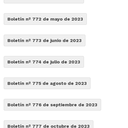
Boletín nº 772 de mayo de 2023
Boletín nº 773 de junio de 2023
Boletín nº 774 de julio de 2023
Boletín nº 775 de agosto de 2023
Boletín nº 776 de septiembre de 2023
Boletín nº 777 de octubre de 2023