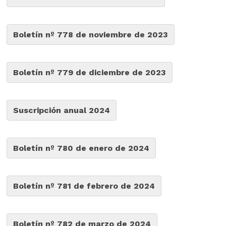
Boletín nº 778 de noviembre de 2023
Boletín nº 779 de diciembre de 2023
Suscripción anual 2024
Boletín nº 780 de enero de 2024
Boletín nº 781 de febrero de 2024
Boletín nº 782 de marzo de 2024