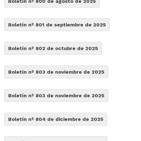
Boletín nº 800 de agosto de 2025
Boletín nº 801 de septiembre de 2025
Boletín nº 802 de octubre de 2025
Boletín nº 803 de noviembre de 2025
Boletín nº 803 de noviembre de 2025
Boletín nº 804 de diciembre de 2025