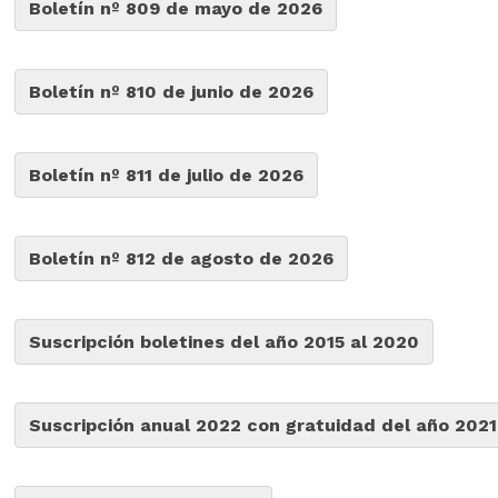
Boletín nº 809 de mayo de 2026
Boletín nº 810 de junio de 2026
Boletín nº 811 de julio de 2026
Boletín nº 812 de agosto de 2026
Suscripción boletines del año 2015 al 2020
Suscripción anual 2022 con gratuidad del año 2021