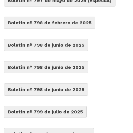
Boletín nº 797 de mayo de 2025 (Especial)
Boletín nº 798 de febrero de 2025
Boletín nº 798 de junio de 2025
Boletín nº 798 de junio de 2025
Boletín nº 798 de junio de 2025
Boletín nº 799 de julio de 2025