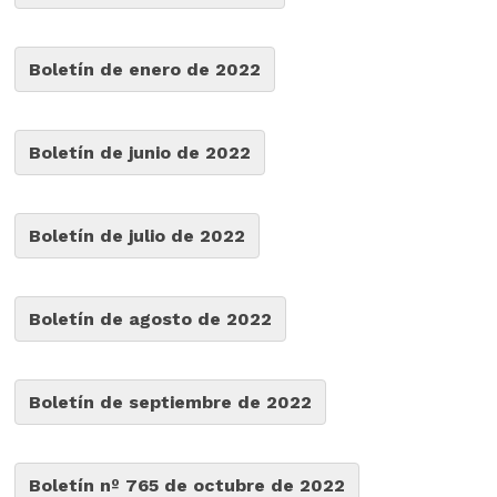
Boletín de enero de 2022
Boletín de junio de 2022
Boletín de julio de 2022
Boletín de agosto de 2022
Boletín de septiembre de 2022
Boletín nº 765 de octubre de 2022