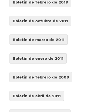
Boletín de febrero de 2018
Boletín de octubre de 2011
Boletín de marzo de 2011
Boletín de enero de 2011
Boletín de febrero de 2009
Boletín de abril de 2011