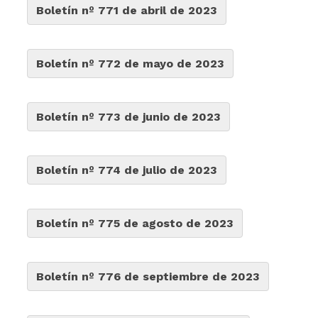
Boletín nº 771 de abril de 2023
Boletín nº 772 de mayo de 2023
Boletín nº 773 de junio de 2023
Boletín nº 774 de julio de 2023
Boletín nº 775 de agosto de 2023
Boletín nº 776 de septiembre de 2023