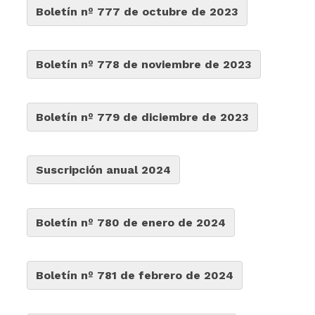
Boletín nº 777 de octubre de 2023
Boletín nº 778 de noviembre de 2023
Boletín nº 779 de diciembre de 2023
Suscripción anual 2024
Boletín nº 780 de enero de 2024
Boletín nº 781 de febrero de 2024