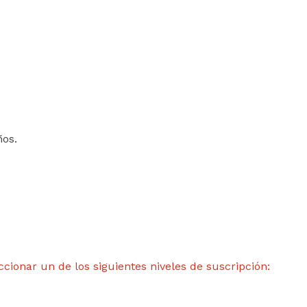
ños.
ccionar un de los siguientes niveles de suscripción: