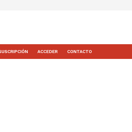
SUSCRIPCIÓN
ACCEDER
CONTACTO