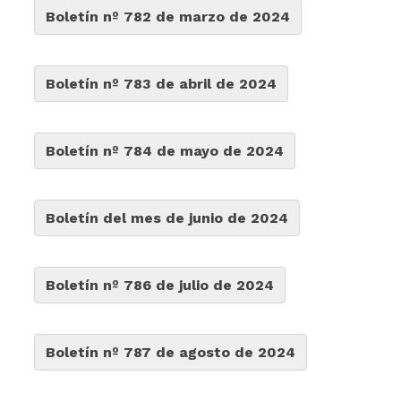
Boletín nº 782 de marzo de 2024
Boletín nº 783 de abril de 2024
Boletín nº 784 de mayo de 2024
Boletín del mes de junio de 2024
Boletín nº 786 de julio de 2024
Boletín nº 787 de agosto de 2024