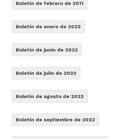
Boletín de febrero de 2011
Boletín de enero de 2022
Boletín de junio de 2022
Boletín de julio de 2022
Boletín de agosto de 2022
Boletín de septiembre de 2022