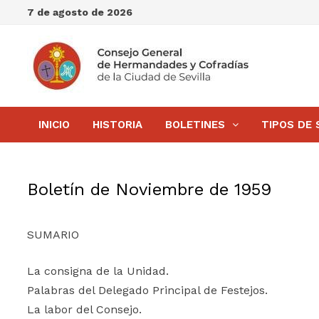
Saltar
7 de agosto de 2026
al
contenido
INICIO
HISTORIA
BOLETINES
TIPOS DE 
Boletín de Noviembre de 1959
SUMARIO
La consigna de la Unidad.
Palabras del Delegado Principal de Festejos.
La labor del Consejo.