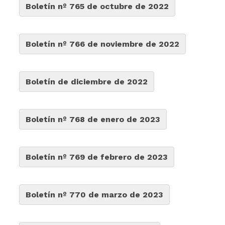
Boletín nº 765 de octubre de 2022
Boletín nº 766 de noviembre de 2022
Boletín de diciembre de 2022
Boletín nº 768 de enero de 2023
Boletín nº 769 de febrero de 2023
Boletín nº 770 de marzo de 2023