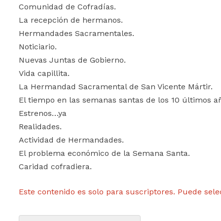
Comunidad de Cofradías.
La recepción de hermanos.
Hermandades Sacramentales.
Noticiario.
Nuevas Juntas de Gobierno.
Vida capillita.
La Hermandad Sacramental de San Vicente Mártir.
El tiempo en las semanas santas de los 10 últimos a
Estrenos…ya
Realidades.
Actividad de Hermandades.
El problema económico de la Semana Santa.
Caridad cofradiera.
Este contenido es solo para suscriptores. Puede sele