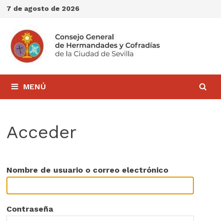
Saltar
7 de agosto de 2026
al
contenido
MENÚ
Acceder
Nombre de usuario o correo electrónico
Contraseña