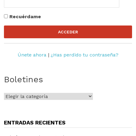
Recuérdame
Únete ahora
|
¿Has perdido tu contraseña?
Boletines
Boletines
ENTRADAS RECIENTES