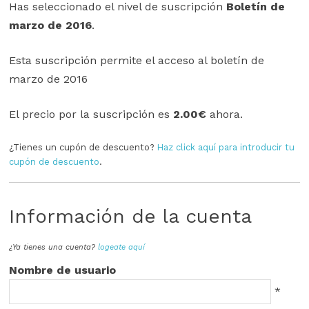
Has seleccionado el nivel de suscripción
Boletín de
marzo de 2016
.
Esta suscripción permite el acceso al boletín de
marzo de 2016
El precio por la suscripción es
2.00€
ahora.
¿Tienes un cupón de descuento?
Haz click aquí para introducir tu
cupón de descuento
.
Información de la cuenta
¿Ya tienes una cuenta?
logeate aquí
Nombre de usuario
*