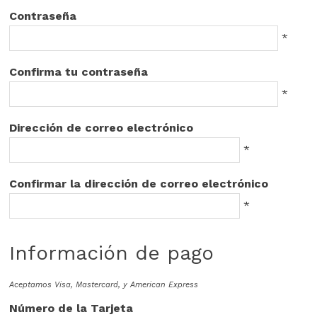
Contraseña
*
Confirma tu contraseña
*
Dirección de correo electrónico
*
Confirmar la dirección de correo electrónico
*
Información de pago
Aceptamos Visa, Mastercard, y American Express
Número de la Tarjeta