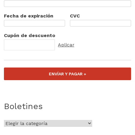
Fecha de expiración
CVC
Cupón de descuento
Boletines
Boletines