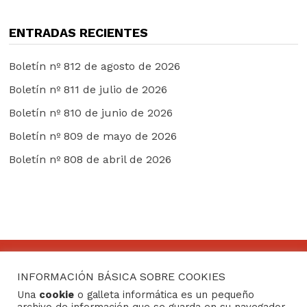
ENTRADAS RECIENTES
Boletín nº 812 de agosto de 2026
Boletín nº 811 de julio de 2026
Boletín nº 810 de junio de 2026
Boletín nº 809 de mayo de 2026
Boletín nº 808 de abril de 2026
INFORMACIÓN BÁSICA SOBRE COOKIES
CONTACTO
Una
cookie
o galleta informática es un pequeño