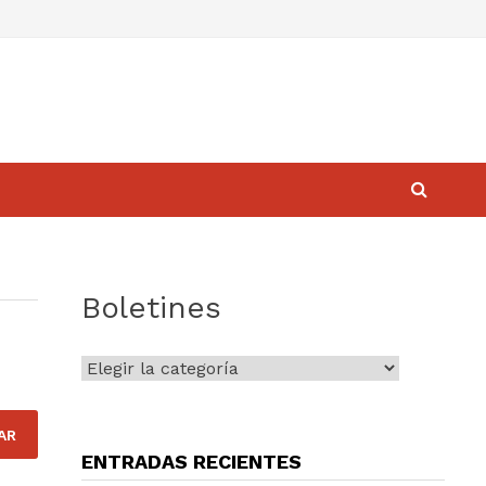
Boletines
Boletines
ENTRADAS RECIENTES