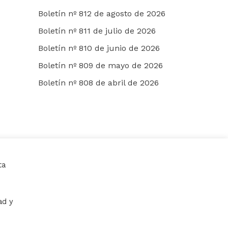
Boletín nº 812 de agosto de 2026
Boletín nº 811 de julio de 2026
Boletín nº 810 de junio de 2026
Boletín nº 809 de mayo de 2026
Boletín nº 808 de abril de 2026
ta
ad y