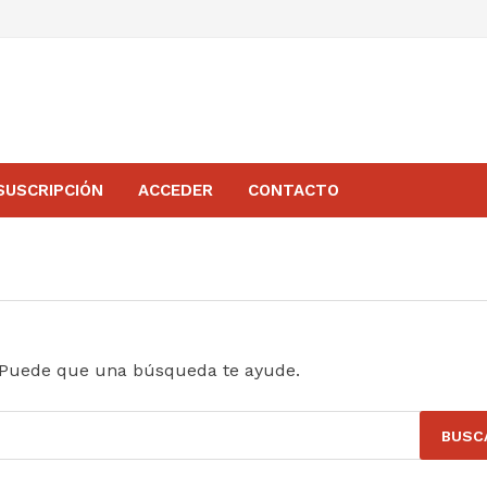
SUSCRIPCIÓN
ACCEDER
CONTACTO
 Puede que una búsqueda te ayude.