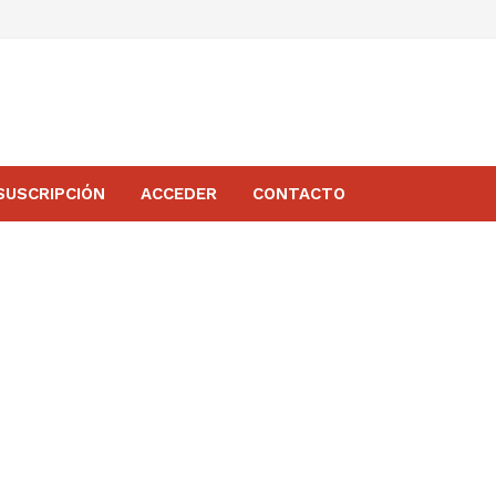
SUSCRIPCIÓN
ACCEDER
CONTACTO