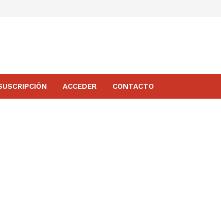
SUSCRIPCIÓN
ACCEDER
CONTACTO