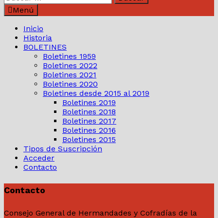
Menú
Inicio
Historia
BOLETINES
Boletines 1959
Boletines 2022
Boletines 2021
Boletines 2020
Boletines desde 2015 al 2019
Boletines 2019
Boletines 2018
Boletines 2017
Boletines 2016
Boletines 2015
Tipos de Suscripción
Acceder
Contacto
Contacto
Consejo General de Hermandades y Cofradías de la