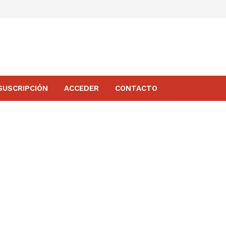
SUSCRIPCIÓN
ACCEDER
CONTACTO