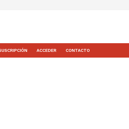
SUSCRIPCIÓN
ACCEDER
CONTACTO