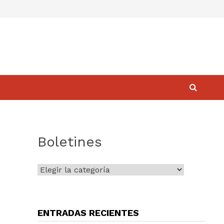
Boletines
Boletines
ENTRADAS RECIENTES