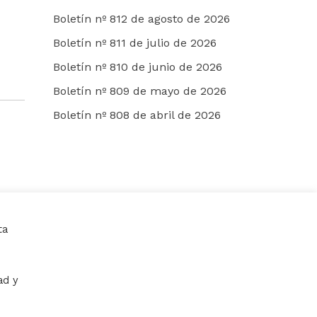
Boletín nº 812 de agosto de 2026
Boletín nº 811 de julio de 2026
Boletín nº 810 de junio de 2026
Boletín nº 809 de mayo de 2026
Boletín nº 808 de abril de 2026
ta
ad y