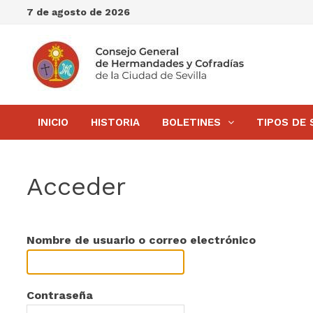
Saltar
7 de agosto de 2026
al
contenido
INICIO
HISTORIA
BOLETINES
TIPOS DE 
Acceder
Nombre de usuario o correo electrónico
Contraseña