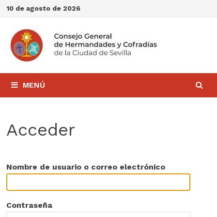
Saltar
10 de agosto de 2026
al
contenido
MENÚ
Acceder
Nombre de usuario o correo electrónico
Contraseña