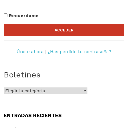
Recuérdame
Únete ahora
|
¿Has perdido tu contraseña?
Boletines
Boletines
ENTRADAS RECIENTES