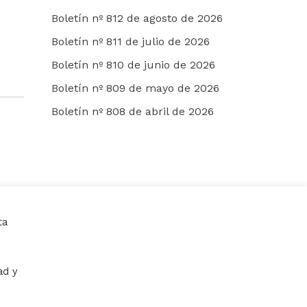
Boletín nº 812 de agosto de 2026
Boletín nº 811 de julio de 2026
Boletín nº 810 de junio de 2026
Boletín nº 809 de mayo de 2026
Boletín nº 808 de abril de 2026
ta
ad y