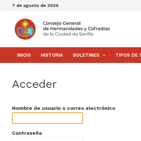
Saltar
7 de agosto de 2026
al
contenido
INICIO
HISTORIA
BOLETINES
TIPOS DE 
Acceder
Nombre de usuario o correo electrónico
Contraseña