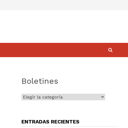
Boletines
Boletines
ENTRADAS RECIENTES